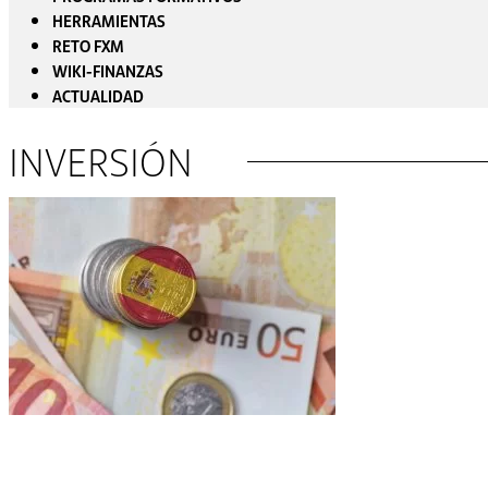
HERRAMIENTAS
RETO FXM
WIKI-FINANZAS
ACTUALIDAD
INVERSIÓN