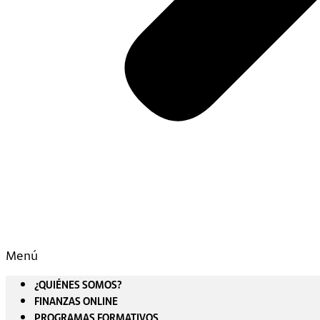
Menú
¿QUIÉNES SOMOS?
FINANZAS ONLINE
PROGRAMAS FORMATIVOS