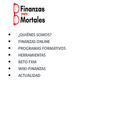
Ir
al
contenido
¿QUIÉNES SOMOS?
FINANZAS ONLINE
PROGRAMAS FORMATIVOS
HERRAMIENTAS
RETO FXM
WIKI-FINANZAS
ACTUALIDAD