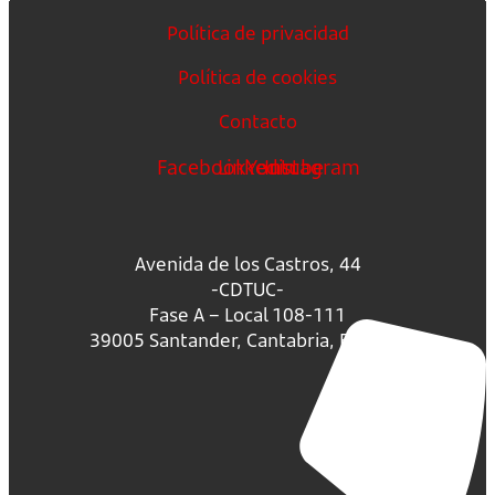
Política de privacidad
Política de cookies
Contacto
Facebook
Linkedin
Youtube
Instagram
Avenida de los Castros, 44
-CDTUC-
Fase A – Local 108-111
39005 Santander, Cantabria, España.