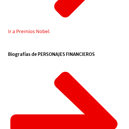
Ir a Premios Nobel
Biografías de PERSONAJES FINANCIEROS