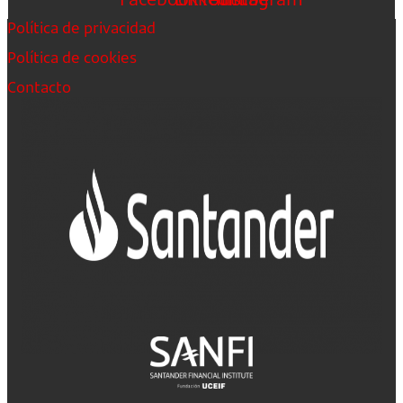
Política de privacidad
Política de cookies
Contacto