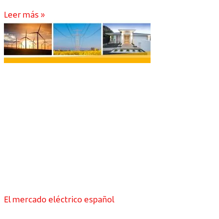
Leer más »
El mercado eléctrico español