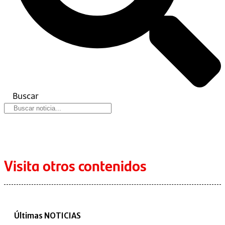
Buscar
Visita otros contenidos
Últimas NOTICIAS