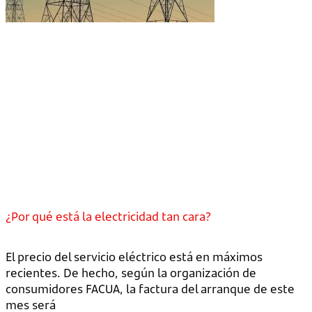
¿Por qué está la electricidad tan cara?
El precio del servicio eléctrico está en máximos
recientes. De hecho, según la organización de
consumidores FACUA, la factura del arranque de este
mes será