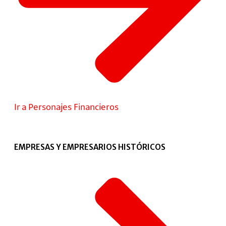
Ir a Personajes Financieros
EMPRESAS Y EMPRESARIOS HISTÓRICOS