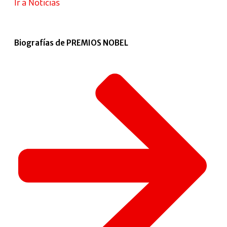
Ir a Noticias
Biografías de PREMIOS NOBEL