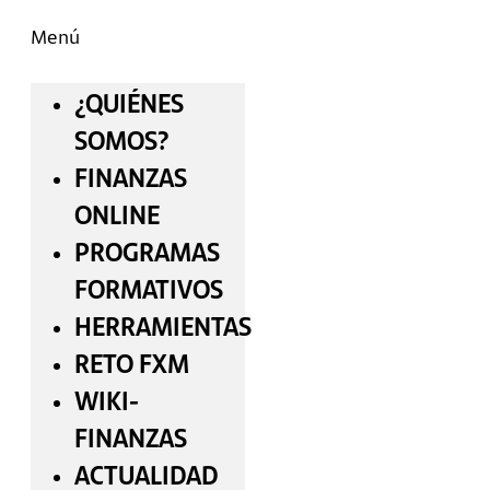
Menú
¿QUIÉNES
SOMOS?
FINANZAS
ONLINE
PROGRAMAS
FORMATIVOS
HERRAMIENTAS
RETO FXM
WIKI-
FINANZAS
ACTUALIDAD