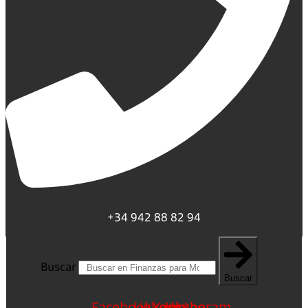
+34 942 88 82 94
Buscar
Buscar
Facebook
Linkedin
Youtube
Instagram