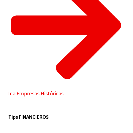
Ir a Empresas Históricas
Tips FINANCIEROS