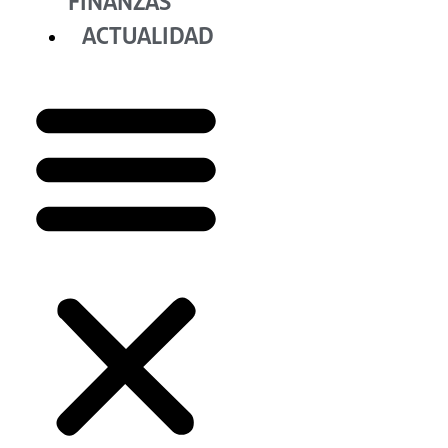
FINANZAS
ACTUALIDAD