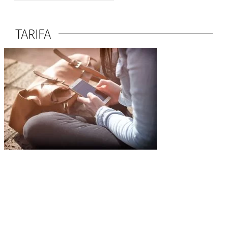
TARIFA