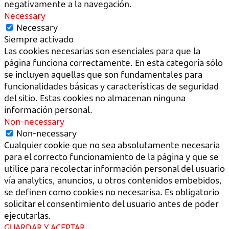
negativamente a la navegación.
Necessary
Necessary
Siempre activado
Las cookies necesarias son esenciales para que la
página funciona correctamente. En esta categoría sólo
se incluyen aquellas que son fundamentales para
funcionalidades básicas y características de seguridad
del sitio. Estas cookies no almacenan ninguna
información personal.
Non-necessary
Non-necessary
Cualquier cookie que no sea absolutamente necesaria
para el correcto funcionamiento de la página y que se
utilice para recolectar información personal del usuario
vía analytics, anuncios, u otros contenidos embebidos,
se definen como cookies no necesarisa. Es obligatorio
solicitar el consentimiento del usuario antes de poder
ejecutarlas.
GUARDAR Y ACEPTAR