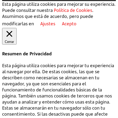
Esta página utiliza cookies para mejorar su experiencia.
Puede consultar nuestra
Política de Cookies
.
Asumimos que está de acuerdo, pero puede
modificarlas en
Ajustes
Acepto
Cerrar
Resumen de Privacidad
Esta página utiliza cookies para mejorar tu experiencia
al navegar por ella. De estas cookies, las que se
describen como necesarias se almacenan en tu
navegador, ya que son esenciales para el
funcionamiento de funcionalidades básicas de la
página. También usamos cookies de terceros que nos
ayudan a analizar y entender cómo usas esta página.
Estas se almacenarán en tu navegador sólo con tu
consentimiento. Si las desactivas puede que afecte