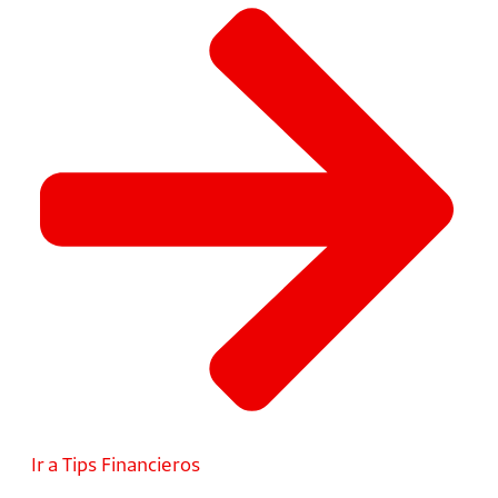
Ir a Tips Financieros