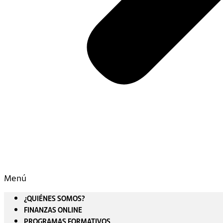
Menú
¿QUIÉNES SOMOS?
FINANZAS ONLINE
PROGRAMAS FORMATIVOS