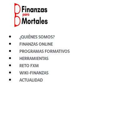
Ir
al
contenido
¿QUIÉNES SOMOS?
FINANZAS ONLINE
PROGRAMAS FORMATIVOS
HERRAMIENTAS
RETO FXM
WIKI-FINANZAS
ACTUALIDAD