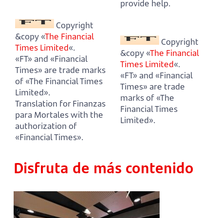
provide help.
Copyright
&copy «
The Financial
Copyright
Times Limited
«.
&copy «
The Financial
«FT» and «Financial
Times Limited
«.
Times» are trade marks
«FT» and «Financial
of «The Financial Times
Times» are trade
Limited».
marks of «The
Translation for Finanzas
Financial Times
para Mortales with the
Limited».
authorization of
«Financial Times».
Disfruta de más contenido