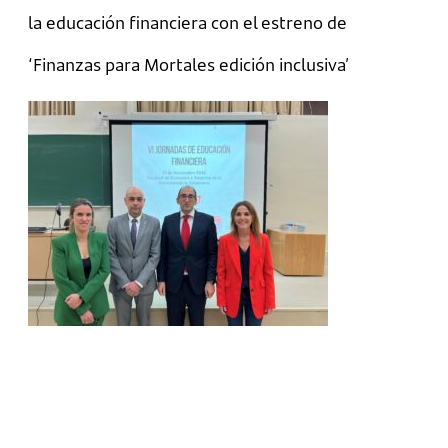
la educación financiera con el estreno de
‘Finanzas para Mortales edición inclusiva’