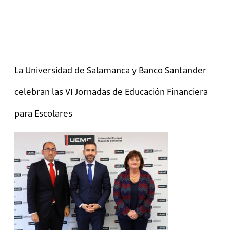
La Universidad de Salamanca y Banco Santander
celebran las VI Jornadas de Educación Financiera
para Escolares