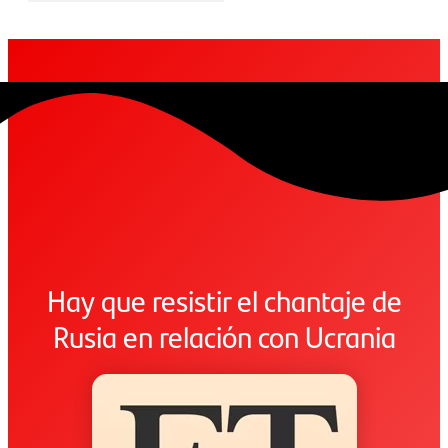
Hay que resistir el chantaje de
Rusia en relación con Ucrania