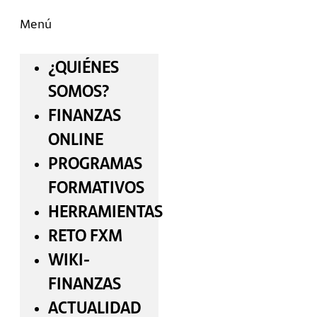
Menú
¿QUIÉNES
SOMOS?
FINANZAS
ONLINE
PROGRAMAS
FORMATIVOS
HERRAMIENTAS
RETO FXM
WIKI-
FINANZAS
ACTUALIDAD