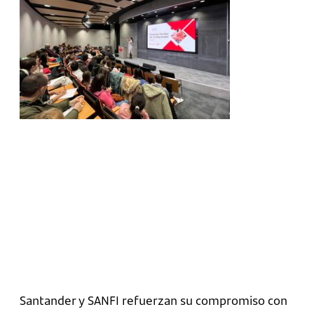
Santander y SANFI refuerzan su compromiso con