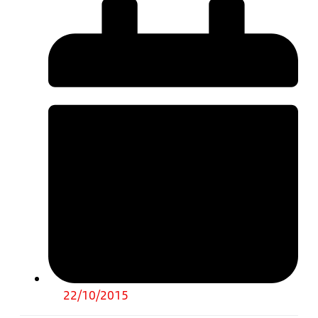
22/10/2015