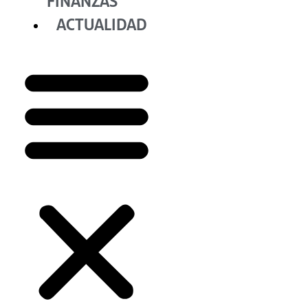
FINANZAS
ACTUALIDAD