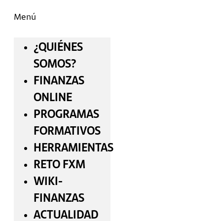
Menú
¿QUIÉNES
SOMOS?
FINANZAS
ONLINE
PROGRAMAS
FORMATIVOS
HERRAMIENTAS
RETO FXM
WIKI-
FINANZAS
ACTUALIDAD