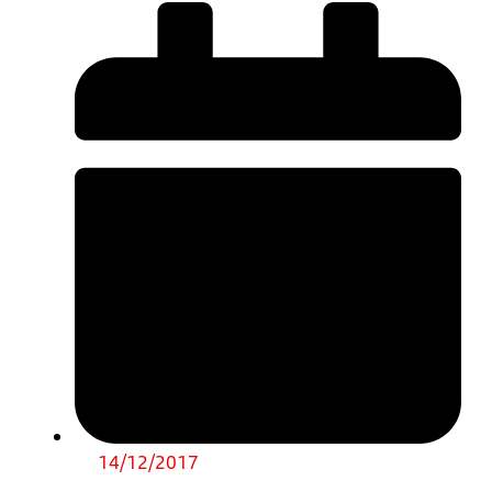
14/12/2017