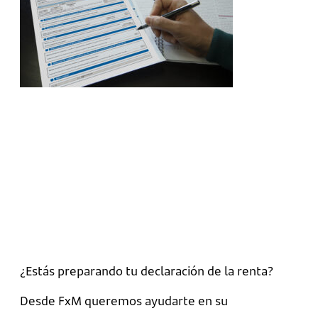
¿Estás preparando tu declaración de la renta?
Desde FxM queremos ayudarte en su