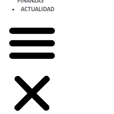
FINANZAS
ACTUALIDAD