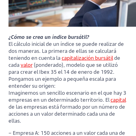
¿Cómo se crea un índice bursátil?
El cálculo inicial de un índice se puede realizar de
dos maneras. La primera de ellas se calculará
teniendo en cuenta la
capitalización bursátil
de
cada
valor
(ponderado), modelo que se utilizó
para crear el Ibex 35 el 14 de enero de 1992.
Pongamos un ejemplo a pequeña escala para
entender su origen:
Imaginemos un sencillo escenario en el que hay 3
empresas en un determinado territorio. El
capital
de las empresas está formado por un número de
acciones a un valor determinado cada una de
ellas.
– Empresa A: 150 acciones a un valor cada una de