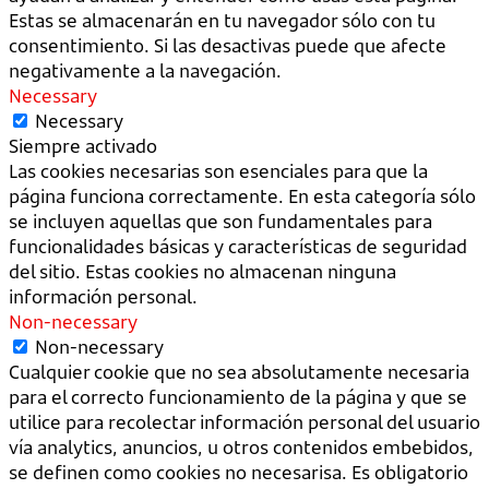
Estas se almacenarán en tu navegador sólo con tu
consentimiento. Si las desactivas puede que afecte
negativamente a la navegación.
Necessary
Necessary
Siempre activado
Las cookies necesarias son esenciales para que la
página funciona correctamente. En esta categoría sólo
se incluyen aquellas que son fundamentales para
funcionalidades básicas y características de seguridad
del sitio. Estas cookies no almacenan ninguna
información personal.
Non-necessary
Non-necessary
Cualquier cookie que no sea absolutamente necesaria
para el correcto funcionamiento de la página y que se
utilice para recolectar información personal del usuario
vía analytics, anuncios, u otros contenidos embebidos,
se definen como cookies no necesarisa. Es obligatorio