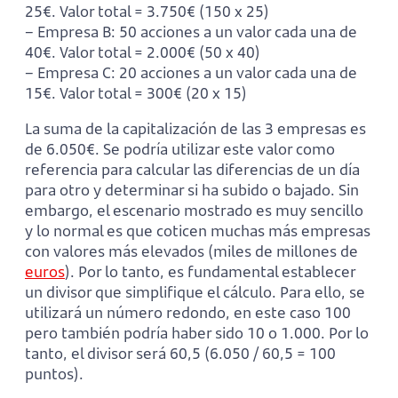
25€. Valor total = 3.750€ (150 x 25)
– Empresa B: 50 acciones a un valor cada una de
40€. Valor total = 2.000€ (50 x 40)
– Empresa C: 20 acciones a un valor cada una de
15€. Valor total = 300€ (20 x 15)
La suma de la capitalización de las 3 empresas es
de 6.050€. Se podría utilizar este valor como
referencia para calcular las diferencias de un día
para otro y determinar si ha subido o bajado. Sin
embargo, el escenario mostrado es muy sencillo
y lo normal es que coticen muchas más empresas
con valores más elevados (miles de millones de
euros
). Por lo tanto, es fundamental establecer
un divisor que simplifique el cálculo. Para ello, se
utilizará un número redondo, en este caso 100
pero también podría haber sido 10 o 1.000. Por lo
tanto, el divisor será 60,5 (6.050 / 60,5 = 100
puntos).