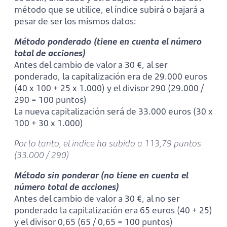
método que se utilice, el índice subirá o bajará a
pesar de ser los mismos datos:
Método ponderado (tiene en cuenta el número
total de acciones)
Antes del cambio de valor a 30 €, al ser
ponderado, la capitalización era de 29.000 euros
(40 x 100 + 25 x 1.000) y el divisor 290 (29.000 /
290 = 100 puntos)
La nueva capitalización será de 33.000 euros (30 x
100 + 30 x 1.000)
Por lo tanto, el índice ha subido a 113,79 puntos
(33.000 / 290)
Método sin ponderar (no tiene en cuenta el
número total de acciones)
Antes del cambio de valor a 30 €, al no ser
ponderado la capitalización era 65 euros (40 + 25)
y el divisor 0,65 (65 / 0,65 = 100 puntos)