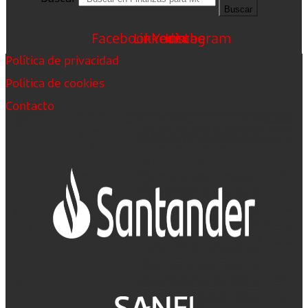
Buscar
Facebook
Linkedin
Youtube
Instagram
Política de privacidad
Política de cookies
Contacto