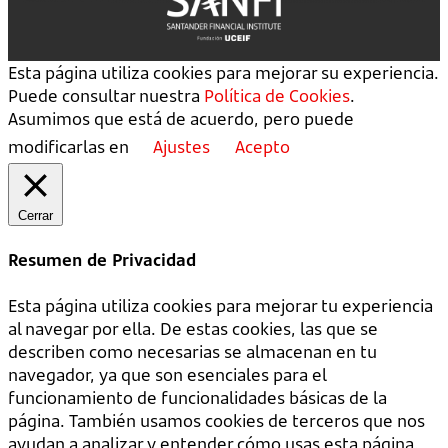
Esta página utiliza cookies para mejorar su experiencia.
Puede consultar nuestra
Política de Cookies
.
Asumimos que está de acuerdo, pero puede
modificarlas en
Ajustes
Acepto
Cerrar
Resumen de Privacidad
Esta página utiliza cookies para mejorar tu experiencia
al navegar por ella. De estas cookies, las que se
describen como necesarias se almacenan en tu
navegador, ya que son esenciales para el
funcionamiento de funcionalidades básicas de la
página. También usamos cookies de terceros que nos
ayudan a analizar y entender cómo usas esta página.