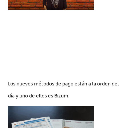
Los nuevos métodos de pago están a la orden del
día y uno de ellos es Bizum