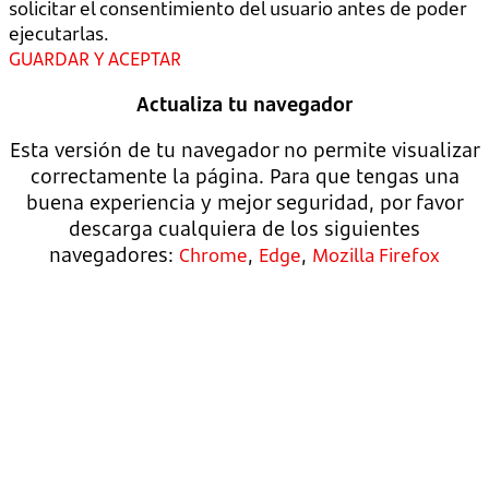
solicitar el consentimiento del usuario antes de poder
ejecutarlas.
GUARDAR Y ACEPTAR
Actualiza tu navegador
Esta versión de tu navegador no permite visualizar
correctamente la página. Para que tengas una
buena experiencia y mejor seguridad, por favor
descarga cualquiera de los siguientes
navegadores:
,
,
Chrome
Edge
Mozilla Firefox