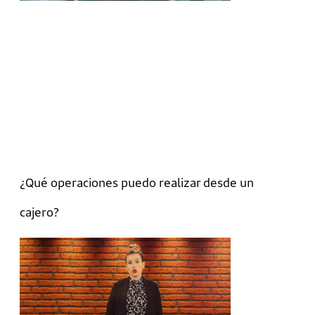
¿Qué operaciones puedo realizar desde un
cajero?