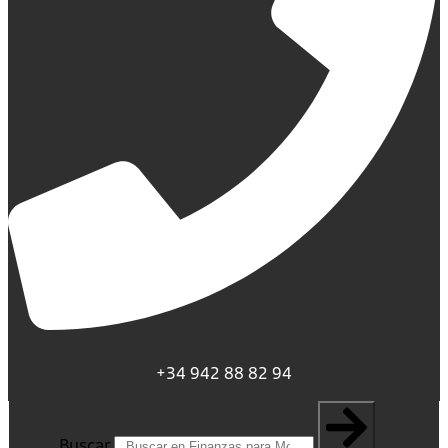
+34 942 88 82 94
Buscar