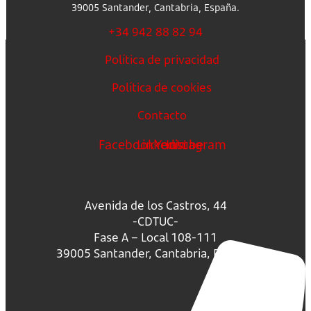
39005 Santander, Cantabria, España.
+34 942 88 82 94
Política de privacidad
Política de cookies
Contacto
Facebook
Linkedin
Youtube
Instagram
Avenida de los Castros, 44
-CDTUC-
Fase A – Local 108-111
39005 Santander, Cantabria, España.