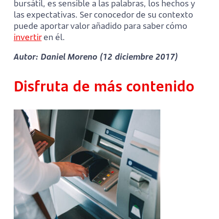
bursátil, es sensible a las palabras, los hechos y
las expectativas. Ser conocedor de su contexto
puede aportar valor añadido para saber cómo
invertir
en él.
Autor: Daniel Moreno (12 diciembre 2017)
Disfruta de más contenido