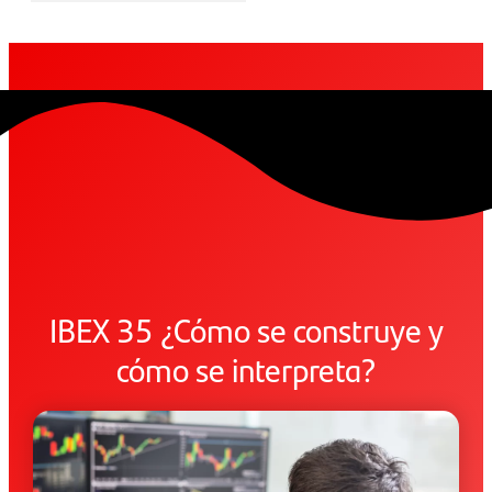
IBEX 35 ¿Cómo se construye y
cómo se interpreta?