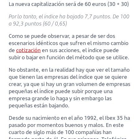
La nueva capitalización será de 60 euros (30 + 30)
Por lo tanto, el índice ha bajado 7,7 puntos. De 100
a 92,3 puntos (60 / 0,65)
Como se puede observar, a pesar de ser dos
escenarios idénticos que sufren el mismo cambio
de
cotización
en sus acciones, el índice puede
subir o bajar en función del método que se utilice.
No obstante, en la realidad hay que ver el tamaño
que tienen las empresas del índice que se quiere
crear, ya que si hay un gran volumen de empresas
pequeñas el índice puede subir porque una
empresa grande lo haga y sin embargo las
pequeñas están bajando.
Desde su nacimiento en el año 1992, el Ibex 35 ha
pasado por momentos buenos y malos. En este
cuarto de siglo más de 100 compañías han