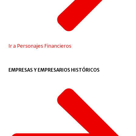
Ir a Personajes Financieros
EMPRESAS Y EMPRESARIOS HISTÓRICOS