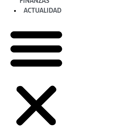
FINANZAS
ACTUALIDAD