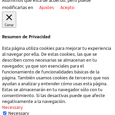
Asumimos que está de acuerdo, pero puede
modificarlas en
Ajustes
Acepto
Cerrar
Resumen de Privacidad
Esta página utiliza cookies para mejorar tu experiencia
al navegar por ella. De estas cookies, las que se
describen como necesarias se almacenan en tu
navegador, ya que son esenciales para el
funcionamiento de funcionalidades básicas de la
página. También usamos cookies de terceros que nos
ayudan a analizar y entender cómo usas esta página.
Estas se almacenarán en tu navegador sólo con tu
consentimiento. Si las desactivas puede que afecte
negativamente a la navegación.
Necessary
Necessary