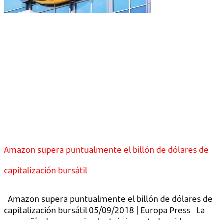
Amazon supera puntualmente el billón de dólares de
capitalización bursátil
Amazon supera puntualmente el billón de dólares de
capitalización bursátil 05/09/2018 | Europa Press La