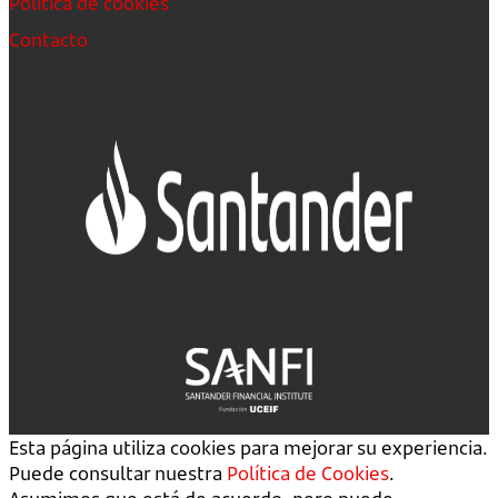
Política de cookies
Contacto
Esta página utiliza cookies para mejorar su experiencia.
Puede consultar nuestra
Política de Cookies
.