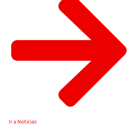
Ir a Noticias