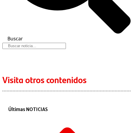
Buscar
Visita otros contenidos
Últimas NOTICIAS