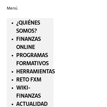
Menú
¿QUIÉNES
SOMOS?
FINANZAS
ONLINE
PROGRAMAS
FORMATIVOS
HERRAMIENTAS
RETO FXM
WIKI-
FINANZAS
ACTUALIDAD