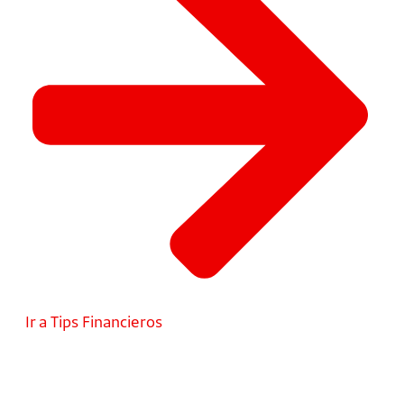
Ir a Tips Financieros