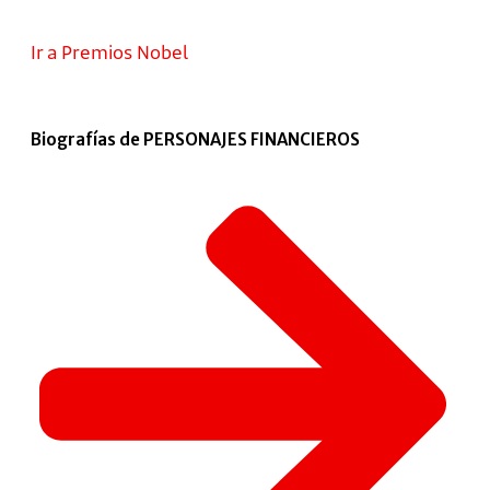
Ir a Premios Nobel
Biografías de PERSONAJES FINANCIEROS