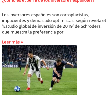
¿Cómo es el perfil de los inversores españoles?
Los inversores españoles son cortoplacistas,
impacientes y demasiado optimistas, según revela el
‘Estudio global de inversión de 2019’ de Schroders,
que muestra la preferencia por
Leer más »