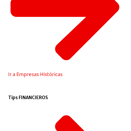
Ir a Empresas Históricas
Tips FINANCIEROS