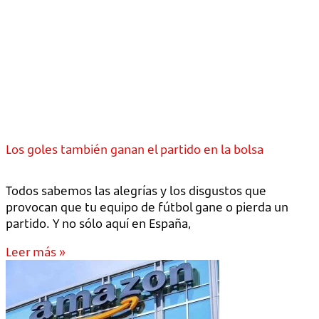
Los goles también ganan el partido en la bolsa
Todos sabemos las alegrías y los disgustos que
provocan que tu equipo de fútbol gane o pierda un
partido. Y no sólo aquí en España,
Leer más »