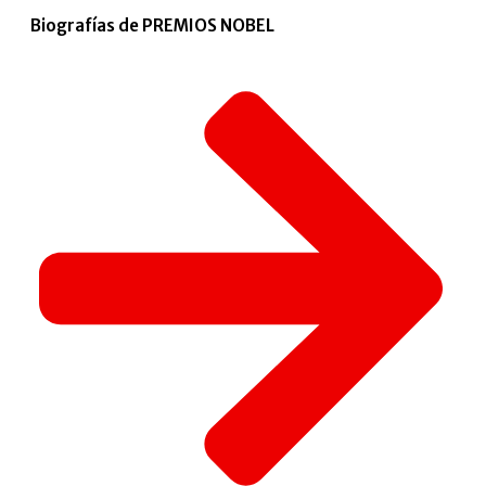
Biografías de PREMIOS NOBEL