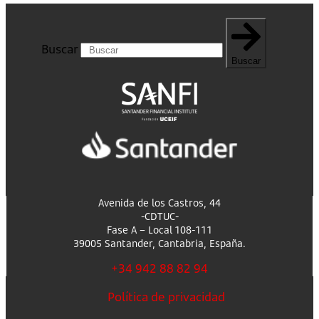
Buscar
Buscar
Avenida de los Castros, 44
-CDTUC-
Fase A – Local 108-111
39005 Santander, Cantabria, España.
+34 942 88 82 94
Política de privacidad