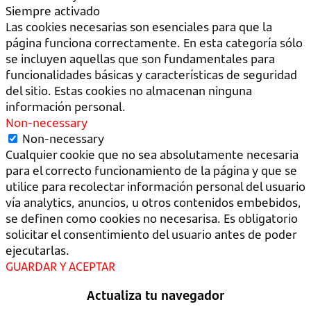
Siempre activado
Las cookies necesarias son esenciales para que la
página funciona correctamente. En esta categoría sólo
se incluyen aquellas que son fundamentales para
funcionalidades básicas y características de seguridad
del sitio. Estas cookies no almacenan ninguna
información personal.
Non-necessary
Non-necessary
Cualquier cookie que no sea absolutamente necesaria
para el correcto funcionamiento de la página y que se
utilice para recolectar información personal del usuario
vía analytics, anuncios, u otros contenidos embebidos,
se definen como cookies no necesarisa. Es obligatorio
solicitar el consentimiento del usuario antes de poder
ejecutarlas.
GUARDAR Y ACEPTAR
Actualiza tu navegador