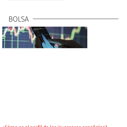
BOLSA