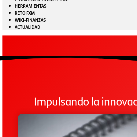
HERRAMIENTAS
RETO FXM
WIKI-FINANZAS
ACTUALIDAD
Impulsando la innovac