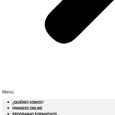
Menú
¿QUIÉNES SOMOS?
FINANZAS ONLINE
PROGRAMAS FORMATIVOS