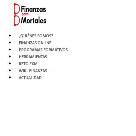
Ir
al
contenido
¿QUIÉNES SOMOS?
FINANZAS ONLINE
PROGRAMAS FORMATIVOS
HERRAMIENTAS
RETO FXM
WIKI-FINANZAS
ACTUALIDAD