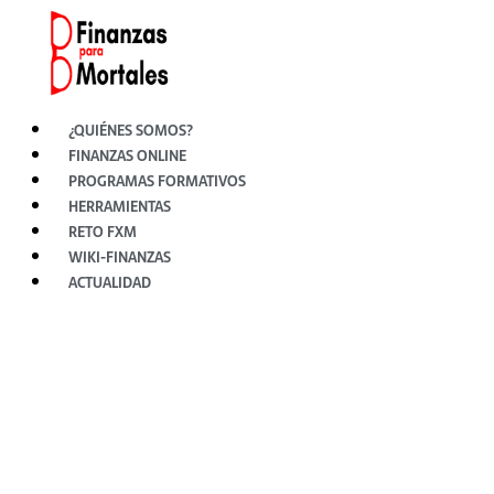
Ir
al
contenido
¿QUIÉNES SOMOS?
FINANZAS ONLINE
PROGRAMAS FORMATIVOS
HERRAMIENTAS
RETO FXM
WIKI-FINANZAS
ACTUALIDAD