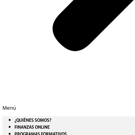
Menú
¿QUIÉNES SOMOS?
FINANZAS ONLINE
PROGRAMAS FORMATIVOS