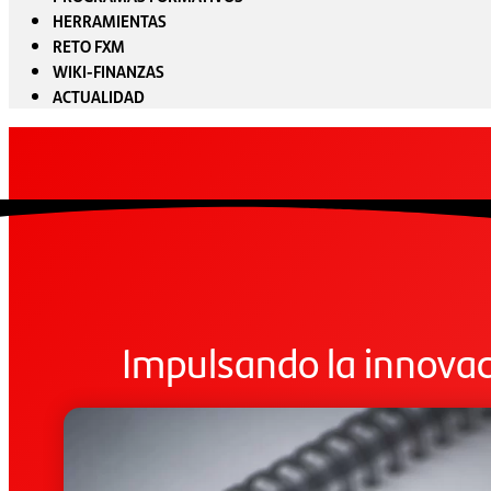
HERRAMIENTAS
RETO FXM
WIKI-FINANZAS
ACTUALIDAD
Impulsando la innovac