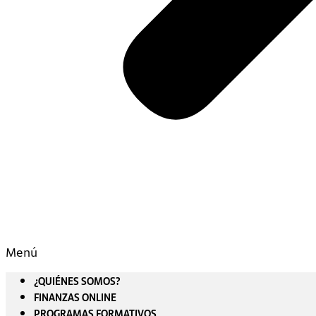
Menú
¿QUIÉNES SOMOS?
FINANZAS ONLINE
PROGRAMAS FORMATIVOS