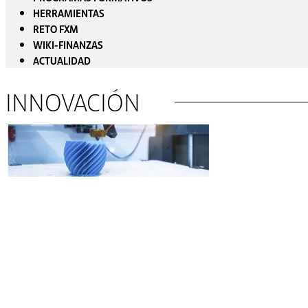
HERRAMIENTAS
RETO FXM
WIKI-FINANZAS
ACTUALIDAD
INNOVACIÓN