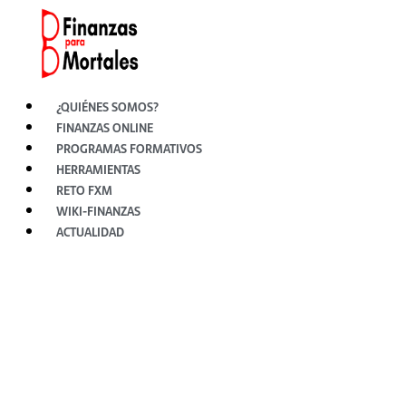
Ir
al
contenido
¿QUIÉNES SOMOS?
FINANZAS ONLINE
PROGRAMAS FORMATIVOS
HERRAMIENTAS
RETO FXM
WIKI-FINANZAS
ACTUALIDAD