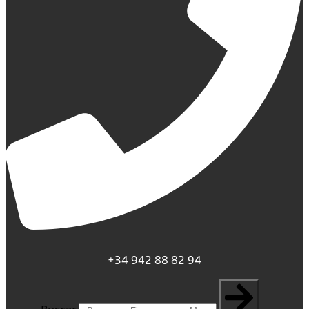
+34 942 88 82 94