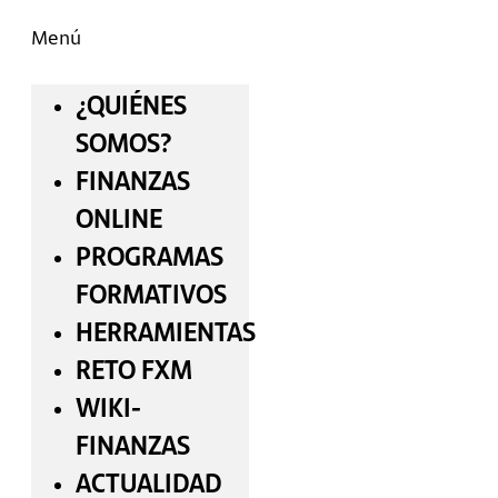
Menú
¿QUIÉNES
SOMOS?
FINANZAS
ONLINE
PROGRAMAS
FORMATIVOS
HERRAMIENTAS
RETO FXM
WIKI-
FINANZAS
ACTUALIDAD