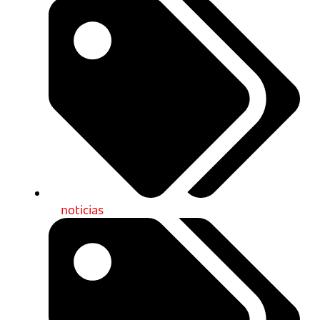
noticias