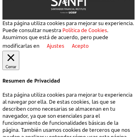
Esta página utiliza cookies para mejorar su experiencia.
Puede consultar nuestra
Política de Cookies
.
Asumimos que está de acuerdo, pero puede
modificarlas en
Ajustes
Acepto
Cerrar
Resumen de Privacidad
Esta página utiliza cookies para mejorar tu experiencia
al navegar por ella. De estas cookies, las que se
describen como necesarias se almacenan en tu
navegador, ya que son esenciales para el
funcionamiento de funcionalidades básicas de la
página. También usamos cookies de terceros que nos
ayudan a analizar y entender cómo usas esta página.