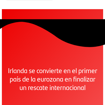
Irlanda se convierte en el primer
país de la eurozona en finalizar
un rescate internacional