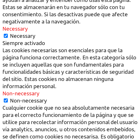
Estas se almacenarán en tu navegador sólo con tu
consentimiento. Si las desactivas puede que afecte
negativamente a la navegación.
Necessary
Necessary
Siempre activado
Las cookies necesarias son esenciales para que la
página funciona correctamente. En esta categoría sólo
se incluyen aquellas que son fundamentales para
funcionalidades básicas y características de seguridad
del sitio. Estas cookies no almacenan ninguna
información personal.
Non-necessary
Non-necessary
Cualquier cookie que no sea absolutamente necesaria
para el correcto funcionamiento de la página y que se
utilice para recolectar información personal del usuario
vía analytics, anuncios, u otros contenidos embebidos,
se definen como cookies no necesarisa. Es obligatorio