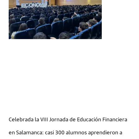
Celebrada la VIII Jornada de Educación Financiera
en Salamanca: casi 300 alumnos aprendieron a