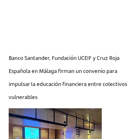
Banco Santander, Fundación UCEIF y Cruz Roja
Española en Málaga firman un convenio para
impulsar la educación financiera entre colectivos
vulnerables