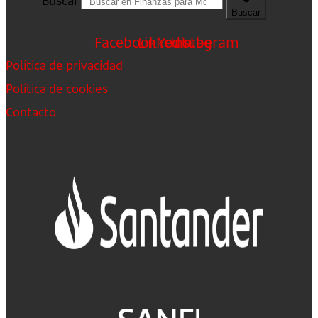
Buscar
Buscar
Facebook
Linkedin
Youtube
Instagram
Política de privacidad
Política de cookies
Contacto