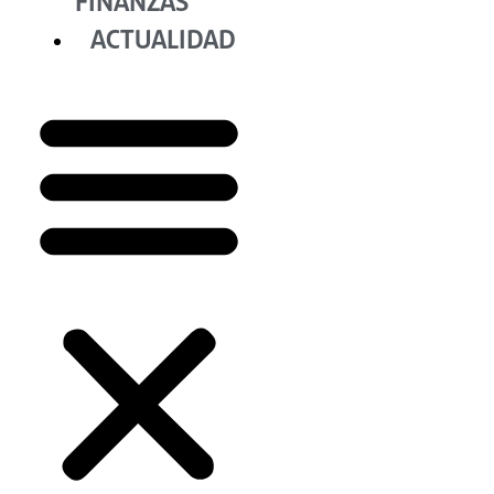
FINANZAS
ACTUALIDAD