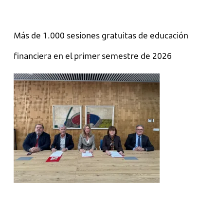
Más de 1.000 sesiones gratuitas de educación
financiera en el primer semestre de 2026