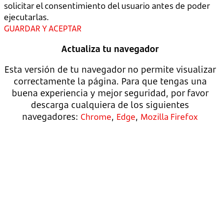
solicitar el consentimiento del usuario antes de poder
ejecutarlas.
GUARDAR Y ACEPTAR
Actualiza tu navegador
Esta versión de tu navegador no permite visualizar
correctamente la página. Para que tengas una
buena experiencia y mejor seguridad, por favor
descarga cualquiera de los siguientes
navegadores:
,
,
Chrome
Edge
Mozilla Firefox