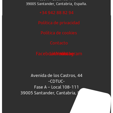
39005 Santander, Cantabria, España.
+34 942 88 82 94
Política de privacidad
Política de cookies
Contacto
Facebook
Linkedin
Youtube
Instagram
Avenida de los Castros, 44
-CDTUC-
Fase A – Local 108-111
39005 Santander, Cantabria, España.