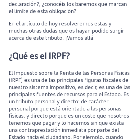
declaración?, ¿conocéis los baremos que marcan
el límite de esta obligación?
En el artículo de hoy resolveremos estas y
muchas otras dudas que os hayan podido surgir
acerca de este tributo. ¡Vamos allá!
¿Qué es el IRPF?
El Impuesto sobre la Renta de las Personas Físicas
(IRPF) es una de las principales figuras fiscales de
nuestro sistema impositivo, es decir, es una de las
principales fuentes de recursos para el Estado. Es
un tributo personal y directo: de carácter
personal porque está orientado a las personas
físicas, y directo porque es un coste que nosotros
tenemos que pagar y lo hacemos sin que exista
una contraprestación inmediata por parte del
Estado hacia el ciudadano. Por ejemplo, cuando