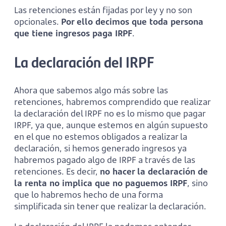
Las retenciones están fijadas por ley y no son
opcionales.
Por ello decimos que toda persona
que tiene ingresos paga IRPF
.
La declaración del IRPF
Ahora que sabemos algo más sobre las
retenciones, habremos comprendido que realizar
la declaración del IRPF no es lo mismo que pagar
IRPF, ya que, aunque estemos en algún supuesto
en el que no estemos obligados a realizar la
declaración, si hemos generado ingresos ya
habremos pagado algo de IRPF a través de las
retenciones. Es decir,
no hacer la declaración de
la renta no implica que no paguemos IRPF
, sino
que lo habremos hecho de una forma
simplificada sin tener que realizar la declaración.