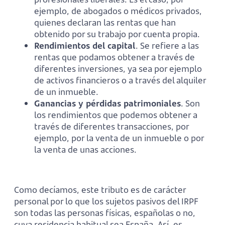
ejemplo, de abogados o médicos privados,
quienes declaran las rentas que han
obtenido por su trabajo por cuenta propia.
Rendimientos del capital
. Se refiere a las
rentas que podamos obtener a través de
diferentes inversiones, ya sea por ejemplo
de activos financieros o a través del alquiler
de un inmueble.
Ganancias y pérdidas patrimoniales
. Son
los rendimientos que podemos obtener a
través de diferentes transacciones, por
ejemplo, por la venta de un inmueble o por
la venta de unas acciones.
Como decíamos, este tributo es de carácter
personal por lo que los sujetos pasivos del IRPF
son todas las personas físicas, españolas o no,
cuya residencia habitual sea España. Así, es