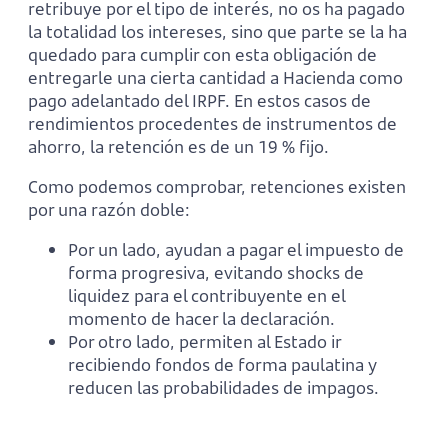
retribuye por el tipo de interés, no os ha pagado
la totalidad los intereses, sino que parte se la ha
quedado para cumplir con esta obligación de
entregarle una cierta cantidad a Hacienda como
pago adelantado del IRPF. En estos casos de
rendimientos procedentes de instrumentos de
ahorro, la retención es de un 19 % fijo.
Como podemos comprobar, retenciones existen
por una razón doble:
Por un lado, ayudan a pagar el impuesto de
forma progresiva, evitando shocks de
liquidez para el contribuyente en el
momento de hacer la declaración.
Por otro lado, permiten al Estado ir
recibiendo fondos de forma paulatina y
reducen las probabilidades de impagos.