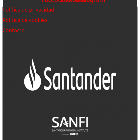
Política de privacidad
Política de cookies
Contacto