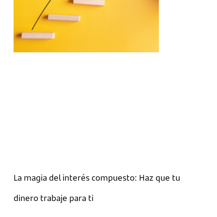
La magia del interés compuesto: Haz que tu
dinero trabaje para ti