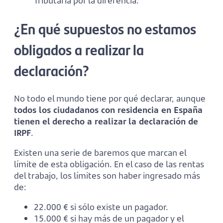
Tributaria por la diferencia.
¿En qué supuestos no estamos
obligados a realizar la
declaración?
No todo el mundo tiene por qué declarar, aunque
todos los ciudadanos con residencia en España
tienen el derecho a realizar la declaración de
IRPF
.
Existen una serie de baremos que marcan el
límite de esta obligación. En el caso de las rentas
del trabajo, los límites son haber ingresado más
de:
22.000 € si sólo existe un pagador.
15.000 € si hay más de un pagador y el