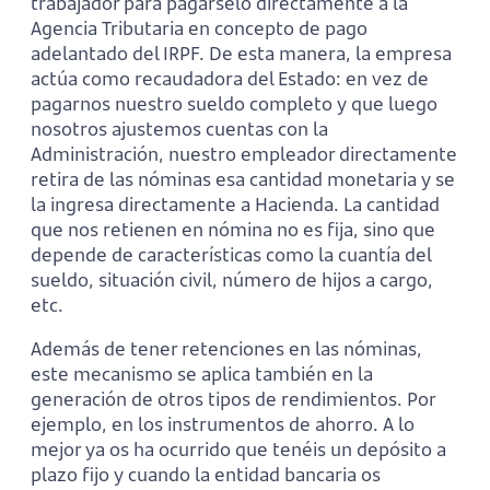
trabajador para pagárselo directamente a la
Agencia Tributaria en concepto de pago
adelantado del IRPF. De esta manera, la empresa
actúa como recaudadora del Estado: en vez de
pagarnos nuestro sueldo completo y que luego
nosotros ajustemos cuentas con la
Administración, nuestro empleador directamente
retira de las nóminas esa cantidad monetaria y se
la ingresa directamente a Hacienda. La cantidad
que nos retienen en nómina no es fija, sino que
depende de características como la cuantía del
sueldo, situación civil, número de hijos a cargo,
etc.
Además de tener retenciones en las nóminas,
este mecanismo se aplica también en la
generación de otros tipos de rendimientos. Por
ejemplo, en los instrumentos de ahorro. A lo
mejor ya os ha ocurrido que tenéis un depósito a
plazo fijo y cuando la entidad bancaria os