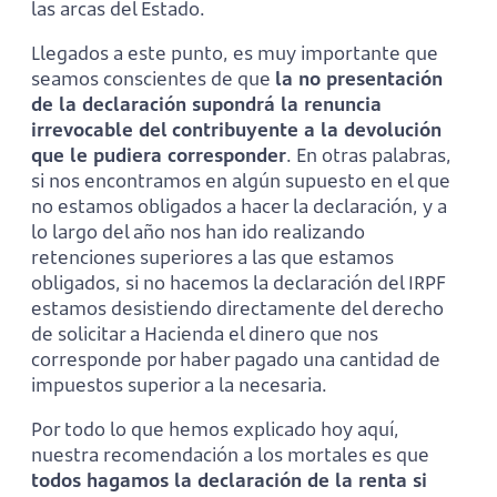
las arcas del Estado.
Llegados a este punto, es muy importante que
seamos conscientes de que
la no presentación
de la declaración supondrá la renuncia
irrevocable del contribuyente a la devolución
que le pudiera corresponder
. En otras palabras,
si nos encontramos en algún supuesto en el que
no estamos obligados a hacer la declaración, y a
lo largo del año nos han ido realizando
retenciones superiores a las que estamos
obligados, si no hacemos la declaración del IRPF
estamos desistiendo directamente del derecho
de solicitar a Hacienda el dinero que nos
corresponde por haber pagado una cantidad de
impuestos superior a la necesaria.
Por todo lo que hemos explicado hoy aquí,
nuestra recomendación a los mortales es que
todos hagamos la declaración de la renta si