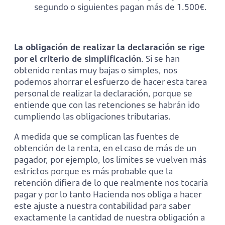
segundo o siguientes pagan más de 1.500€.
La obligación de realizar la declaración se rige
por el criterio de simplificación
. Si se han
obtenido rentas muy bajas o simples, nos
podemos ahorrar el esfuerzo de hacer esta tarea
personal de realizar la declaración, porque se
entiende que con las retenciones se habrán ido
cumpliendo las obligaciones tributarias.
A medida que se complican las fuentes de
obtención de la renta, en el caso de más de un
pagador, por ejemplo, los límites se vuelven más
estrictos porque es más probable que la
retención difiera de lo que realmente nos tocaría
pagar y por lo tanto Hacienda nos obliga a hacer
este ajuste a nuestra contabilidad para saber
exactamente la cantidad de nuestra obligación a