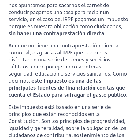
nos apuntamos para sacarnos el carnet de
conducir pagamos una tasa para recibir un
servicio, en el caso del IRPF pagamos un impuesto
porque es nuestra obligación como ciudadanos,
sin haber una contraprestación directa
.
Aunque no tiene una contraprestación directa
como tal, es gracias al IRPF que podemos
disfrutar de una serie de bienes y servicios
públicos, como por ejemplo carreteras,
seguridad, educación o servicios sanitarios. Como
decimos,
este impuesto es una de las
principales fuentes de financiación con las que
cuenta el Estado para sufragar el gasto público
.
Este impuesto está basado en una serie de
principios que están reconocidos en la
Constitución. Son los principios de progresividad,
igualdad y generalidad, sobre la obligación de los
ciudadanos de contribuir al sostenimiento de los