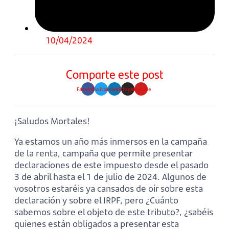
10/04/2024
Comparte este post
Facebook
Twitter
Linkedin
Instagram
Youtube
¡Saludos Mortales!
Ya estamos un año más inmersos en la campaña
de la renta, campaña que permite presentar
declaraciones de este impuesto desde el pasado
3 de abril hasta el 1 de julio de 2024. Algunos de
vosotros estaréis ya cansados de oír sobre esta
declaración y sobre el IRPF, pero ¿Cuánto
sabemos sobre el objeto de este tributo?, ¿sabéis
quienes están obligados a presentar esta