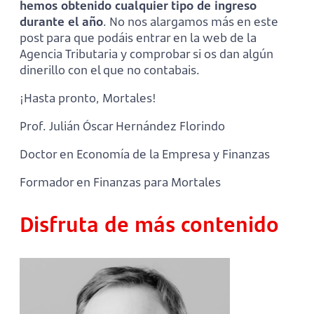
hemos obtenido cualquier tipo de ingreso
durante el año
. No nos alargamos más en este
post para que podáis entrar en la web de la
Agencia Tributaria y comprobar si os dan algún
dinerillo con el que no contabais.
¡Hasta pronto, Mortales!
Prof. Julián Óscar Hernández Florindo
Doctor en Economía de la Empresa y Finanzas
Formador en Finanzas para Mortales
Disfruta de más contenido