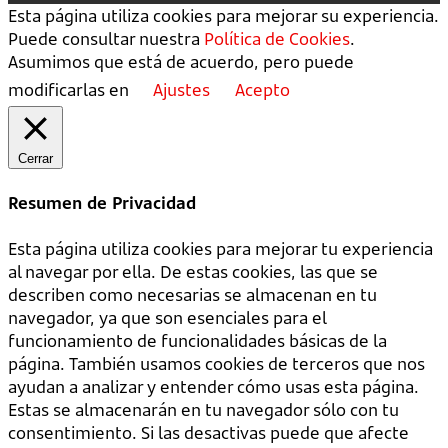
Esta página utiliza cookies para mejorar su experiencia.
Puede consultar nuestra
Política de Cookies
.
Asumimos que está de acuerdo, pero puede
modificarlas en
Ajustes
Acepto
Cerrar
Resumen de Privacidad
Esta página utiliza cookies para mejorar tu experiencia
al navegar por ella. De estas cookies, las que se
describen como necesarias se almacenan en tu
navegador, ya que son esenciales para el
funcionamiento de funcionalidades básicas de la
página. También usamos cookies de terceros que nos
ayudan a analizar y entender cómo usas esta página.
Estas se almacenarán en tu navegador sólo con tu
consentimiento. Si las desactivas puede que afecte