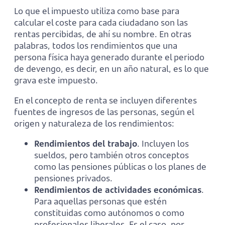
Lo que el impuesto utiliza como base para
calcular el coste para cada ciudadano son las
rentas percibidas, de ahí su nombre. En otras
palabras, todos los rendimientos que una
persona física haya generado durante el periodo
de devengo, es decir, en un año natural, es lo que
grava este impuesto.
En el concepto de renta se incluyen diferentes
fuentes de ingresos de las personas, según el
origen y naturaleza de los rendimientos:
Rendimientos del trabajo
. Incluyen los
sueldos, pero también otros conceptos
como las pensiones públicas o los planes de
pensiones privados.
Rendimientos de actividades económicas
.
Para aquellas personas que estén
constituidas como autónomos o como
profesionales liberales. Es el caso, por