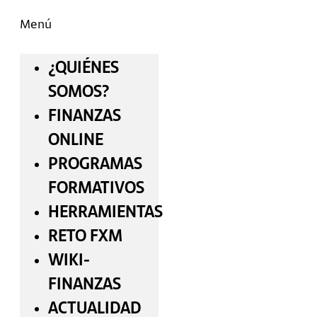
Menú
¿QUIÉNES
SOMOS?
FINANZAS
ONLINE
PROGRAMAS
FORMATIVOS
HERRAMIENTAS
RETO FXM
WIKI-
FINANZAS
ACTUALIDAD