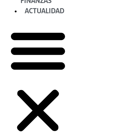
FINANZAS
ACTUALIDAD