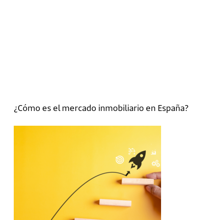
¿Cómo es el mercado inmobiliario en España?