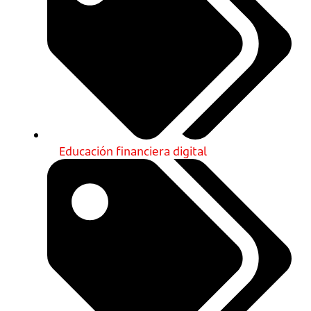
Educación financiera digital