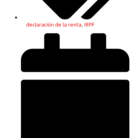
declaración de la renta
,
IRPF