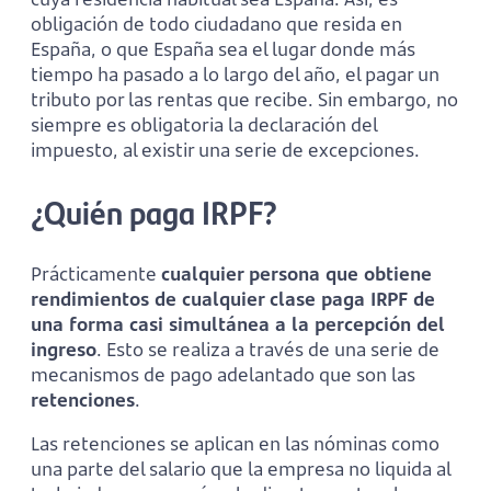
obligación de todo ciudadano que resida en
España, o que España sea el lugar donde más
tiempo ha pasado a lo largo del año, el pagar un
tributo por las rentas que recibe. Sin embargo, no
siempre es obligatoria la declaración del
impuesto, al existir una serie de excepciones.
¿Quién paga IRPF?
Prácticamente
cualquier persona que obtiene
rendimientos de cualquier clase paga IRPF de
una forma casi simultánea a la percepción del
ingreso
. Esto se realiza a través de una serie de
mecanismos de pago adelantado que son las
retenciones
.
Las retenciones se aplican en las nóminas como
una parte del salario que la empresa no liquida al