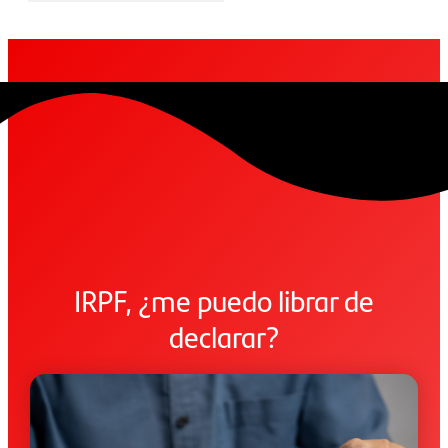
IRPF, ¿me puedo librar de
declarar?