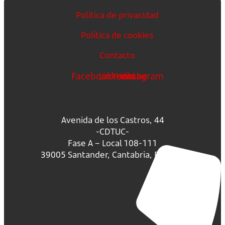
Política de privacidad
Política de cookies
Contacto
Facebook
Linkedin
Youtube
Instagram
Avenida de los Castros, 44
-CDTUC-
Fase A – Local 108-111
39005 Santander, Cantabria, España.