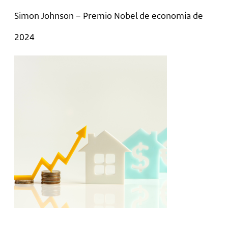
Simon Johnson – Premio Nobel de economía de
2024