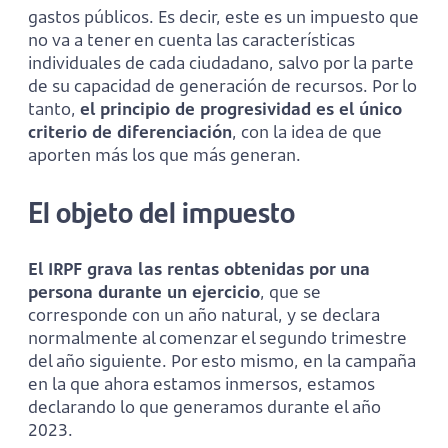
gastos públicos. Es decir, este es un impuesto que
no va a tener en cuenta las características
individuales de cada ciudadano, salvo por la parte
de su capacidad de generación de recursos. Por lo
tanto,
el principio de progresividad es el único
criterio de diferenciación
, con la idea de que
aporten más los que más generan.
El objeto del impuesto
El IRPF grava las rentas obtenidas por una
persona durante un ejercicio
, que se
corresponde con un año natural, y se declara
normalmente al comenzar el segundo trimestre
del año siguiente. Por esto mismo, en la campaña
en la que ahora estamos inmersos, estamos
declarando lo que generamos durante el año
2023.