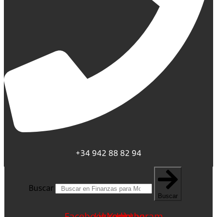
+34 942 88 82 94
Buscar
Buscar
Facebook
Linkedin
Youtube
Instagram