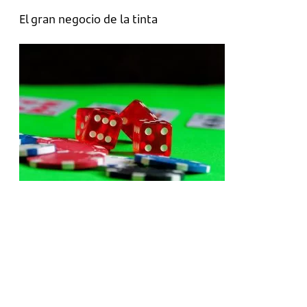
El gran negocio de la tinta