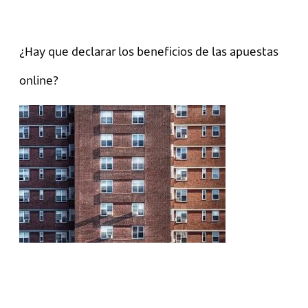
¿Hay que declarar los beneficios de las apuestas
online?