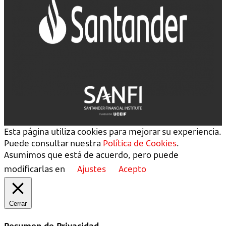
Esta página utiliza cookies para mejorar su experiencia.
Puede consultar nuestra
Política de Cookies
.
Asumimos que está de acuerdo, pero puede
modificarlas en
Ajustes
Acepto
Cerrar
Resumen de Privacidad