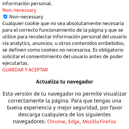
información personal.
Non-necessary
Non-necessary
Cualquier cookie que no sea absolutamente necesaria
para el correcto funcionamiento de la página y que se
utilice para recolectar información personal del usuario
vía analytics, anuncios, u otros contenidos embebidos,
se definen como cookies no necesarisa. Es obligatorio
solicitar el consentimiento del usuario antes de poder
ejecutarlas.
GUARDAR Y ACEPTAR
Actualiza tu navegador
Esta versión de tu navegador no permite visualizar
correctamente la página. Para que tengas una
buena experiencia y mejor seguridad, por favor
descarga cualquiera de los siguientes
navegadores:
,
,
Chrome
Edge
Mozilla Firefox