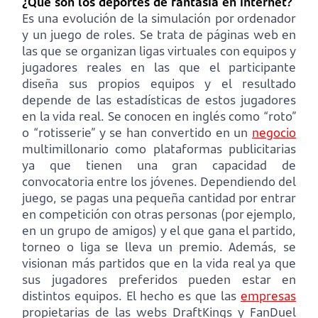
¿Qué son los deportes de fantasía en internet?
Es una evolución de la simulación por ordenador
y un juego de roles. Se trata de páginas web en
las que se organizan ligas virtuales con equipos y
jugadores reales en las que el participante
diseña sus propios equipos y el resultado
depende de las estadísticas de estos jugadores
en la vida real. Se conocen en inglés como “roto”
o “rotisserie” y se han convertido en un
negocio
multimillonario como plataformas publicitarias
ya que tienen una gran capacidad de
convocatoria entre los jóvenes. Dependiendo del
juego, se pagas una pequeña cantidad por entrar
en competición con otras personas (por ejemplo,
en un grupo de amigos) y el que gana el partido,
torneo o liga se lleva un premio. Además, se
visionan más partidos que en la vida real ya que
sus jugadores preferidos pueden estar en
distintos equipos. El hecho es que las
empresas
propietarias de las webs DraftKings y FanDuel