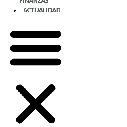
FINANZAS
ACTUALIDAD