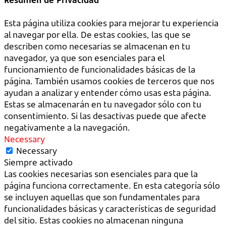
Esta página utiliza cookies para mejorar tu experiencia
al navegar por ella. De estas cookies, las que se
describen como necesarias se almacenan en tu
navegador, ya que son esenciales para el
funcionamiento de funcionalidades básicas de la
página. También usamos cookies de terceros que nos
ayudan a analizar y entender cómo usas esta página.
Estas se almacenarán en tu navegador sólo con tu
consentimiento. Si las desactivas puede que afecte
negativamente a la navegación.
Necessary
Necessary
Siempre activado
Las cookies necesarias son esenciales para que la
página funciona correctamente. En esta categoría sólo
se incluyen aquellas que son fundamentales para
funcionalidades básicas y características de seguridad
del sitio. Estas cookies no almacenan ninguna