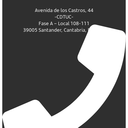
Avenida de los Castros, 44
-CDTUC-
Fase A – Local 108-111
39005 Santander, Cantabria, España.