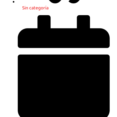
Sin categoría