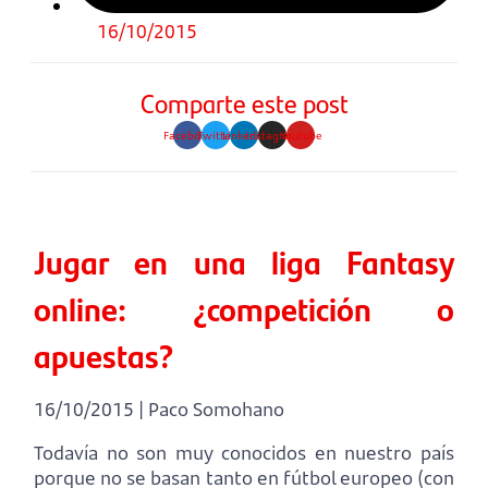
16/10/2015
Comparte este post
Facebook
Twitter
Linkedin
Instagram
Youtube
Jugar en una liga Fantasy
online: ¿competición o
apuestas?
16/10/2015 | Paco Somohano
Todavía no son muy conocidos en nuestro país
porque no se basan tanto en fútbol europeo (con