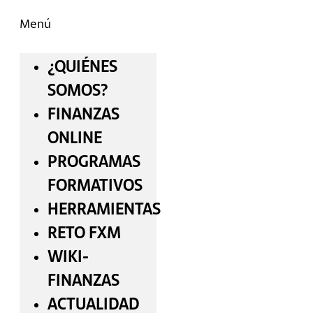
Menú
¿QUIÉNES
SOMOS?
FINANZAS
ONLINE
PROGRAMAS
FORMATIVOS
HERRAMIENTAS
RETO FXM
WIKI-
FINANZAS
ACTUALIDAD