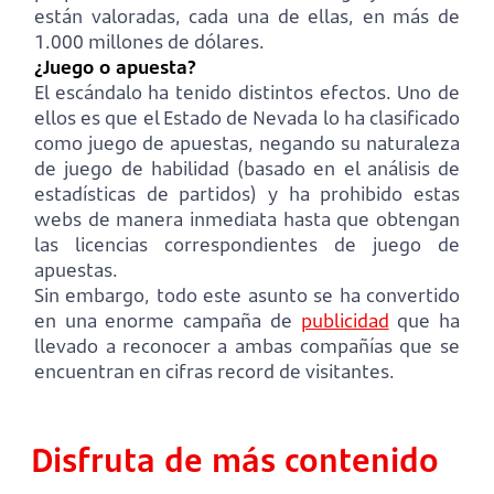
están valoradas, cada una de ellas, en más de
1.000 millones de dólares.
¿Juego o apuesta?
El escándalo ha tenido distintos efectos. Uno de
ellos es que el Estado de Nevada lo ha clasificado
como juego de apuestas, negando su naturaleza
de juego de habilidad (basado en el análisis de
estadísticas de partidos) y ha prohibido estas
webs de manera inmediata hasta que obtengan
las licencias correspondientes de juego de
apuestas.
Sin embargo, todo este asunto se ha convertido
en una enorme campaña de
publicidad
que ha
llevado a reconocer a ambas compañías que se
encuentran en cifras record de visitantes.
Disfruta de más contenido