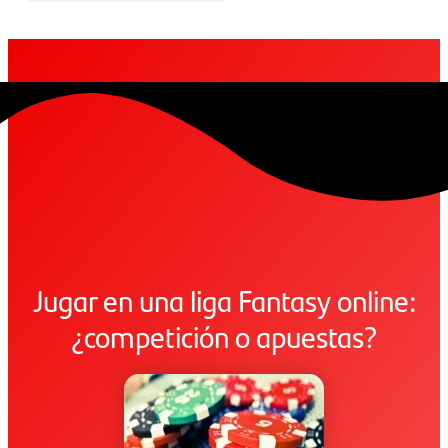
Jugar en una liga Fantasy online:
¿competición o apuestas?