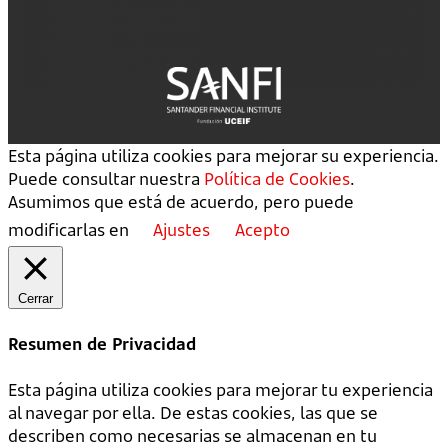
Esta página utiliza cookies para mejorar su experiencia.
Puede consultar nuestra
Política de Cookies
.
Asumimos que está de acuerdo, pero puede
modificarlas en
Ajustes
Acepto
Cerrar
Resumen de Privacidad
Esta página utiliza cookies para mejorar tu experiencia
al navegar por ella. De estas cookies, las que se
describen como necesarias se almacenan en tu