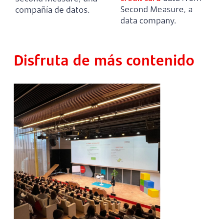
Second Measure, a
compañía de datos.
data company.
Disfruta de más contenido