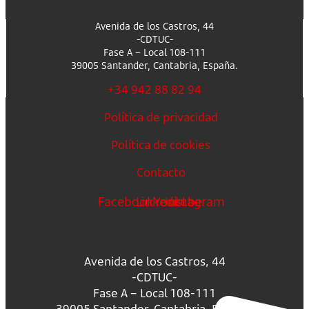
Avenida de los Castros, 44
-CDTUC-
Fase A – Local 108-111
39005 Santander, Cantabria, España.
+34 942 88 82 94
Política de privacidad
Política de cookies
Contacto
Facebook
Linkedin
Youtube
Instagram
Avenida de los Castros, 44
-CDTUC-
Fase A – Local 108-111
39005 Santander, Cantabria, España.