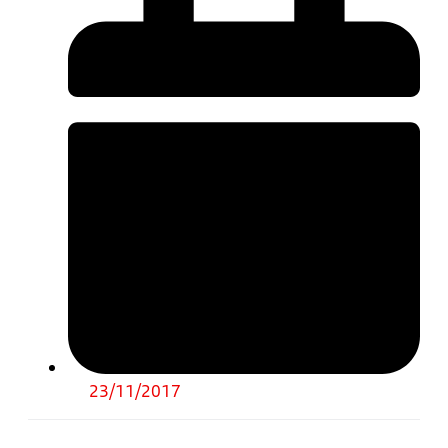
23/11/2017