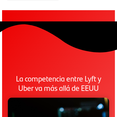
La competencia entre Lyft y
Uber va más allá de EEUU