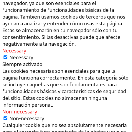
navegador, ya que son esenciales para el
funcionamiento de funcionalidades básicas de la
página. También usamos cookies de terceros que nos
ayudan a analizar y entender cómo usas esta página.
Estas se almacenarán en tu navegador sólo con tu
consentimiento. Si las desactivas puede que afecte
negativamente a la navegación.
Necessary
Necessary
Siempre activado
Las cookies necesarias son esenciales para que la
página funciona correctamente. En esta categoría sólo
se incluyen aquellas que son fundamentales para
funcionalidades básicas y características de seguridad
del sitio. Estas cookies no almacenan ninguna
información personal.
Non-necessary
Non-necessary
Cualquier cookie que no sea absolutamente necesaria
para el correcto funcionamiento de la página y que se