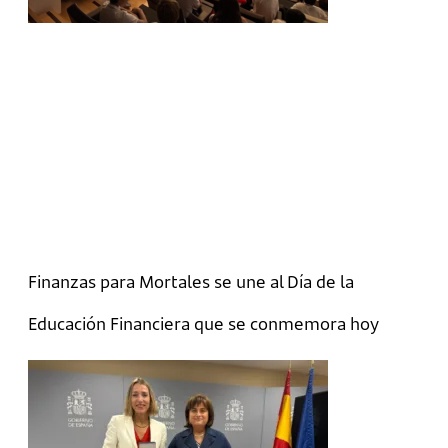
Finanzas para Mortales se une al Día de la
Educación Financiera que se conmemora hoy