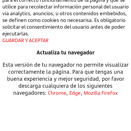
utilice para recolectar información personal del usuario
vía analytics, anuncios, u otros contenidos embebidos,
se definen como cookies no necesarisa. Es obligatorio
solicitar el consentimiento del usuario antes de poder
ejecutarlas.
GUARDAR Y ACEPTAR
Actualiza tu navegador
Esta versión de tu navegador no permite visualizar
correctamente la página. Para que tengas una
buena experiencia y mejor seguridad, por favor
descarga cualquiera de los siguientes
navegadores:
,
,
Chrome
Edge
Mozilla Firefox