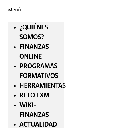
Menú
¿QUIÉNES
SOMOS?
FINANZAS
ONLINE
PROGRAMAS
FORMATIVOS
HERRAMIENTAS
RETO FXM
WIKI-
FINANZAS
ACTUALIDAD