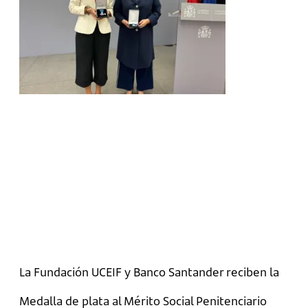
La Fundación UCEIF y Banco Santander reciben la
Medalla de plata al Mérito Social Penitenciario