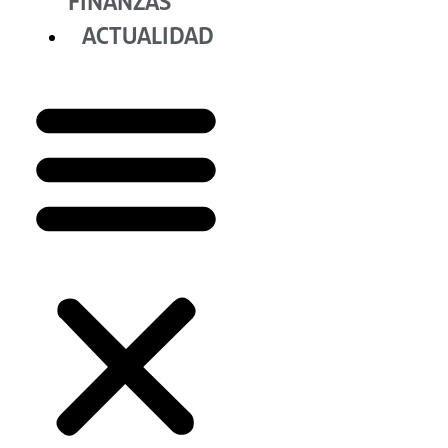
FINANZAS
ACTUALIDAD