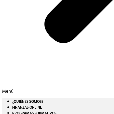
Menú
¿QUIÉNES SOMOS?
FINANZAS ONLINE
PROGRAMAS FORMATIVOS