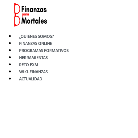
Ir
al
contenido
¿QUIÉNES SOMOS?
FINANZAS ONLINE
PROGRAMAS FORMATIVOS
HERRAMIENTAS
RETO FXM
WIKI-FINANZAS
ACTUALIDAD