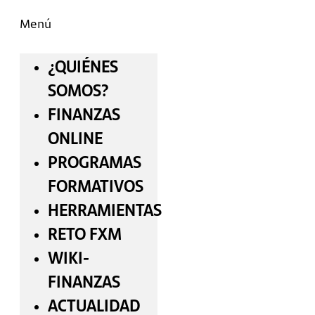
Menú
¿QUIÉNES
SOMOS?
FINANZAS
ONLINE
PROGRAMAS
FORMATIVOS
HERRAMIENTAS
RETO FXM
WIKI-
FINANZAS
ACTUALIDAD