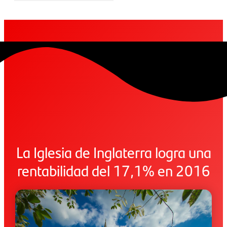
La Iglesia de Inglaterra logra una
rentabilidad del 17,1% en 2016