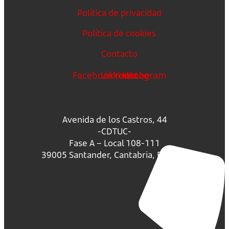
Política de privacidad
Política de cookies
Contacto
Facebook
Linkedin
Youtube
Instagram
Avenida de los Castros, 44
-CDTUC-
Fase A – Local 108-111
39005 Santander, Cantabria, España.