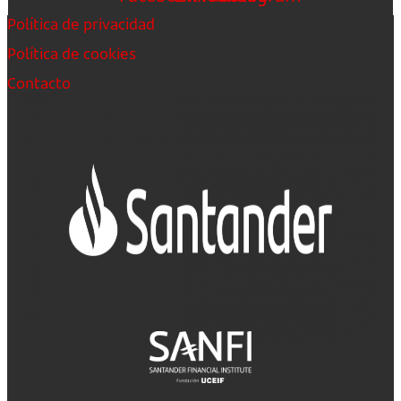
Política de privacidad
Política de cookies
Contacto