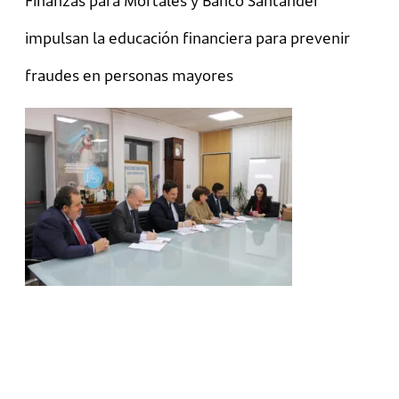
Finanzas para Mortales y Banco Santander
impulsan la educación financiera para prevenir
fraudes en personas mayores