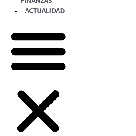
FINANZAS
ACTUALIDAD