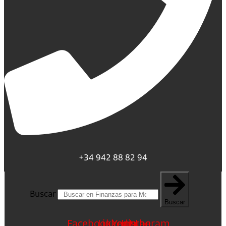
+34 942 88 82 94
Buscar
Buscar
Facebook
Linkedin
Youtube
Instagram