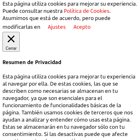
Esta página utiliza cookies para mejorar su experiencia.
Puede consultar nuestra
Política de Cookies
.
Asumimos que está de acuerdo, pero puede
modificarlas en
Ajustes
Acepto
Cerrar
Resumen de Privacidad
Esta página utiliza cookies para mejorar tu experiencia
al navegar por ella. De estas cookies, las que se
describen como necesarias se almacenan en tu
navegador, ya que son esenciales para el
funcionamiento de funcionalidades básicas de la
página. También usamos cookies de terceros que nos
ayudan a analizar y entender cómo usas esta página.
Estas se almacenarán en tu navegador sólo con tu
consentimiento. Si las desactivas puede que afecte