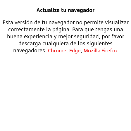
Actualiza tu navegador
Esta versión de tu navegador no permite visualizar
correctamente la página. Para que tengas una
buena experiencia y mejor seguridad, por favor
descarga cualquiera de los siguientes
navegadores:
,
,
Chrome
Edge
Mozilla Firefox