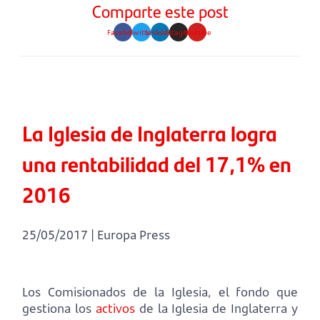
Comparte este post
Facebook
Twitter
Linkedin
Instagram
Youtube
La Iglesia de Inglaterra logra
una rentabilidad del 17,1% en
2016
25/05/2017 | Europa Press
Los Comisionados de la Iglesia, el fondo que
gestiona los
activos
de la Iglesia de Inglaterra y