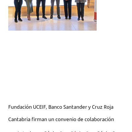
Fundación UCEIF, Banco Santander y Cruz Roja
Cantabria firman un convenio de colaboración