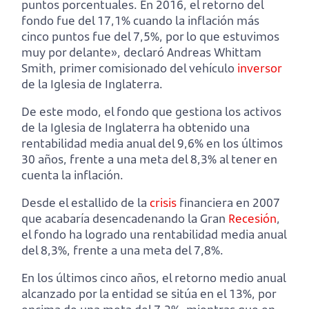
puntos porcentuales. En 2016, el retorno del
fondo fue del 17,1% cuando la inflación más
cinco puntos fue del 7,5%, por lo que estuvimos
muy por delante», declaró Andreas Whittam
Smith, primer comisionado del vehículo
inversor
de la Iglesia de Inglaterra.
De este modo, el fondo que gestiona los activos
de la Iglesia de Inglaterra ha obtenido una
rentabilidad media anual del 9,6% en los últimos
30 años, frente a una meta del 8,3% al tener en
cuenta la inflación.
Desde el estallido de la
crisis
financiera en 2007
que acabaría desencadenando la Gran
Recesión
,
el fondo ha logrado una rentabilidad media anual
del 8,3%, frente a una meta del 7,8%.
En los últimos cinco años, el retorno medio anual
alcanzado por la entidad se sitúa en el 13%, por