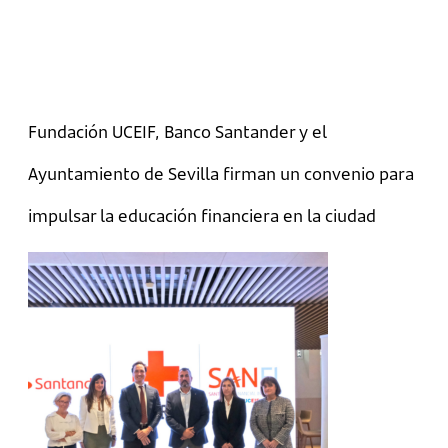
Fundación UCEIF, Banco Santander y el
Ayuntamiento de Sevilla firman un convenio para
impulsar la educación financiera en la ciudad