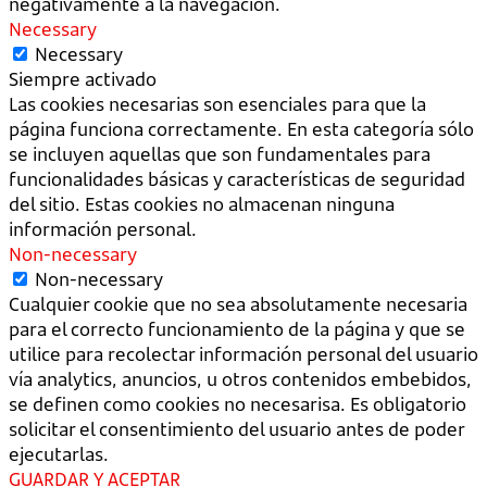
negativamente a la navegación.
Necessary
Necessary
Siempre activado
Las cookies necesarias son esenciales para que la
página funciona correctamente. En esta categoría sólo
se incluyen aquellas que son fundamentales para
funcionalidades básicas y características de seguridad
del sitio. Estas cookies no almacenan ninguna
información personal.
Non-necessary
Non-necessary
Cualquier cookie que no sea absolutamente necesaria
para el correcto funcionamiento de la página y que se
utilice para recolectar información personal del usuario
vía analytics, anuncios, u otros contenidos embebidos,
se definen como cookies no necesarisa. Es obligatorio
solicitar el consentimiento del usuario antes de poder
ejecutarlas.
GUARDAR Y ACEPTAR