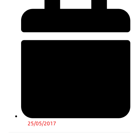
25/05/2017