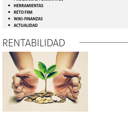
HERRAMIENTAS
RETO FXM
WIKI-FINANZAS
ACTUALIDAD
RENTABILIDAD