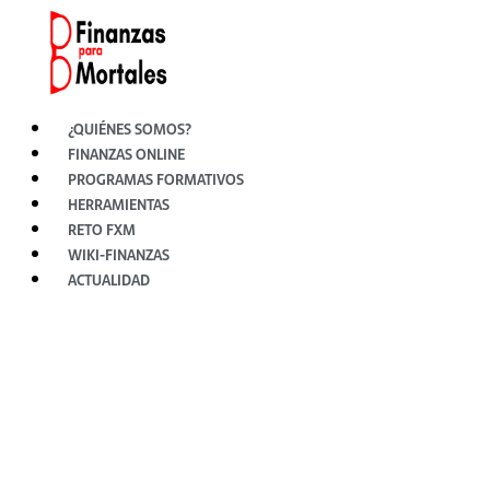
Ir
al
contenido
¿QUIÉNES SOMOS?
FINANZAS ONLINE
PROGRAMAS FORMATIVOS
HERRAMIENTAS
RETO FXM
WIKI-FINANZAS
ACTUALIDAD