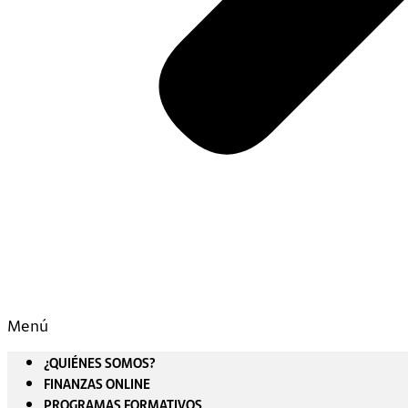
Menú
¿QUIÉNES SOMOS?
FINANZAS ONLINE
PROGRAMAS FORMATIVOS