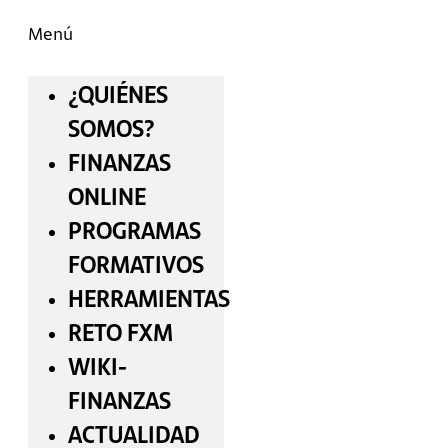
Menú
¿QUIÉNES
SOMOS?
FINANZAS
ONLINE
PROGRAMAS
FORMATIVOS
HERRAMIENTAS
RETO FXM
WIKI-
FINANZAS
ACTUALIDAD