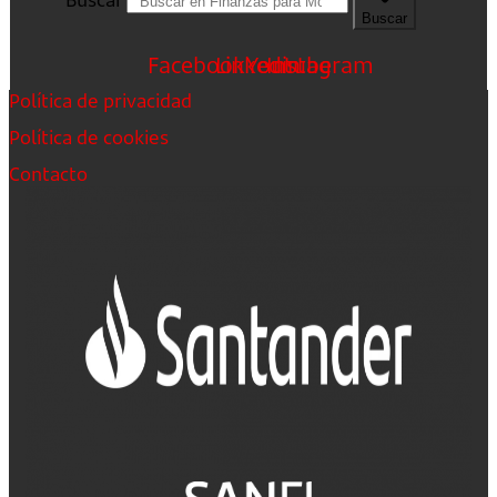
Buscar
Facebook
Linkedin
Youtube
Instagram
Política de privacidad
Política de cookies
Contacto