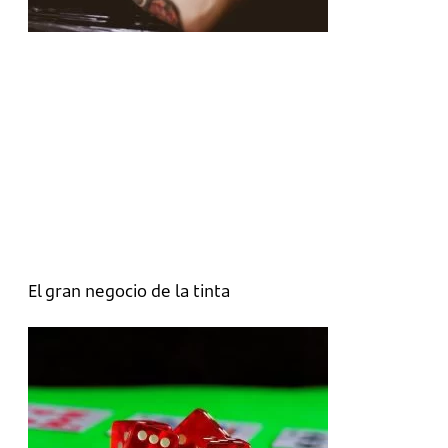
El gran negocio de la tinta