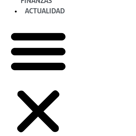
FINANZAS
ACTUALIDAD