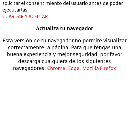
solicitar el consentimiento del usuario antes de poder
ejecutarlas.
GUARDAR Y ACEPTAR
Actualiza tu navegador
Esta versión de tu navegador no permite visualizar
correctamente la página. Para que tengas una
buena experiencia y mejor seguridad, por favor
descarga cualquiera de los siguientes
navegadores:
,
,
Chrome
Edge
Mozilla Firefox