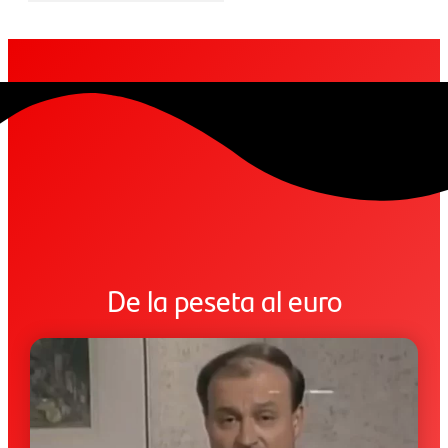
De la peseta al euro