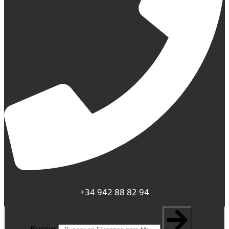
+34 942 88 82 94
Buscar