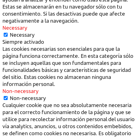
Estas se almacenarán en tu navegador sólo con tu
consentimiento. Si las desactivas puede que afecte
negativamente a la navegación.
Necessary
Necessary
Siempre activado
Las cookies necesarias son esenciales para que la
página funciona correctamente. En esta categoría sólo
se incluyen aquellas que son fundamentales para
funcionalidades básicas y características de seguridad
del sitio. Estas cookies no almacenan ninguna
información personal.
Non-necessary
Non-necessary
Cualquier cookie que no sea absolutamente necesaria
para el correcto funcionamiento de la página y que se
utilice para recolectar información personal del usuario
vía analytics, anuncios, u otros contenidos embebidos,
se definen como cookies no necesarisa. Es obligatorio