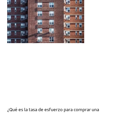
¿Qué es la tasa de esfuerzo para comprar una