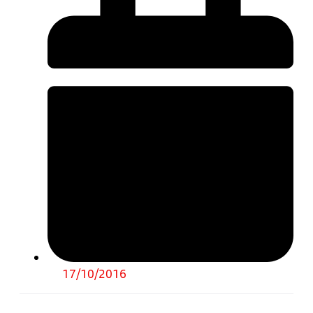
17/10/2016