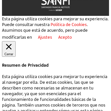
Esta página utiliza cookies para mejorar su experiencia.
Puede consultar nuestra
Política de Cookies
.
Asumimos que está de acuerdo, pero puede
modificarlas en
Ajustes
Acepto
Cerrar
Resumen de Privacidad
Esta página utiliza cookies para mejorar tu experiencia
al navegar por ella. De estas cookies, las que se
describen como necesarias se almacenan en tu
navegador, ya que son esenciales para el
funcionamiento de funcionalidades básicas de la
página. También usamos cookies de terceros que nos
ayudan a analizar y entender cómo usas esta página.