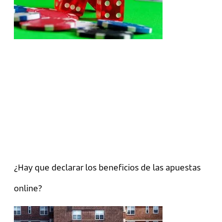
¿Hay que declarar los beneficios de las apuestas
online?