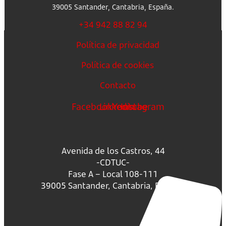
39005 Santander, Cantabria, España.
+34 942 88 82 94
Política de privacidad
Política de cookies
Contacto
Facebook
Linkedin
Youtube
Instagram
Avenida de los Castros, 44
-CDTUC-
Fase A – Local 108-111
39005 Santander, Cantabria, España.