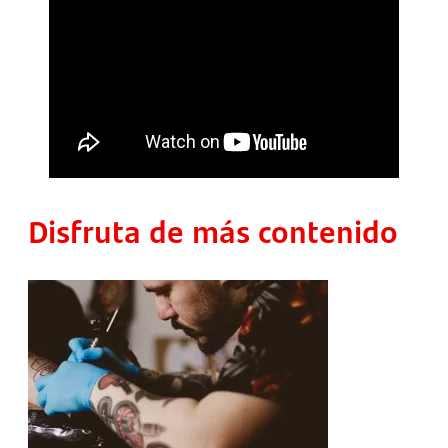
Disfruta de más contenido