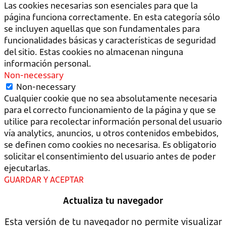
Las cookies necesarias son esenciales para que la
página funciona correctamente. En esta categoría sólo
se incluyen aquellas que son fundamentales para
funcionalidades básicas y características de seguridad
del sitio. Estas cookies no almacenan ninguna
información personal.
Non-necessary
Non-necessary
Cualquier cookie que no sea absolutamente necesaria
para el correcto funcionamiento de la página y que se
utilice para recolectar información personal del usuario
vía analytics, anuncios, u otros contenidos embebidos,
se definen como cookies no necesarisa. Es obligatorio
solicitar el consentimiento del usuario antes de poder
ejecutarlas.
GUARDAR Y ACEPTAR
Actualiza tu navegador
Esta versión de tu navegador no permite visualizar