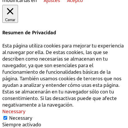
modificarlas en
Ajustes
Acepto
Cerrar
Resumen de Privacidad
Esta página utiliza cookies para mejorar tu experiencia
al navegar por ella. De estas cookies, las que se
describen como necesarias se almacenan en tu
navegador, ya que son esenciales para el
funcionamiento de funcionalidades básicas de la
página. También usamos cookies de terceros que nos
ayudan a analizar y entender cómo usas esta página.
Estas se almacenarán en tu navegador sólo con tu
consentimiento. Si las desactivas puede que afecte
negativamente a la navegación.
Necessary
Necessary
Siempre activado