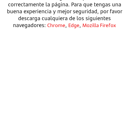
correctamente la página. Para que tengas una
buena experiencia y mejor seguridad, por favor
descarga cualquiera de los siguientes
navegadores:
,
,
Chrome
Edge
Mozilla Firefox