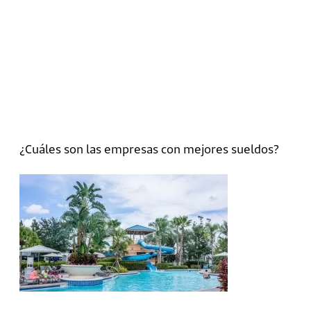
¿Cuáles son las empresas con mejores sueldos?