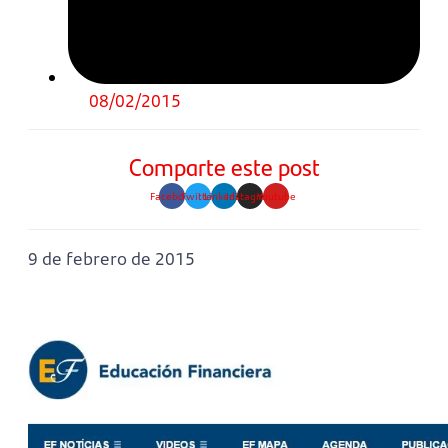
08/02/2015
Comparte este post
Facebook
Twitter
Linkedin
Instagram
Youtube
9 de febrero de 2015