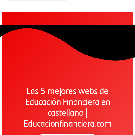
Las 5 mejores webs de
Educación Financiera en
castellano |
Educacionfinanciera.com