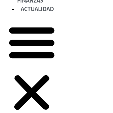
FINANZAS
ACTUALIDAD