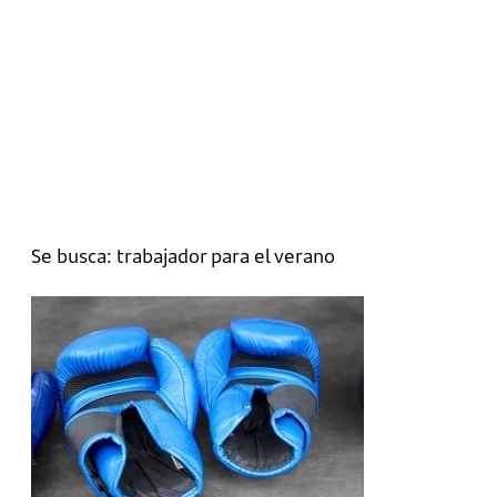
Se busca: trabajador para el verano