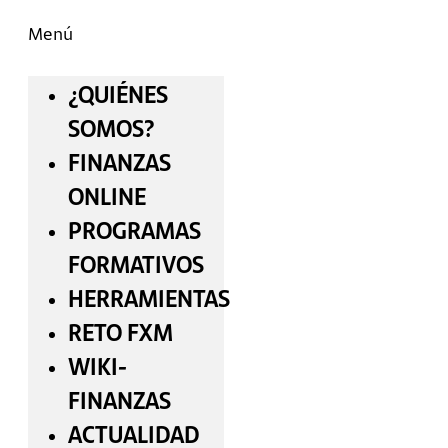
Menú
¿QUIÉNES
SOMOS?
FINANZAS
ONLINE
PROGRAMAS
FORMATIVOS
HERRAMIENTAS
RETO FXM
WIKI-
FINANZAS
ACTUALIDAD