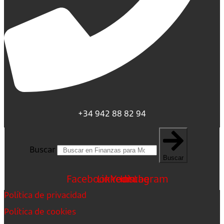
+34 942 88 82 94
Buscar
Buscar
Facebook
Linkedin
Youtube
Instagram
Política de privacidad
Política de cookies