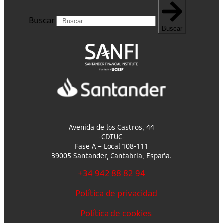
Buscar
Buscar
Avenida de los Castros, 44
-CDTUC-
Fase A – Local 108-111
39005 Santander, Cantabria, España.
+34 942 88 82 94
Política de privacidad
Política de cookies