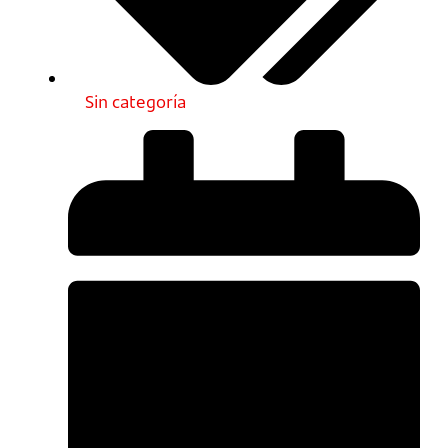
Sin categoría