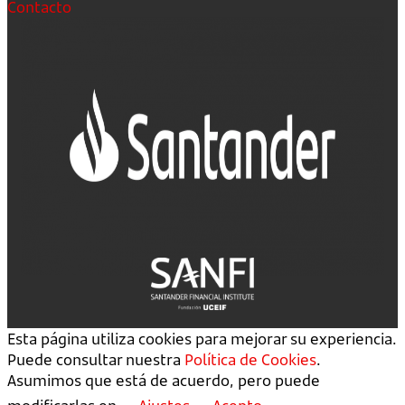
Contacto
Esta página utiliza cookies para mejorar su experiencia.
Puede consultar nuestra
Política de Cookies
.
Asumimos que está de acuerdo, pero puede