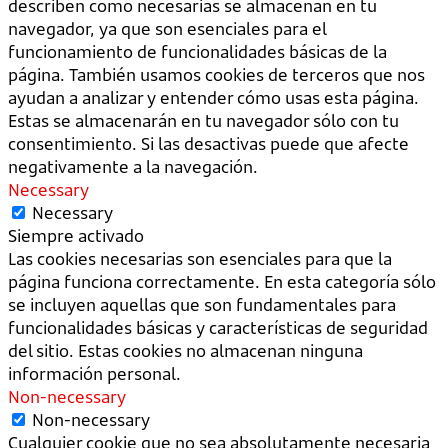
describen como necesarias se almacenan en tu
navegador, ya que son esenciales para el
funcionamiento de funcionalidades básicas de la
página. También usamos cookies de terceros que nos
ayudan a analizar y entender cómo usas esta página.
Estas se almacenarán en tu navegador sólo con tu
consentimiento. Si las desactivas puede que afecte
negativamente a la navegación.
Necessary
Necessary
Siempre activado
Las cookies necesarias son esenciales para que la
página funciona correctamente. En esta categoría sólo
se incluyen aquellas que son fundamentales para
funcionalidades básicas y características de seguridad
del sitio. Estas cookies no almacenan ninguna
información personal.
Non-necessary
Non-necessary
Cualquier cookie que no sea absolutamente necesaria