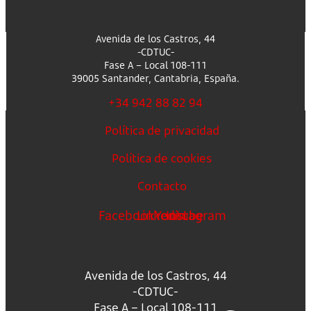
Avenida de los Castros, 44
-CDTUC-
Fase A – Local 108-111
39005 Santander, Cantabria, España.
+34 942 88 82 94
Política de privacidad
Política de cookies
Contacto
Facebook
Linkedin
Youtube
Instagram
Avenida de los Castros, 44
-CDTUC-
Fase A – Local 108-111