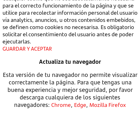
para el correcto funcionamiento de la página y que se
utilice para recolectar información personal del usuario
vía analytics, anuncios, u otros contenidos embebidos,
se definen como cookies no necesarisa. Es obligatorio
solicitar el consentimiento del usuario antes de poder
ejecutarlas.
GUARDAR Y ACEPTAR
Actualiza tu navegador
Esta versión de tu navegador no permite visualizar
correctamente la página. Para que tengas una
buena experiencia y mejor seguridad, por favor
descarga cualquiera de los siguientes
navegadores:
,
,
Chrome
Edge
Mozilla Firefox