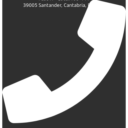
39005 Santander, Cantabria, España.