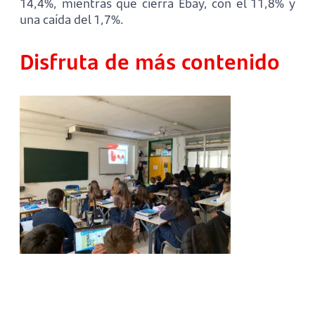
14,4%, mientras que cierra Ebay, con el 11,8% y
una caída del 1,7%.
Disfruta de más contenido