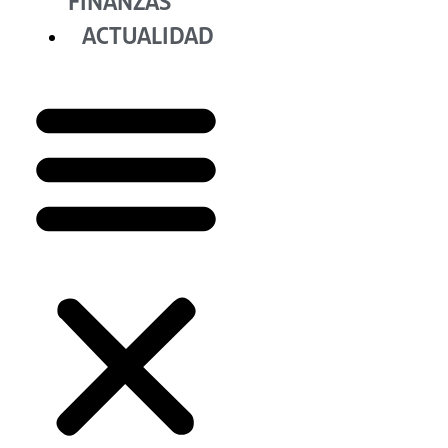
FINANZAS
ACTUALIDAD