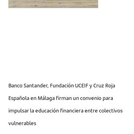
Banco Santander, Fundación UCEIF y Cruz Roja
Española en Málaga firman un convenio para
impulsar la educación financiera entre colectivos
vulnerables