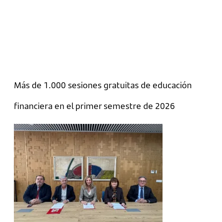
Más de 1.000 sesiones gratuitas de educación
financiera en el primer semestre de 2026