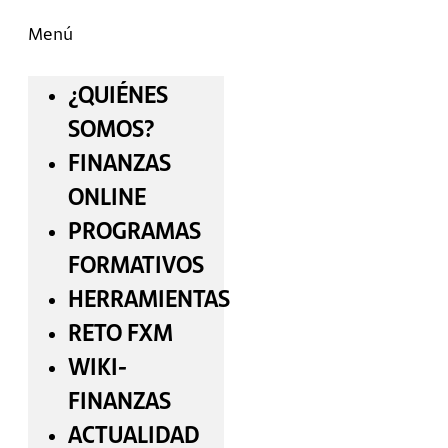
Menú
¿QUIÉNES
SOMOS?
FINANZAS
ONLINE
PROGRAMAS
FORMATIVOS
HERRAMIENTAS
RETO FXM
WIKI-
FINANZAS
ACTUALIDAD