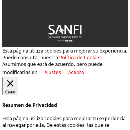
Esta página utiliza cookies para mejorar su experiencia.
Puede consultar nuestra
Política de Cookies
.
Asumimos que está de acuerdo, pero puede
modificarlas en
Ajustes
Acepto
Cerrar
Resumen de Privacidad
Esta página utiliza cookies para mejorar tu experiencia
al navegar por ella. De estas cookies, las que se