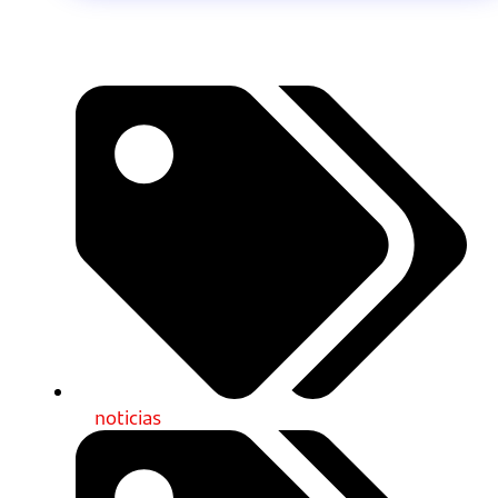
noticias