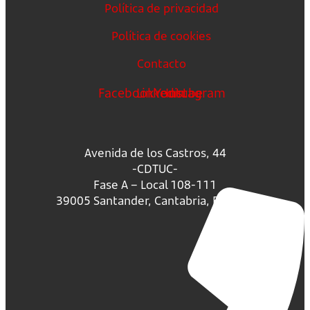
Política de privacidad
Política de cookies
Contacto
Facebook
Linkedin
Youtube
Instagram
Avenida de los Castros, 44
-CDTUC-
Fase A – Local 108-111
39005 Santander, Cantabria, España.