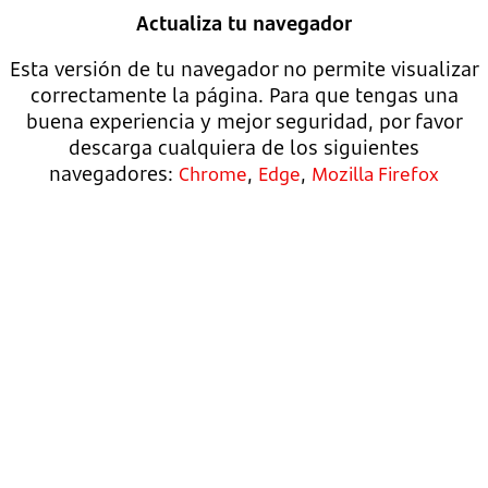
Actualiza tu navegador
Esta versión de tu navegador no permite visualizar
correctamente la página. Para que tengas una
buena experiencia y mejor seguridad, por favor
descarga cualquiera de los siguientes
navegadores:
,
,
Chrome
Edge
Mozilla Firefox