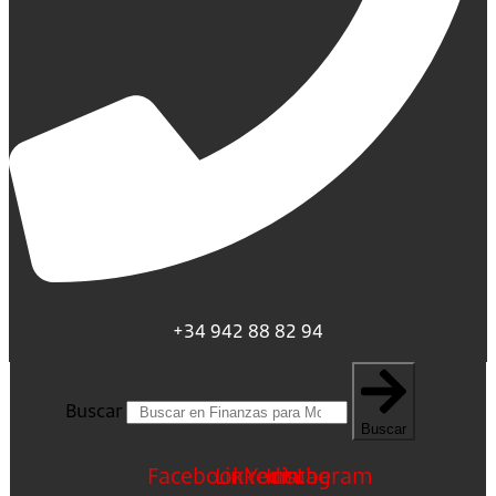
+34 942 88 82 94
Buscar
Buscar
Facebook
Linkedin
Youtube
Instagram