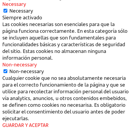
Necessary
Necessary
Siempre activado
Las cookies necesarias son esenciales para que la
página funciona correctamente. En esta categoría sólo
se incluyen aquellas que son fundamentales para
funcionalidades básicas y características de seguridad
del sitio. Estas cookies no almacenan ninguna
información personal.
Non-necessary
Non-necessary
Cualquier cookie que no sea absolutamente necesaria
para el correcto funcionamiento de la página y que se
utilice para recolectar información personal del usuario
vía analytics, anuncios, u otros contenidos embebidos,
se definen como cookies no necesarisa. Es obligatorio
solicitar el consentimiento del usuario antes de poder
ejecutarlas.
GUARDAR Y ACEPTAR