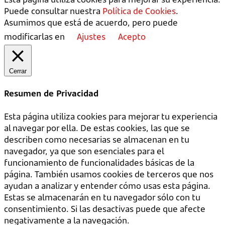
Puede consultar nuestra
Política de Cookies
.
Asumimos que está de acuerdo, pero puede
modificarlas en
Ajustes
Acepto
Cerrar
Resumen de Privacidad
Esta página utiliza cookies para mejorar tu experiencia
al navegar por ella. De estas cookies, las que se
describen como necesarias se almacenan en tu
navegador, ya que son esenciales para el
funcionamiento de funcionalidades básicas de la
página. También usamos cookies de terceros que nos
ayudan a analizar y entender cómo usas esta página.
Estas se almacenarán en tu navegador sólo con tu
consentimiento. Si las desactivas puede que afecte
negativamente a la navegación.