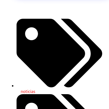
noticias