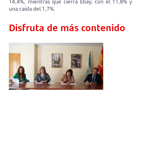
14,4%, mientras que cierra Ebay, con el 11,8% y
una caída del 1,7%.
Disfruta de más contenido