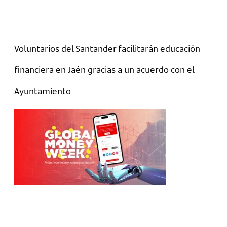
Voluntarios del Santander facilitarán educación
financiera en Jaén gracias a un acuerdo con el
Ayuntamiento