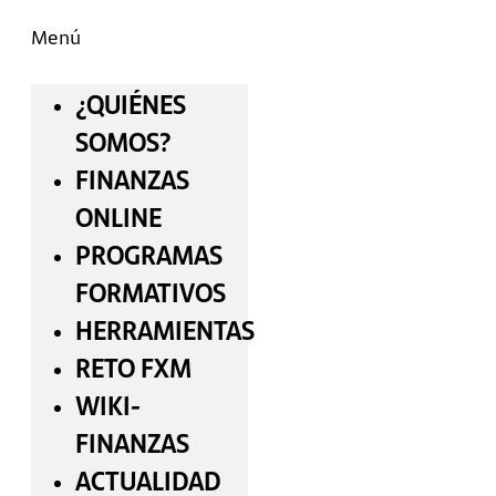
Menú
¿QUIÉNES
SOMOS?
FINANZAS
ONLINE
PROGRAMAS
FORMATIVOS
HERRAMIENTAS
RETO FXM
WIKI-
FINANZAS
ACTUALIDAD