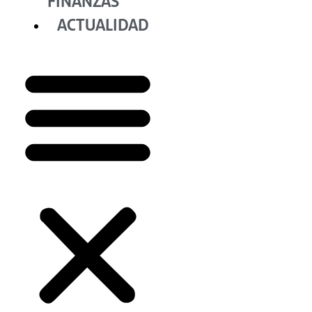
FINANZAS
ACTUALIDAD