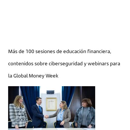
Más de 100 sesiones de educación financiera,
contenidos sobre ciberseguridad y webinars para
la Global Money Week