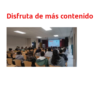
Disfruta de más contenido