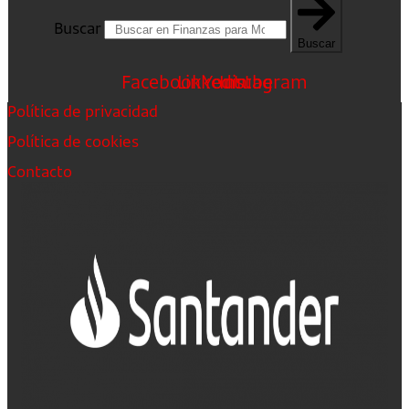
Buscar
Buscar
Facebook
Linkedin
Youtube
Instagram
Política de privacidad
Política de cookies
Contacto