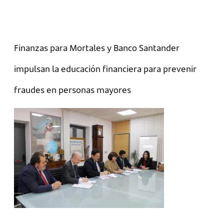
Finanzas para Mortales y Banco Santander
impulsan la educación financiera para prevenir
fraudes en personas mayores