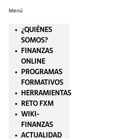
Menú
¿QUIÉNES
SOMOS?
FINANZAS
ONLINE
PROGRAMAS
FORMATIVOS
HERRAMIENTAS
RETO FXM
WIKI-
FINANZAS
ACTUALIDAD