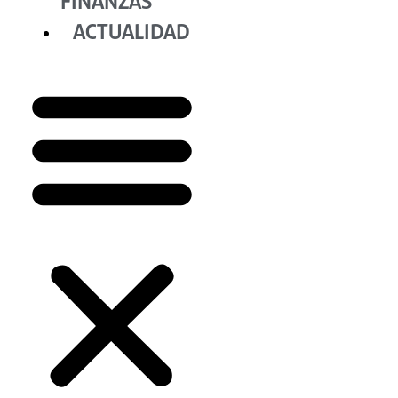
FINANZAS
ACTUALIDAD