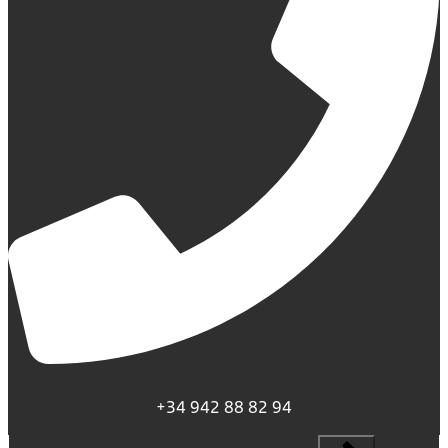
+34 942 88 82 94