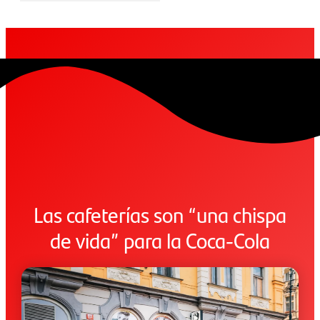
Las cafeterías son “una chispa
de vida” para la Coca-Cola