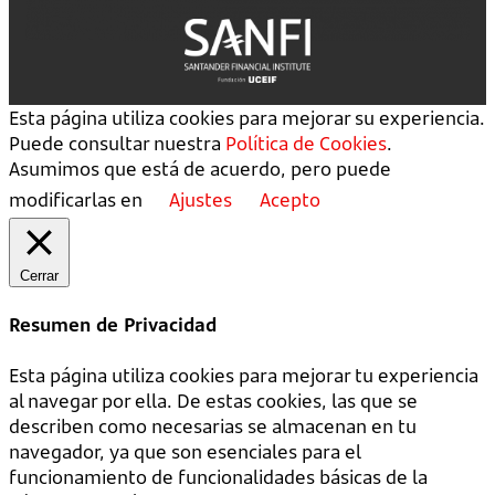
Esta página utiliza cookies para mejorar su experiencia.
Puede consultar nuestra
Política de Cookies
.
Asumimos que está de acuerdo, pero puede
modificarlas en
Ajustes
Acepto
Cerrar
Resumen de Privacidad
Esta página utiliza cookies para mejorar tu experiencia
al navegar por ella. De estas cookies, las que se
describen como necesarias se almacenan en tu
navegador, ya que son esenciales para el
funcionamiento de funcionalidades básicas de la