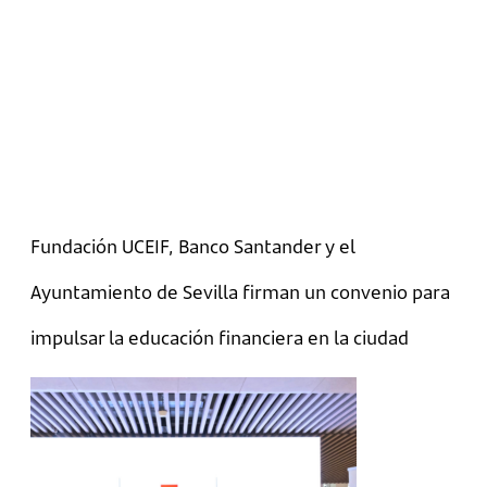
Fundación UCEIF, Banco Santander y el
Ayuntamiento de Sevilla firman un convenio para
impulsar la educación financiera en la ciudad