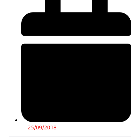
25/09/2018