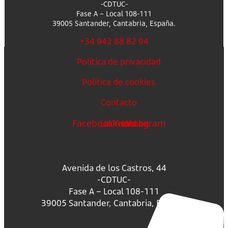
-CDTUC-
Fase A – Local 108-111
39005 Santander, Cantabria, España.
+34 942 88 82 94
Política de privacidad
Política de cookies
Contacto
Facebook
Linkedin
Youtube
Instagram
Avenida de los Castros, 44
-CDTUC-
Fase A – Local 108-111
39005 Santander, Cantabria, España.