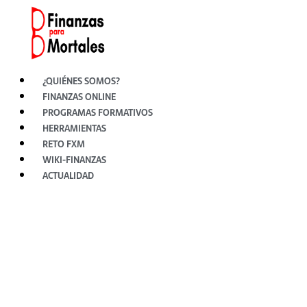
Ir
al
contenido
¿QUIÉNES SOMOS?
FINANZAS ONLINE
PROGRAMAS FORMATIVOS
HERRAMIENTAS
RETO FXM
WIKI-FINANZAS
ACTUALIDAD