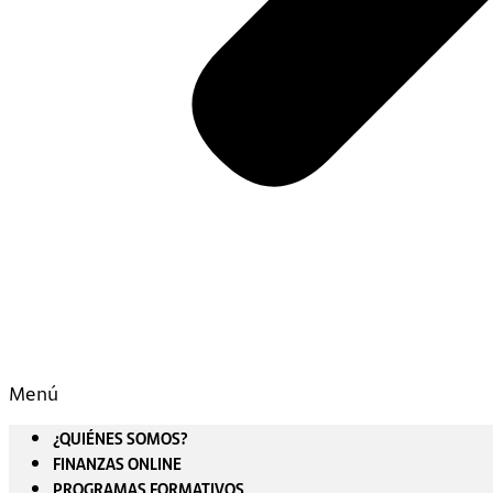
Menú
¿QUIÉNES SOMOS?
FINANZAS ONLINE
PROGRAMAS FORMATIVOS