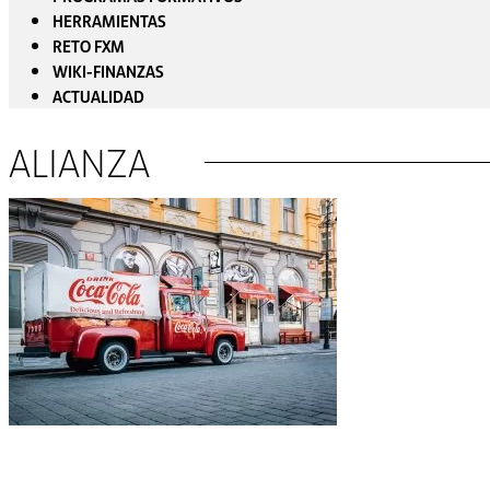
HERRAMIENTAS
RETO FXM
WIKI-FINANZAS
ACTUALIDAD
ALIANZA