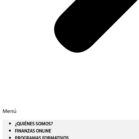
Menú
¿QUIÉNES SOMOS?
FINANZAS ONLINE
PROGRAMAS FORMATIVOS