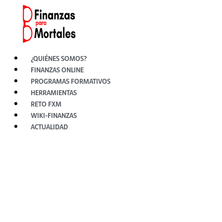
Ir
al
contenido
¿QUIÉNES SOMOS?
FINANZAS ONLINE
PROGRAMAS FORMATIVOS
HERRAMIENTAS
RETO FXM
WIKI-FINANZAS
ACTUALIDAD