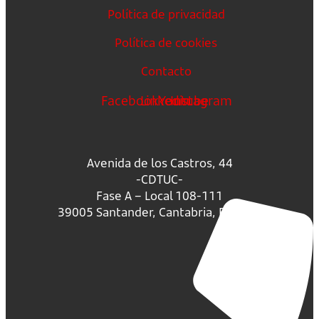
Política de privacidad
Política de cookies
Contacto
Facebook
Linkedin
Youtube
Instagram
Avenida de los Castros, 44
-CDTUC-
Fase A – Local 108-111
39005 Santander, Cantabria, España.