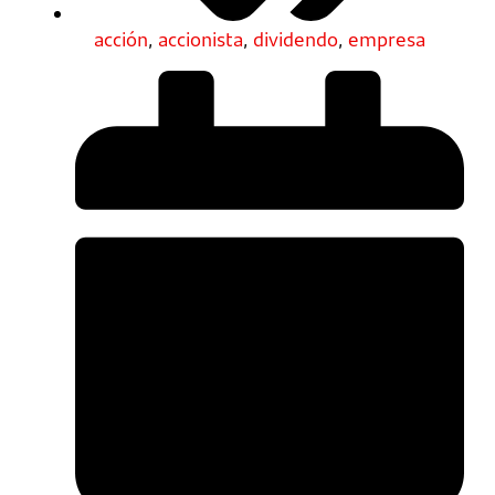
acción
,
accionista
,
dividendo
,
empresa