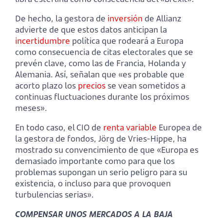
De hecho, la gestora de
inversión
de Allianz
advierte de que estos datos anticipan la
incertidumbre
política que rodeará a Europa
como consecuencia de citas electorales que se
prevén clave, como las de Francia, Holanda y
Alemania. Así, señalan que «es probable que
acorto plazo los
precios
se vean sometidos a
continuas fluctuaciones durante los próximos
meses».
En todo caso, el CIO de
renta variable
Europea de
la gestora de fondos, Jörg de Vries-Hippe, ha
mostrado su convencimiento de que «Europa es
demasiado importante como para que los
problemas supongan un serio peligro para su
existencia, o incluso para que provoquen
turbulencias serias».
COMPENSAR UNOS MERCADOS A LA BAJA