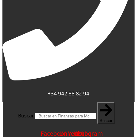
+34 942 88 82 94
Buscar
Buscar
Facebook
Linkedin
Youtube
Instagram