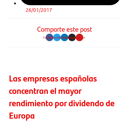
26/01/2017
Comparte este post
Facebook
Twitter
Linkedin
Instagram
Youtube
Las empresas españolas
concentran el mayor
rendimiento por dividendo de
Europa