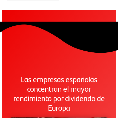
Las empresas españolas
concentran el mayor
rendimiento por dividendo de
Europa