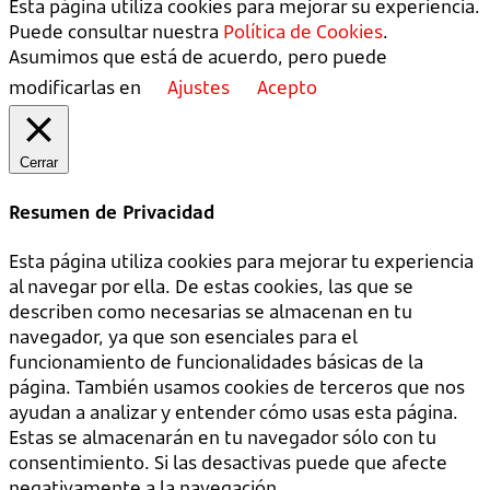
Esta página utiliza cookies para mejorar su experiencia.
Puede consultar nuestra
Política de Cookies
.
Asumimos que está de acuerdo, pero puede
modificarlas en
Ajustes
Acepto
Cerrar
Resumen de Privacidad
Esta página utiliza cookies para mejorar tu experiencia
al navegar por ella. De estas cookies, las que se
describen como necesarias se almacenan en tu
navegador, ya que son esenciales para el
funcionamiento de funcionalidades básicas de la
página. También usamos cookies de terceros que nos
ayudan a analizar y entender cómo usas esta página.
Estas se almacenarán en tu navegador sólo con tu
consentimiento. Si las desactivas puede que afecte
negativamente a la navegación.