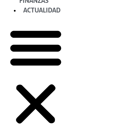
FINANZAS
ACTUALIDAD