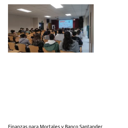
Finanzas para Mortales y Banco Santander