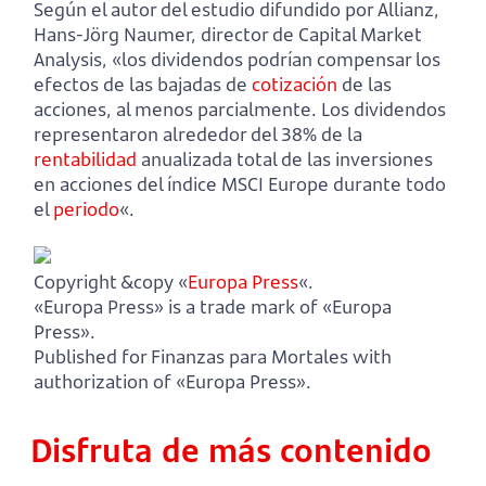
Según el autor del estudio difundido por Allianz,
Hans-Jörg Naumer, director de Capital Market
Analysis, «los dividendos podrían compensar los
efectos de las bajadas de
cotización
de las
acciones, al menos parcialmente. Los dividendos
representaron alrededor del 38% de la
rentabilidad
anualizada total de las inversiones
en acciones del índice MSCI Europe durante todo
el
periodo
«.
Copyright &copy «
Europa Press
«.
«Europa Press» is a trade mark of «Europa
Press».
Published for Finanzas para Mortales with
authorization of «Europa Press».
Disfruta de más contenido