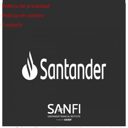
Política de privacidad
Política de cookies
Contacto