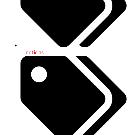
noticias