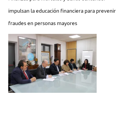
impulsan la educación financiera para prevenir
fraudes en personas mayores