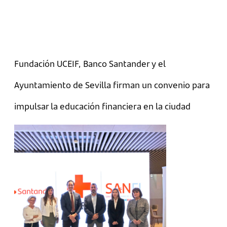
Fundación UCEIF, Banco Santander y el
Ayuntamiento de Sevilla firman un convenio para
impulsar la educación financiera en la ciudad