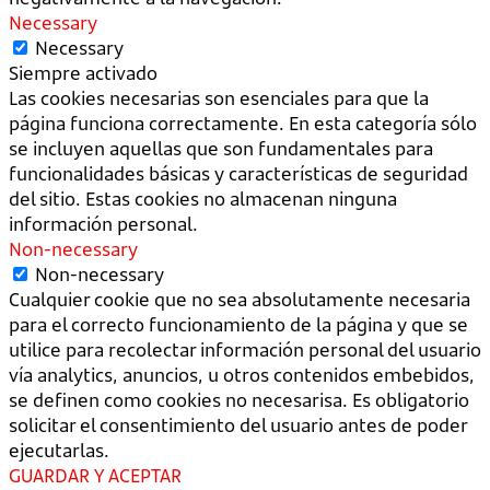
Necessary
Necessary
Siempre activado
Las cookies necesarias son esenciales para que la
página funciona correctamente. En esta categoría sólo
se incluyen aquellas que son fundamentales para
funcionalidades básicas y características de seguridad
del sitio. Estas cookies no almacenan ninguna
información personal.
Non-necessary
Non-necessary
Cualquier cookie que no sea absolutamente necesaria
para el correcto funcionamiento de la página y que se
utilice para recolectar información personal del usuario
vía analytics, anuncios, u otros contenidos embebidos,
se definen como cookies no necesarisa. Es obligatorio
solicitar el consentimiento del usuario antes de poder
ejecutarlas.
GUARDAR Y ACEPTAR