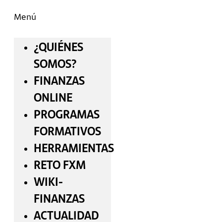
Menú
¿QUIÉNES
SOMOS?
FINANZAS
ONLINE
PROGRAMAS
FORMATIVOS
HERRAMIENTAS
RETO FXM
WIKI-
FINANZAS
ACTUALIDAD