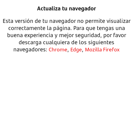
Actualiza tu navegador
Esta versión de tu navegador no permite visualizar
correctamente la página. Para que tengas una
buena experiencia y mejor seguridad, por favor
descarga cualquiera de los siguientes
navegadores:
,
,
Chrome
Edge
Mozilla Firefox