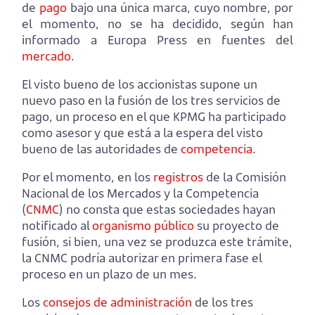
de
pago
bajo una única marca, cuyo nombre, por
el momento, no se ha decidido, según han
informado a Europa Press en fuentes del
mercado
.
El visto bueno de los accionistas supone un
nuevo paso en la fusión de los tres servicios de
pago, un proceso en el que KPMG ha participado
como asesor y que está a la espera del visto
bueno de las autoridades de
competencia
.
Por el momento, en los
registros
de la Comisión
Nacional de los Mercados y la Competencia
(
CNMC
) no consta que estas sociedades hayan
notificado al
organismo público
su proyecto de
fusión, si bien, una vez se produzca este trámite,
la CNMC podría autorizar en primera fase el
proceso en un plazo de un mes.
Los
consejos de administración
de los tres