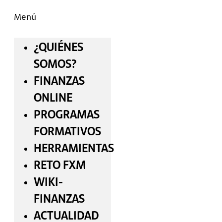
Menú
¿QUIÉNES
SOMOS?
FINANZAS
ONLINE
PROGRAMAS
FORMATIVOS
HERRAMIENTAS
RETO FXM
WIKI-
FINANZAS
ACTUALIDAD