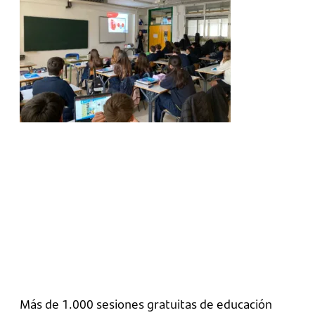
Más de 1.000 sesiones gratuitas de educación