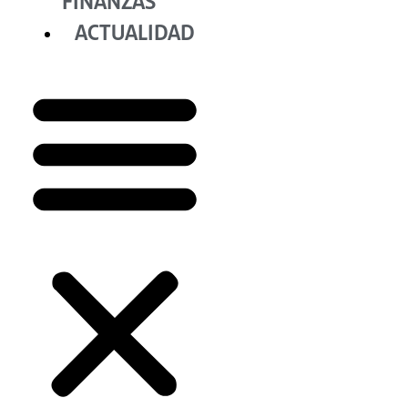
FINANZAS
ACTUALIDAD