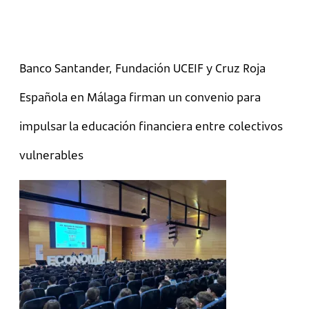
Banco Santander, Fundación UCEIF y Cruz Roja
Española en Málaga firman un convenio para
impulsar la educación financiera entre colectivos
vulnerables