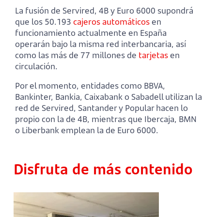
La fusión de Servired, 4B y Euro 6000 supondrá
que los 50.193
cajeros automáticos
en
funcionamiento actualmente en España
operarán bajo la misma red interbancaria, así
como las más de 77 millones de
tarjetas
en
circulación.
Por el momento, entidades como BBVA,
Bankinter, Bankia, Caixabank o Sabadell utilizan la
red de Servired, Santander y Popular hacen lo
propio con la de 4B, mientras que Ibercaja, BMN
o Liberbank emplean la de Euro 6000.
Disfruta de más contenido