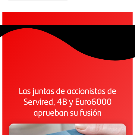
Las juntas de accionistas de
Servired, 4B y Euro6000
aprueban su fusión