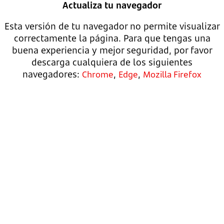
Actualiza tu navegador
Esta versión de tu navegador no permite visualizar
correctamente la página. Para que tengas una
buena experiencia y mejor seguridad, por favor
descarga cualquiera de los siguientes
navegadores:
,
,
Chrome
Edge
Mozilla Firefox