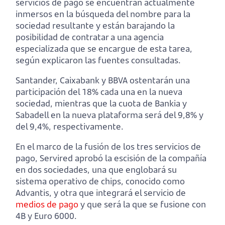
servicios de pago se encuentran actualmente
inmersos en la búsqueda del nombre para la
sociedad resultante y están barajando la
posibilidad de contratar a una agencia
especializada que se encargue de esta tarea,
según explicaron las fuentes consultadas.
Santander, Caixabank y BBVA ostentarán una
participación del 18% cada una en la nueva
sociedad, mientras que la cuota de Bankia y
Sabadell en la nueva plataforma será del 9,8% y
del 9,4%, respectivamente.
En el marco de la fusión de los tres servicios de
pago, Servired aprobó la escisión de la compañía
en dos sociedades, una que englobará su
sistema operativo de chips, conocido como
Advantis, y otra que integrará el servicio de
medios de pago
y que será la que se fusione con
4B y Euro 6000.