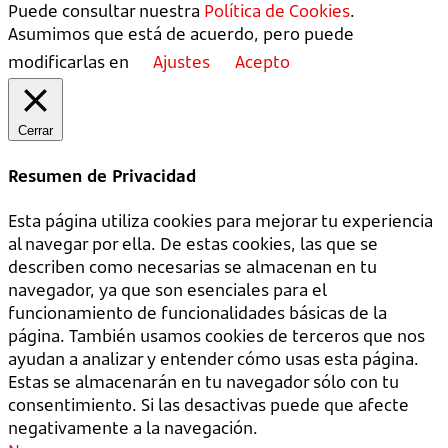
Puede consultar nuestra
Política de Cookies
.
Asumimos que está de acuerdo, pero puede
modificarlas en
Ajustes
Acepto
Cerrar
Resumen de Privacidad
Esta página utiliza cookies para mejorar tu experiencia
al navegar por ella. De estas cookies, las que se
describen como necesarias se almacenan en tu
navegador, ya que son esenciales para el
funcionamiento de funcionalidades básicas de la
página. También usamos cookies de terceros que nos
ayudan a analizar y entender cómo usas esta página.
Estas se almacenarán en tu navegador sólo con tu
consentimiento. Si las desactivas puede que afecte
negativamente a la navegación.