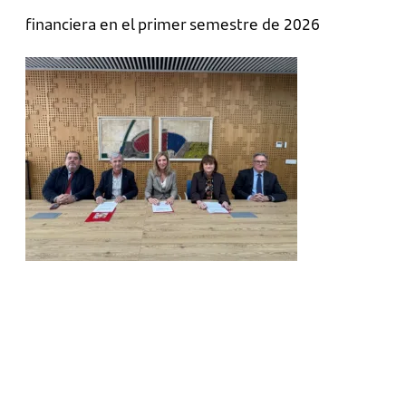
financiera en el primer semestre de 2026