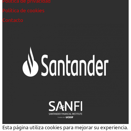
Política de privacidad
Política de cookies
Contacto
Esta página utiliza cookies para mejorar su experiencia.