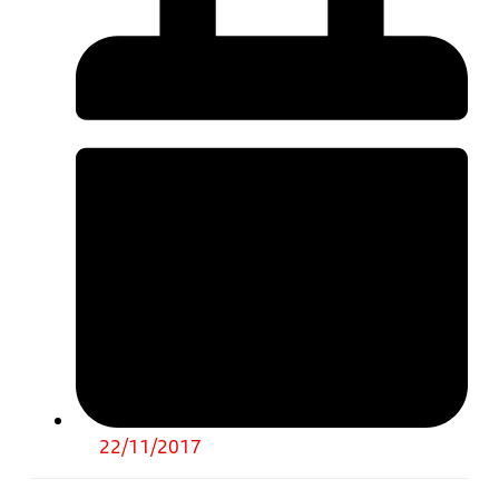
22/11/2017