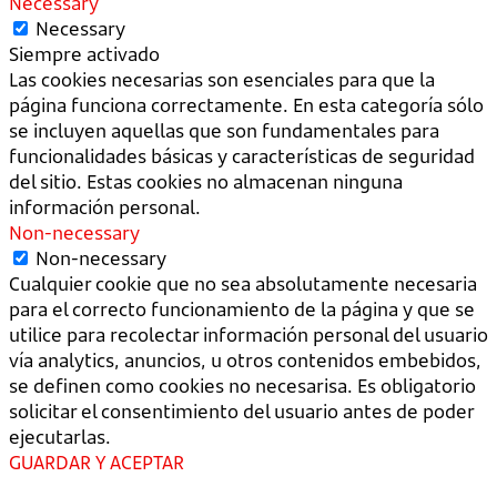
Necessary
Necessary
Siempre activado
Las cookies necesarias son esenciales para que la
página funciona correctamente. En esta categoría sólo
se incluyen aquellas que son fundamentales para
funcionalidades básicas y características de seguridad
del sitio. Estas cookies no almacenan ninguna
información personal.
Non-necessary
Non-necessary
Cualquier cookie que no sea absolutamente necesaria
para el correcto funcionamiento de la página y que se
utilice para recolectar información personal del usuario
vía analytics, anuncios, u otros contenidos embebidos,
se definen como cookies no necesarisa. Es obligatorio
solicitar el consentimiento del usuario antes de poder
ejecutarlas.
GUARDAR Y ACEPTAR