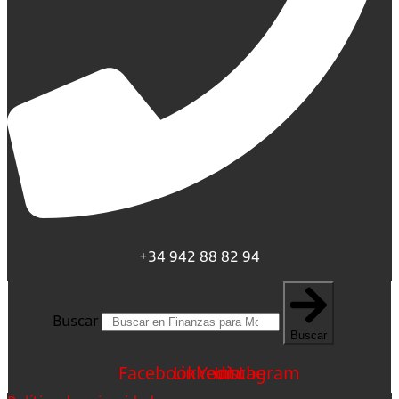
+34 942 88 82 94
Buscar
Buscar
Facebook
Linkedin
Youtube
Instagram