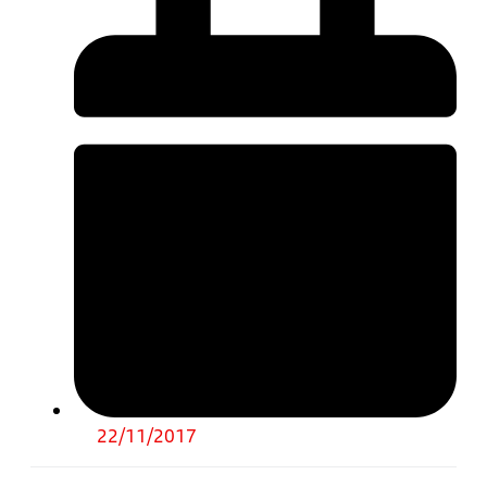
22/11/2017