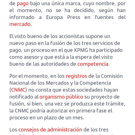
de
pago
bajo una única marca, cuyo nombre, por
el momento, no se ha decidido, según han
informado a Europa Press en fuentes del
mercado
.
El visto bueno de los accionistas supone un
nuevo paso en la fusión de los tres servicios de
pago, un proceso en el que KPMG ha participado
como asesor y que está a la espera del visto
bueno de las autoridades de
competencia
.
Por el momento, en los
registros
de la Comisión
Nacional de los Mercados y la Competencia
(
CNMC
) no consta que estas sociedades hayan
notificado al
organismo público
su proyecto de
fusión, si bien, una vez se produzca este trámite,
la CNMC podría autorizar en primera fase el
proceso en un plazo de un mes.
Los
consejos de administración
de los tres