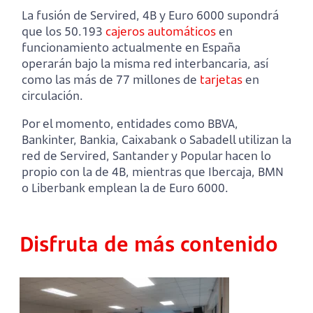
La fusión de Servired, 4B y Euro 6000 supondrá
que los 50.193
cajeros automáticos
en
funcionamiento actualmente en España
operarán bajo la misma red interbancaria, así
como las más de 77 millones de
tarjetas
en
circulación.
Por el momento, entidades como BBVA,
Bankinter, Bankia, Caixabank o Sabadell utilizan la
red de Servired, Santander y Popular hacen lo
propio con la de 4B, mientras que Ibercaja, BMN
o Liberbank emplean la de Euro 6000.
Disfruta de más contenido