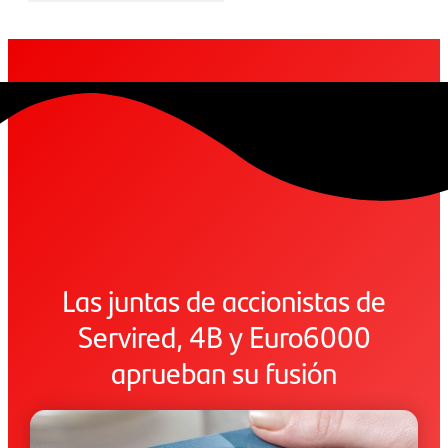
Las juntas de accionistas de
Servired, 4B y Euro6000
aprueban su fusión