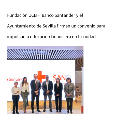
Fundación UCEIF, Banco Santander y el
Ayuntamiento de Sevilla firman un convenio para
impulsar la educación financiera en la ciudad