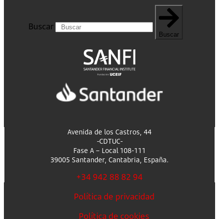
Buscar
Buscar
Avenida de los Castros, 44
-CDTUC-
Fase A – Local 108-111
39005 Santander, Cantabria, España.
+34 942 88 82 94
Política de privacidad
Política de cookies