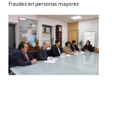
fraudes en personas mayores