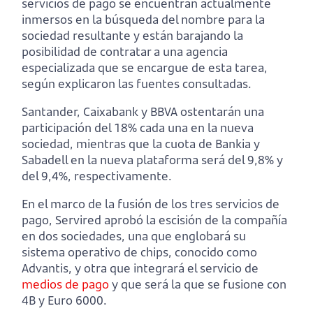
servicios de pago se encuentran actualmente
inmersos en la búsqueda del nombre para la
sociedad resultante y están barajando la
posibilidad de contratar a una agencia
especializada que se encargue de esta tarea,
según explicaron las fuentes consultadas.
Santander, Caixabank y BBVA ostentarán una
participación del 18% cada una en la nueva
sociedad, mientras que la cuota de Bankia y
Sabadell en la nueva plataforma será del 9,8% y
del 9,4%, respectivamente.
En el marco de la fusión de los tres servicios de
pago, Servired aprobó la escisión de la compañía
en dos sociedades, una que englobará su
sistema operativo de chips, conocido como
Advantis, y otra que integrará el servicio de
medios de pago
y que será la que se fusione con
4B y Euro 6000.