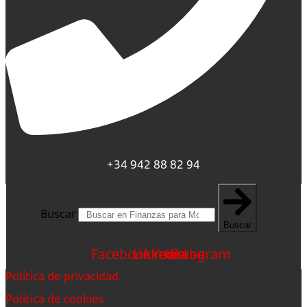
+34 942 88 82 94
Buscar
Buscar
Facebook
Linkedin
Youtube
Instagram
Política de privacidad
Política de cookies