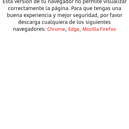
Esta versión de tu navegador no permite visualizar
correctamente la página. Para que tengas una
buena experiencia y mejor seguridad, por favor
descarga cualquiera de los siguientes
navegadores:
,
,
Chrome
Edge
Mozilla Firefox