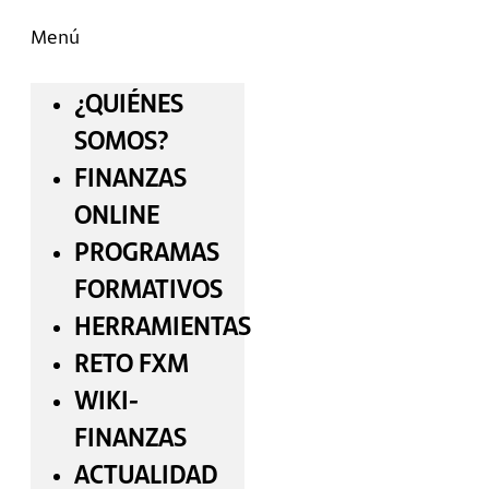
Menú
¿QUIÉNES
SOMOS?
FINANZAS
ONLINE
PROGRAMAS
FORMATIVOS
HERRAMIENTAS
RETO FXM
WIKI-
FINANZAS
ACTUALIDAD