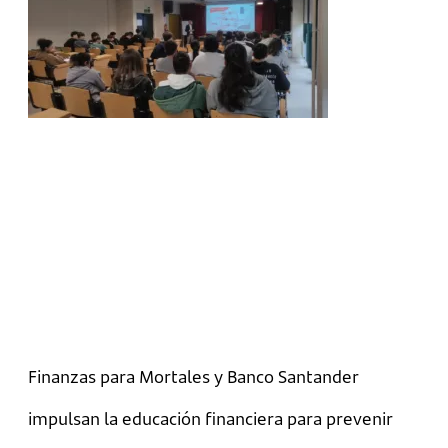
Finanzas para Mortales y Banco Santander
impulsan la educación financiera para prevenir