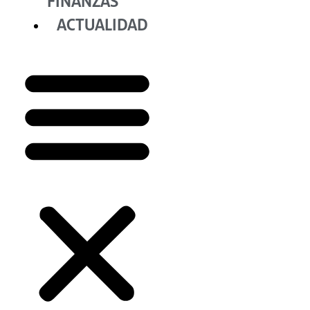
FINANZAS
ACTUALIDAD