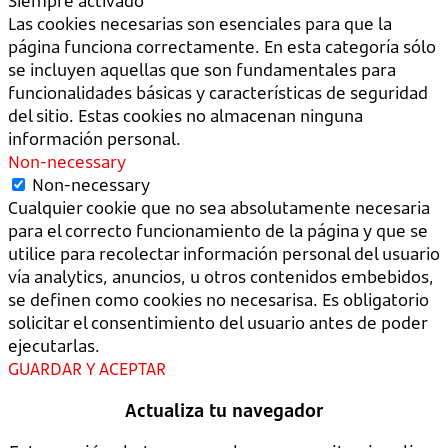
Siempre activado
Las cookies necesarias son esenciales para que la
página funciona correctamente. En esta categoría sólo
se incluyen aquellas que son fundamentales para
funcionalidades básicas y características de seguridad
del sitio. Estas cookies no almacenan ninguna
información personal.
Non-necessary
Non-necessary
Cualquier cookie que no sea absolutamente necesaria
para el correcto funcionamiento de la página y que se
utilice para recolectar información personal del usuario
vía analytics, anuncios, u otros contenidos embebidos,
se definen como cookies no necesarisa. Es obligatorio
solicitar el consentimiento del usuario antes de poder
ejecutarlas.
GUARDAR Y ACEPTAR
Actualiza tu navegador