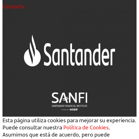
Contacto
Esta página utiliza cookies para mejorar su experiencia.
Puede consultar nuestra
Política de Cookies
.
Asumimos que está de acuerdo, pero puede