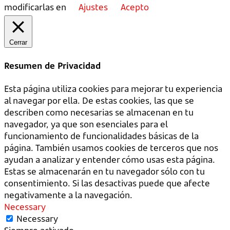
modificarlas en
Ajustes
Acepto
Cerrar
Resumen de Privacidad
Esta página utiliza cookies para mejorar tu experiencia
al navegar por ella. De estas cookies, las que se
describen como necesarias se almacenan en tu
navegador, ya que son esenciales para el
funcionamiento de funcionalidades básicas de la
página. También usamos cookies de terceros que nos
ayudan a analizar y entender cómo usas esta página.
Estas se almacenarán en tu navegador sólo con tu
consentimiento. Si las desactivas puede que afecte
negativamente a la navegación.
Necessary
Necessary