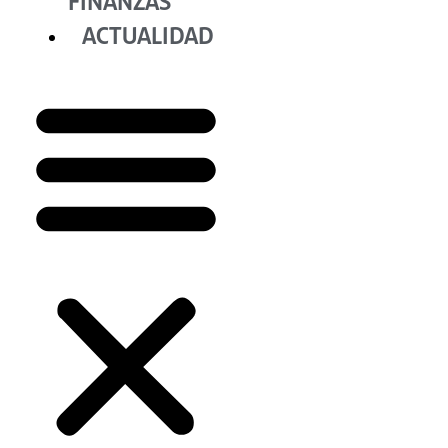
FINANZAS
ACTUALIDAD