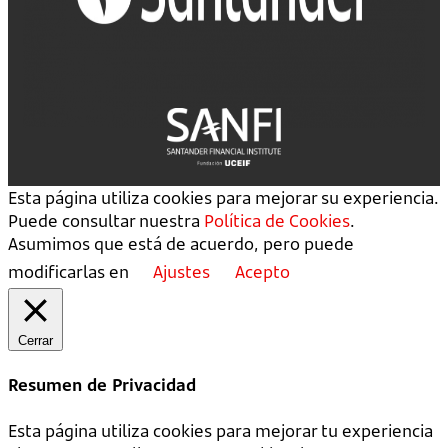
Esta página utiliza cookies para mejorar su experiencia.
Puede consultar nuestra
Política de Cookies
.
Asumimos que está de acuerdo, pero puede
modificarlas en
Ajustes
Acepto
Cerrar
Resumen de Privacidad
Esta página utiliza cookies para mejorar tu experiencia