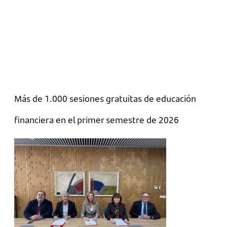
Más de 1.000 sesiones gratuitas de educación
financiera en el primer semestre de 2026