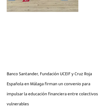
Banco Santander, Fundación UCEIF y Cruz Roja
Española en Málaga firman un convenio para
impulsar la educación financiera entre colectivos
vulnerables