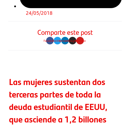
24/05/2018
Comparte este post
Facebook
Twitter
Linkedin
Instagram
Youtube
Las mujeres sustentan dos
terceras partes de toda la
deuda estudiantil de EEUU,
que asciende a 1,2 billones