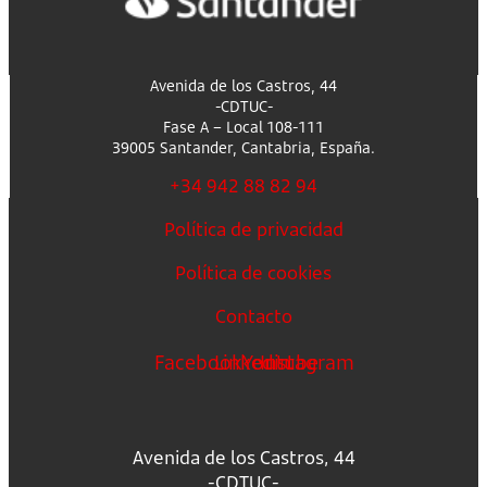
Avenida de los Castros, 44
-CDTUC-
Fase A – Local 108-111
39005 Santander, Cantabria, España.
+34 942 88 82 94
Política de privacidad
Política de cookies
Contacto
Facebook
Linkedin
Youtube
Instagram
Avenida de los Castros, 44
-CDTUC-