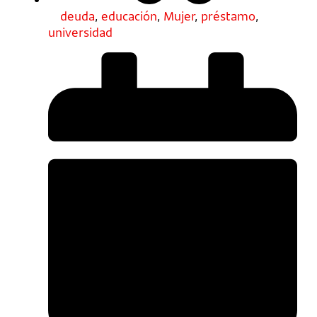
deuda
,
educación
,
Mujer
,
préstamo
,
universidad