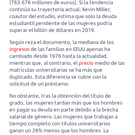
(763.676 millones de euros). Si la tendencia
continúa su trayectoria actual, Kevin Miller,
coautor del estudio, estima que solo la deuda
estudiantil pendiente de las mujeres podría
superar el billón de dólares en 2019.
Según reza el documento, la mediana de los
ingresos
de las familias en EEUU apenas ha
cambiado desde 1976 hasta la actualidad,
mientras que, al contrario, el
precio
medio de las
matrículas universitarias se ha más que
duplicado. Esta diferencia se cubre con la
solicitud de un préstamo.
No obstante, tras la obtención del título de
grado, las mujeres tardan más que los hombres
en pagar su deuda en parte debido a la brecha
salarial de género. Las mujeres que trabajan a
tiempo completo con títulos universitarios
ganan un 26% menos que los hombres. La