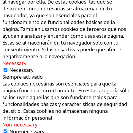
al navegar por ella. De estas cookies, las que se
describen como necesarias se almacenan en tu
navegador, ya que son esenciales para el
funcionamiento de funcionalidades básicas de la
página. También usamos cookies de terceros que nos
ayudan a analizar y entender cómo usas esta página.
Estas se almacenarán en tu navegador sólo con tu
consentimiento. Si las desactivas puede que afecte
negativamente a la navegación.
Necessary
Necessary
Siempre activado
Las cookies necesarias son esenciales para que la
página funciona correctamente. En esta categoría sólo
se incluyen aquellas que son fundamentales para
funcionalidades básicas y características de seguridad
del sitio. Estas cookies no almacenan ninguna
información personal.
Non-necessary
Non-necessary