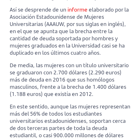
Así se desprende de un
informe
elaborado por la
Asociación Estadounidense de Mujeres
Universitarias (AAAUW, por sus siglas en inglés),
en el que se apunta que la brecha entre la
cantidad de deuda soportada por hombres y
mujeres graduados en la Universidad casi se ha
duplicado en los últimos cuatro años.
De media, las mujeres con un título universitario
se graduaron con 2.700 dólares (2.290 euros)
más de deuda en 2016 que sus homólogos
masculinos, frente a la brecha de 1.400 dólares
(1.188 euros) que existía en 2012.
En este sentido, aunque las mujeres representan
más del 56% de todos los estudiantes
universitarios estadounidenses, soportan cerca
de dos terceras partes de toda la deuda
estudiantil, o casi 900.000 millones de dólares