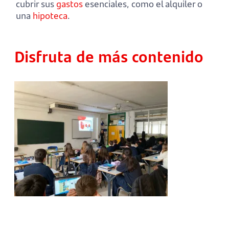
cubrir sus
gastos
esenciales, como el alquiler o
una
hipoteca
.
Disfruta de más contenido