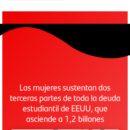
Las mujeres sustentan dos
terceras partes de toda la deuda
estudiantil de EEUU, que
asciende a 1,2 billones