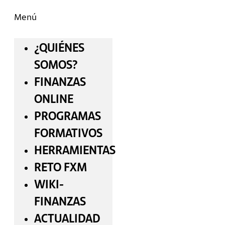
Menú
¿QUIÉNES
SOMOS?
FINANZAS
ONLINE
PROGRAMAS
FORMATIVOS
HERRAMIENTAS
RETO FXM
WIKI-
FINANZAS
ACTUALIDAD