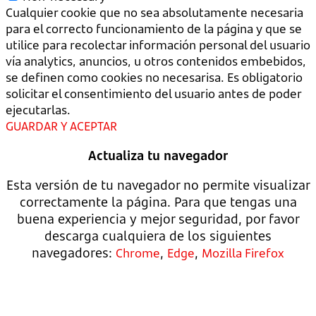
Cualquier cookie que no sea absolutamente necesaria
para el correcto funcionamiento de la página y que se
utilice para recolectar información personal del usuario
vía analytics, anuncios, u otros contenidos embebidos,
se definen como cookies no necesarisa. Es obligatorio
solicitar el consentimiento del usuario antes de poder
ejecutarlas.
GUARDAR Y ACEPTAR
Actualiza tu navegador
Esta versión de tu navegador no permite visualizar
correctamente la página. Para que tengas una
buena experiencia y mejor seguridad, por favor
descarga cualquiera de los siguientes
navegadores:
,
,
Chrome
Edge
Mozilla Firefox