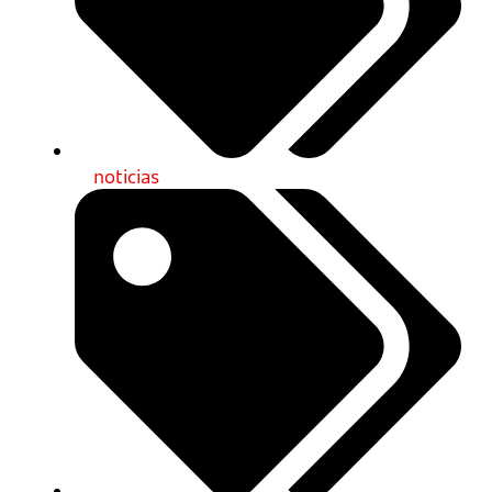
noticias