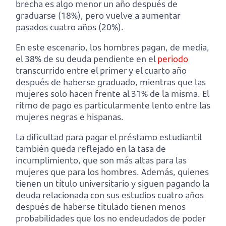
brecha es algo menor un año después de
graduarse (18%), pero vuelve a aumentar
pasados cuatro años (20%).
En este escenario, los hombres pagan, de media,
el 38% de su deuda pendiente en el
periodo
transcurrido entre el primer y el cuarto año
después de haberse graduado, mientras que las
mujeres solo hacen frente al 31% de la misma. El
ritmo de pago es particularmente lento entre las
mujeres negras e hispanas.
La dificultad para pagar el préstamo estudiantil
también queda reflejado en la tasa de
incumplimiento, que son más altas para las
mujeres que para los hombres. Además, quienes
tienen un título universitario y siguen pagando la
deuda relacionada con sus estudios cuatro años
después de haberse titulado tienen menos
probabilidades que los no endeudados de poder