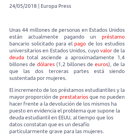
24/05/2018 | Europa Press
Unas 44 millones de personas en Estados Unidos
están actualmente pagando un
préstamo
bancario solicitado para el
pago
de los estudios
universitarios en Estados Unidos, cuyo
valor
de la
deuda
total asciende a aproximadamente 1,4
billones de
dólares
(1,2 billones de
euros
), de la
que las dos terceras partes está siendo
sustentada por mujeres.
El incremento de los préstamos estudiantiles y la
mayor proporción de
prestatarios
que no pueden
hacer frente a la devolución de los mismos ha
puesto en evidencia el problema que supone la
deuda estudiantil en EEUU, al tiempo que los
datos constatan que es un desafío
particularmente grave para las mujeres.