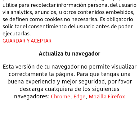
utilice para recolectar información personal del usuario
vía analytics, anuncios, u otros contenidos embebidos,
se definen como cookies no necesarisa. Es obligatorio
solicitar el consentimiento del usuario antes de poder
ejecutarlas.
GUARDAR Y ACEPTAR
Actualiza tu navegador
Esta versión de tu navegador no permite visualizar
correctamente la página. Para que tengas una
buena experiencia y mejor seguridad, por favor
descarga cualquiera de los siguientes
navegadores:
,
,
Chrome
Edge
Mozilla Firefox