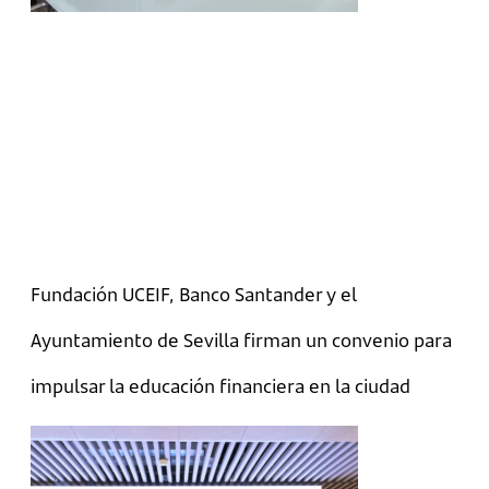
Fundación UCEIF, Banco Santander y el
Ayuntamiento de Sevilla firman un convenio para
impulsar la educación financiera en la ciudad