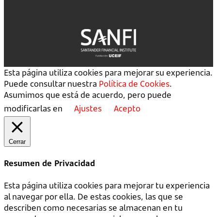
Esta página utiliza cookies para mejorar su experiencia.
Puede consultar nuestra
Política de Cookies
.
Asumimos que está de acuerdo, pero puede
modificarlas en
Ajustes
Acepto
Cerrar
Resumen de Privacidad
Esta página utiliza cookies para mejorar tu experiencia
al navegar por ella. De estas cookies, las que se
describen como necesarias se almacenan en tu