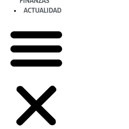
FINANZAS
ACTUALIDAD