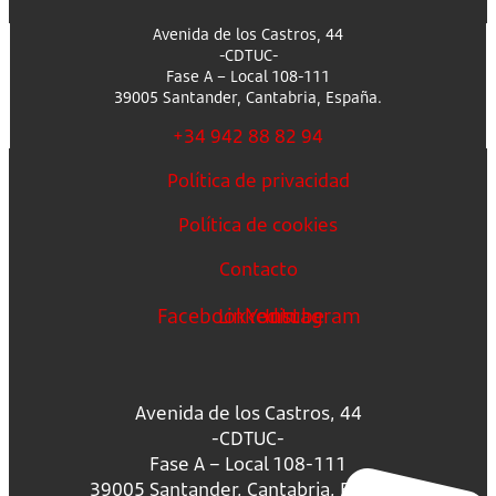
Avenida de los Castros, 44
-CDTUC-
Fase A – Local 108-111
39005 Santander, Cantabria, España.
+34 942 88 82 94
Política de privacidad
Política de cookies
Contacto
Facebook
Linkedin
Youtube
Instagram
Avenida de los Castros, 44
-CDTUC-
Fase A – Local 108-111
39005 Santander, Cantabria, España.