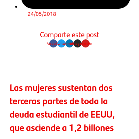
24/05/2018
Comparte este post
Facebook
Twitter
Linkedin
Instagram
Youtube
Las mujeres sustentan dos
terceras partes de toda la
deuda estudiantil de EEUU,
que asciende a 1,2 billones