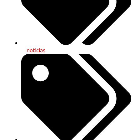
noticias