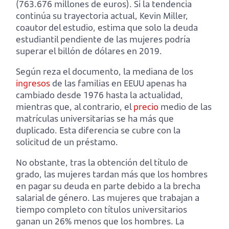
(763.676 millones de euros). Si la tendencia
continúa su trayectoria actual, Kevin Miller,
coautor del estudio, estima que solo la deuda
estudiantil pendiente de las mujeres podría
superar el billón de dólares en 2019.
Según reza el documento, la mediana de los
ingresos
de las familias en EEUU apenas ha
cambiado desde 1976 hasta la actualidad,
mientras que, al contrario, el
precio
medio de las
matrículas universitarias se ha más que
duplicado. Esta diferencia se cubre con la
solicitud de un préstamo.
No obstante, tras la obtención del título de
grado, las mujeres tardan más que los hombres
en pagar su deuda en parte debido a la brecha
salarial de género. Las mujeres que trabajan a
tiempo completo con títulos universitarios
ganan un 26% menos que los hombres. La