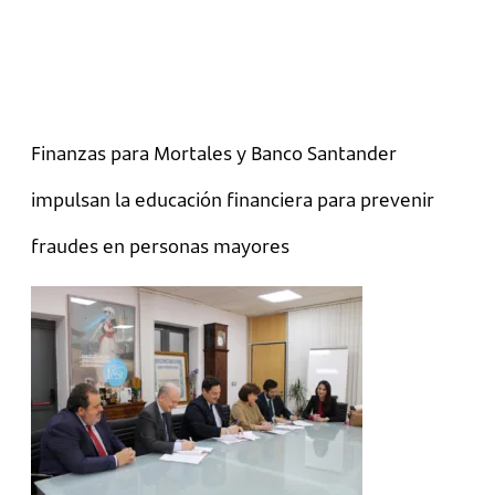
Finanzas para Mortales y Banco Santander
impulsan la educación financiera para prevenir
fraudes en personas mayores