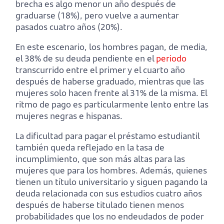
brecha es algo menor un año después de
graduarse (18%), pero vuelve a aumentar
pasados cuatro años (20%).
En este escenario, los hombres pagan, de media,
el 38% de su deuda pendiente en el
periodo
transcurrido entre el primer y el cuarto año
después de haberse graduado, mientras que las
mujeres solo hacen frente al 31% de la misma. El
ritmo de pago es particularmente lento entre las
mujeres negras e hispanas.
La dificultad para pagar el préstamo estudiantil
también queda reflejado en la tasa de
incumplimiento, que son más altas para las
mujeres que para los hombres. Además, quienes
tienen un título universitario y siguen pagando la
deuda relacionada con sus estudios cuatro años
después de haberse titulado tienen menos
probabilidades que los no endeudados de poder