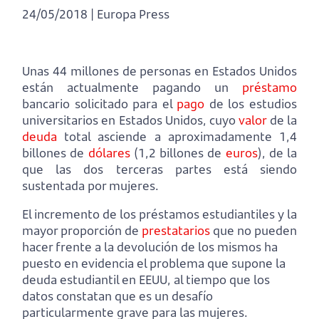
24/05/2018 | Europa Press
Unas 44 millones de personas en Estados Unidos
están actualmente pagando un
préstamo
bancario solicitado para el
pago
de los estudios
universitarios en Estados Unidos, cuyo
valor
de la
deuda
total asciende a aproximadamente 1,4
billones de
dólares
(1,2 billones de
euros
), de la
que las dos terceras partes está siendo
sustentada por mujeres.
El incremento de los préstamos estudiantiles y la
mayor proporción de
prestatarios
que no pueden
hacer frente a la devolución de los mismos ha
puesto en evidencia el problema que supone la
deuda estudiantil en EEUU, al tiempo que los
datos constatan que es un desafío
particularmente grave para las mujeres.