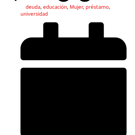
deuda
,
educación
,
Mujer
,
préstamo
,
universidad