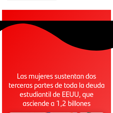
Las mujeres sustentan dos
terceras partes de toda la deuda
estudiantil de EEUU, que
asciende a 1,2 billones