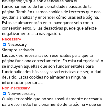
navegador, ya que son esenciales para el
funcionamiento de funcionalidades básicas de la
página. También usamos cookies de terceros que nos
ayudan a analizar y entender cómo usas esta página.
Estas se almacenarán en tu navegador sólo con tu
consentimiento. Si las desactivas puede que afecte
negativamente a la navegación.
Necessary
Necessary
Siempre activado
Las cookies necesarias son esenciales para que la
página funciona correctamente. En esta categoría sólo
se incluyen aquellas que son fundamentales para
funcionalidades básicas y características de seguridad
del sitio. Estas cookies no almacenan ninguna
información personal.
Non-necessary
Non-necessary
Cualquier cookie que no sea absolutamente necesaria
para el correcto funcionamiento de la página y que se