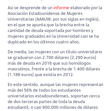
Así se desprende de un
informe
elaborado por la
Asociación Estadounidense de Mujeres
Universitarias (AAAUW, por sus siglas en inglés),
en el que se apunta que la brecha entre la
cantidad de deuda soportada por hombres y
mujeres graduados en la Universidad casi se ha
duplicado en los últimos cuatro años.
De media, las mujeres con un título universitario
se graduaron con 2.700 dólares (2.290 euros)
más de deuda en 2016 que sus homólogos
masculinos, frente a la brecha de 1.400 dólares
(1.188 euros) que existía en 2012.
En este sentido, aunque las mujeres representan
más del 56% de todos los estudiantes
universitarios estadounidenses, soportan cerca
de dos terceras partes de toda la deuda
estudiantil, o casi 900.000 millones de dólares