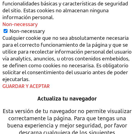
funcionalidades básicas y características de seguridad
del sitio. Estas cookies no almacenan ninguna
información personal.
Non-necessary
Non-necessary
Cualquier cookie que no sea absolutamente necesaria
para el correcto funcionamiento de la página y que se
utilice para recolectar información personal del usuario
vía analytics, anuncios, u otros contenidos embebidos,
se definen como cookies no necesarisa. Es obligatorio
solicitar el consentimiento del usuario antes de poder
ejecutarlas.
GUARDAR Y ACEPTAR
Actualiza tu navegador
Esta versión de tu navegador no permite visualizar
correctamente la página. Para que tengas una
buena experiencia y mejor seguridad, por favor
descarga cualquiera de los siguientes