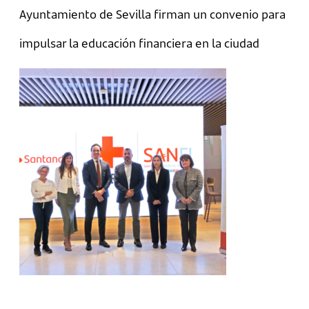
Ayuntamiento de Sevilla firman un convenio para
impulsar la educación financiera en la ciudad