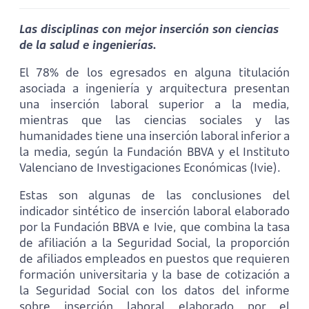
Las disciplinas con mejor inserción son ciencias
de la salud e ingenierías.
El 78% de los egresados en alguna titulación
asociada a ingeniería y arquitectura presentan
una inserción laboral superior a la media,
mientras que las ciencias sociales y las
humanidades tiene una inserción laboral inferior a
la media, según la Fundación BBVA y el Instituto
Valenciano de Investigaciones Económicas (Ivie).
Estas son algunas de las conclusiones del
indicador sintético de inserción laboral elaborado
por la Fundación BBVA e Ivie, que combina la tasa
de afiliación a la Seguridad Social, la proporción
de afiliados empleados en puestos que requieren
formación universitaria y la base de cotización a
la Seguridad Social con los datos del informe
sobre inserción laboral elaborado por el