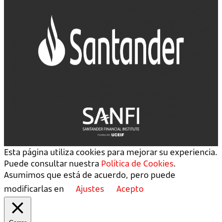
Esta página utiliza cookies para mejorar su experiencia.
Puede consultar nuestra
Política de Cookies
.
Asumimos que está de acuerdo, pero puede
modificarlas en
Ajustes
Acepto