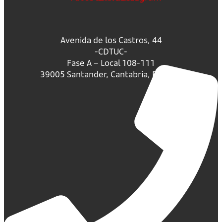
Avenida de los Castros, 44
-CDTUC-
Fase A – Local 108-111
39005 Santander, Cantabria, España.