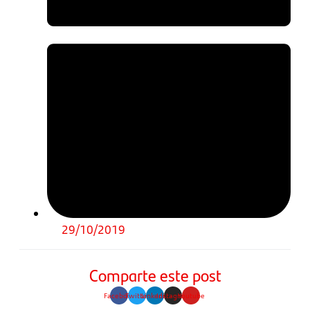
29/10/2019
Comparte este post
Facebook
Twitter
Linkedin
Instagram
Youtube