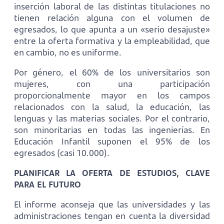
inserción laboral de las distintas titulaciones no
tienen relación alguna con el volumen de
egresados, lo que apunta a un «serio desajuste»
entre la oferta formativa y la empleabilidad, que
en cambio, no es uniforme.
Por género, el 60% de los universitarios son
mujeres, con una participación
proporcionalmente mayor en los campos
relacionados con la salud, la educación, las
lenguas y las materias sociales. Por el contrario,
son minoritarias en todas las ingenierías. En
Educación Infantil suponen el 95% de los
egresados (casi 10.000).
PLANIFICAR LA OFERTA DE ESTUDIOS, CLAVE
PARA EL FUTURO
El informe aconseja que las universidades y las
administraciones tengan en cuenta la diversidad