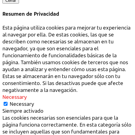
Cerrar
Resumen de Privacidad
Esta página utiliza cookies para mejorar tu experiencia
al navegar por ella. De estas cookies, las que se
describen como necesarias se almacenan en tu
navegador, ya que son esenciales para el
funcionamiento de funcionalidades básicas de la
página. También usamos cookies de terceros que nos
ayudan a analizar y entender cómo usas esta página.
Estas se almacenarán en tu navegador sólo con tu
consentimiento. Si las desactivas puede que afecte
negativamente a la navegación.
Necessary
Necessary
Siempre activado
Las cookies necesarias son esenciales para que la
página funciona correctamente. En esta categoría sólo
se incluyen aquellas que son fundamentales para