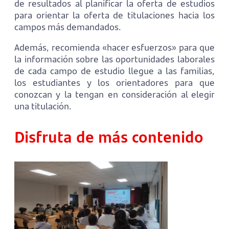
de resultados al planificar la oferta de estudios
para orientar la oferta de titulaciones hacia los
campos más demandados.
Además, recomienda «hacer esfuerzos» para que
la información sobre las oportunidades laborales
de cada campo de estudio llegue a las familias,
los estudiantes y los orientadores para que
conozcan y la tengan en consideración al elegir
una titulación.
Disfruta de más contenido