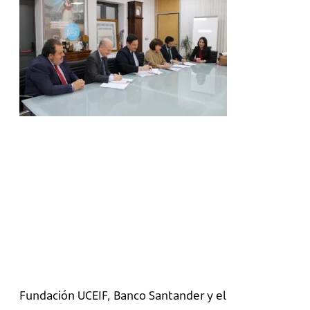
Fundación UCEIF, Banco Santander y el