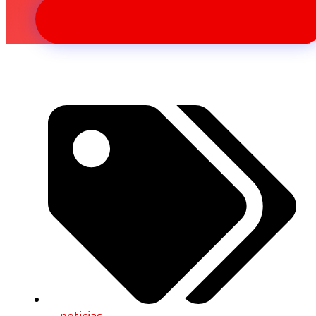
noticias