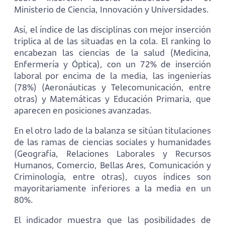
Ministerio de Ciencia, Innovación y Universidades.
Así, el índice de las disciplinas con mejor inserción
triplica al de las situadas en la cola. El ranking lo
encabezan las ciencias de la salud (Medicina,
Enfermería y Óptica), con un 72% de inserción
laboral por encima de la media, las ingenierías
(78%) (Aeronáuticas y Telecomunicación, entre
otras) y Matemáticas y Educación Primaria, que
aparecen en posiciones avanzadas.
En el otro lado de la balanza se sitúan titulaciones
de las ramas de ciencias sociales y humanidades
(Geografía, Relaciones Laborales y Recursos
Humanos, Comercio, Bellas Ares, Comunicación y
Criminología, entre otras), cuyos índices son
mayoritariamente inferiores a la media en un
80%.
El indicador muestra que las posibilidades de