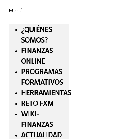
Menú
¿QUIÉNES
SOMOS?
FINANZAS
ONLINE
PROGRAMAS
FORMATIVOS
HERRAMIENTAS
RETO FXM
WIKI-
FINANZAS
ACTUALIDAD