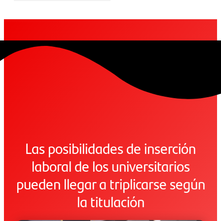
Las posibilidades de inserción
laboral de los universitarios
pueden llegar a triplicarse según
la titulación