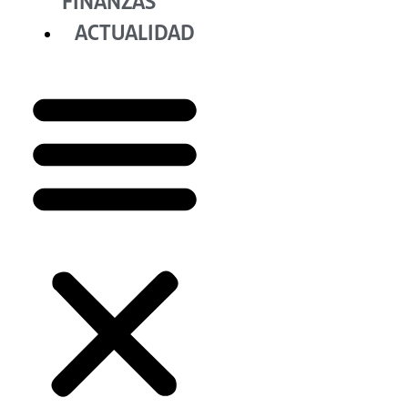
FINANZAS
ACTUALIDAD