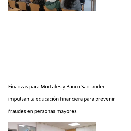
Finanzas para Mortales y Banco Santander
impulsan la educación financiera para prevenir
fraudes en personas mayores