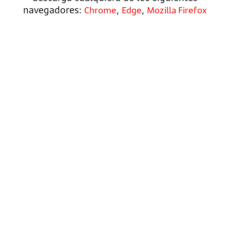
navegadores:
,
,
Chrome
Edge
Mozilla Firefox