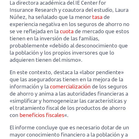
La directora académica del IE Center for
Insurance Research y coautora del estudio, Laura
Núñez, ha señalado que la menor
tasa
de
experiencia negativa en los seguros de ahorro no
se ve reflejada en la
cuota
de mercado que estos
tienen en la inversión de las familias,
probablemente «debido al desconocimiento que
la población y los propios inversores que lo
adquieren tienen del mismo».
En este contexto, destaca la «labor pendiente»
que las aseguradoras tienen en la mejora de la
información y la
comercialización
de los seguros
de ahorro y anima a las autoridades financieras a
«simplificar y homogeneizar las características y
el tratamiento fiscal de los productos de ahorro
con
beneficios fiscales
«.
El informe concluye que es necesario dotar de un
mayor conocimiento financiero a la población y a