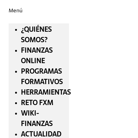
Menú
¿QUIÉNES
SOMOS?
FINANZAS
ONLINE
PROGRAMAS
FORMATIVOS
HERRAMIENTAS
RETO FXM
WIKI-
FINANZAS
ACTUALIDAD