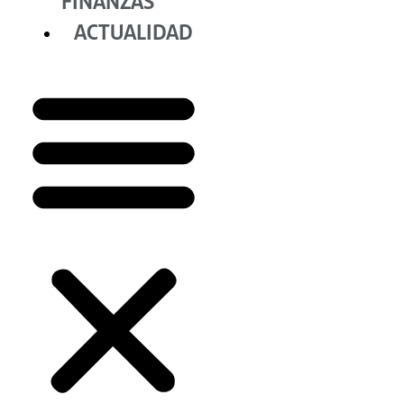
FINANZAS
ACTUALIDAD