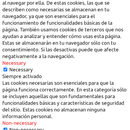
al navegar por ella. De estas cookies, las que se
describen como necesarias se almacenan en tu
navegador, ya que son esenciales para el
funcionamiento de funcionalidades básicas de la
página. También usamos cookies de terceros que nos
ayudan a analizar y entender cómo usas esta página.
Estas se almacenarán en tu navegador sólo con tu
consentimiento. Si las desactivas puede que afecte
negativamente a la navegación.
Necessary
Necessary
Siempre activado
Las cookies necesarias son esenciales para que la
página funciona correctamente. En esta categoría sólo
se incluyen aquellas que son fundamentales para
funcionalidades básicas y características de seguridad
del sitio. Estas cookies no almacenan ninguna
información personal.
Non-necessary
Non-necessary