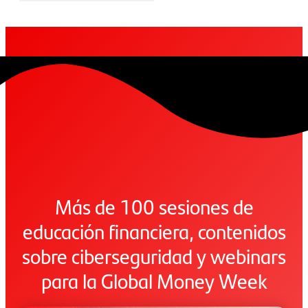
Más de 100 sesiones de
educación financiera, contenidos
sobre ciberseguridad y webinars
para la Global Money Week