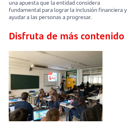
una apuesta que la entidad considera
fundamental para lograr la inclusión financiera y
ayudar a las personas a progresar.
Disfruta de más contenido