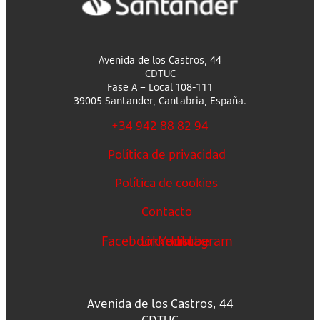
Avenida de los Castros, 44
-CDTUC-
Fase A – Local 108-111
39005 Santander, Cantabria, España.
+34 942 88 82 94
Política de privacidad
Política de cookies
Contacto
Facebook
Linkedin
Youtube
Instagram
Avenida de los Castros, 44
-CDTUC-