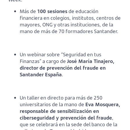
Más de
100 sesiones
de educación
financiera en colegios, institutos, centros de
mayores, ONG y otras instituciones, de la
mano de más de 70 formadores Santander.
Un webinar sobre “Seguridad en tus
Finanzas” a cargo de
José María Tinajero,
director de prevención del fraude en
Santander España
.
Un taller en directo para más de 250
universitarios de la mano de
Eva Mosquera,
responsable de sensibilización en
ciberseguridad y prevención del fraude
,
que se celebrará en la sede del banco de la