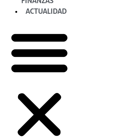
FINANZAS
ACTUALIDAD