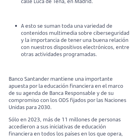
calle Luca de Tena, en Madrid.
A esto se suman toda una variedad de
contenidos multimedia sobre ciberseguridad
y la importancia de tener una buena relación
con nuestros dispositivos electrónicos, entre
otras actividades programadas.
Banco Santander mantiene una importante
apuesta por la educación financiera en el marco
de su agenda de Banca Responsable y de su
compromiso con los ODS fijados por las Naciones
Unidas para 2030.
Sólo en 2023, más de 11 millones de personas
accedieron a sus iniciativas de educación
financiera en todos los países en los que opera,