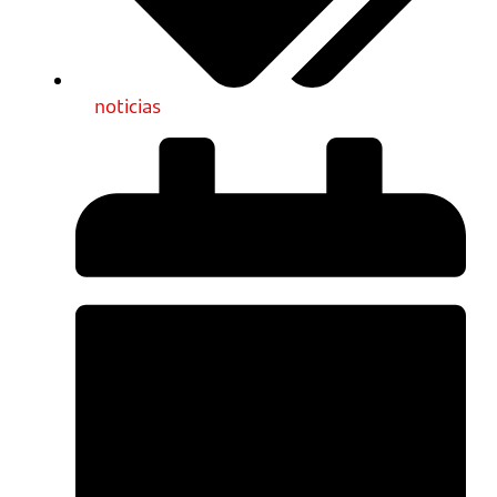
noticias