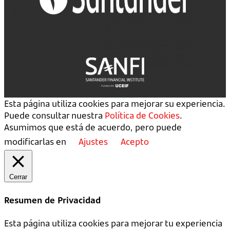
Esta página utiliza cookies para mejorar su experiencia.
Puede consultar nuestra
Política de Cookies
.
Asumimos que está de acuerdo, pero puede
modificarlas en
Ajustes
Acepto
Cerrar
Resumen de Privacidad
Esta página utiliza cookies para mejorar tu experiencia