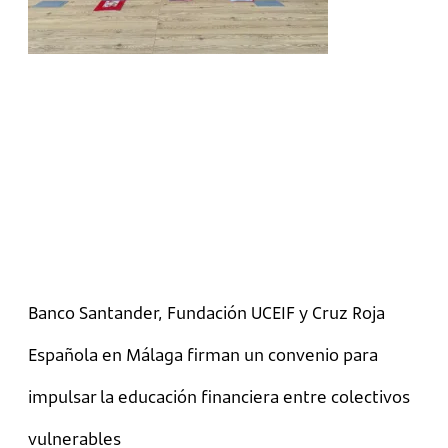
Banco Santander, Fundación UCEIF y Cruz Roja
Española en Málaga firman un convenio para
impulsar la educación financiera entre colectivos
vulnerables