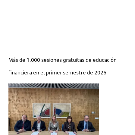
Más de 1.000 sesiones gratuitas de educación
financiera en el primer semestre de 2026