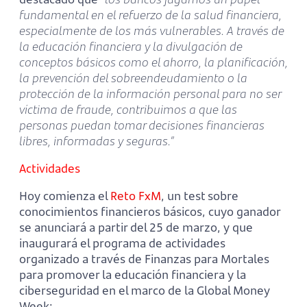
fundamental en el refuerzo de la salud financiera,
especialmente de los más vulnerables. A través de
la educación financiera y la divulgación de
conceptos básicos como el ahorro, la planificación,
la prevención del sobreendeudamiento o la
protección de la información personal para no ser
víctima de fraude, contribuimos a que las
personas puedan tomar decisiones financieras
libres, informadas y seguras.”
Actividades
Hoy comienza el
Reto FxM
, un test sobre
conocimientos financieros básicos, cuyo ganador
se anunciará a partir del 25 de marzo, y que
inaugurará el programa de actividades
organizado a través de Finanzas para Mortales
para promover la educación financiera y la
ciberseguridad en el marco de la Global Money
Week: