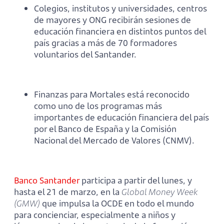
Colegios, institutos y universidades, centros
de mayores y ONG recibirán sesiones de
educación financiera en distintos puntos del
país gracias a más de 70 formadores
voluntarios del Santander.
Finanzas para Mortales está reconocido
como uno de los programas más
importantes de educación financiera del país
por el Banco de España y la Comisión
Nacional del Mercado de Valores (CNMV).
Banco Santander
participa a partir del lunes, y
hasta el 21 de marzo, en la
Global Money Week
(GMW)
que impulsa la OCDE en todo el mundo
para concienciar, especialmente a niños y