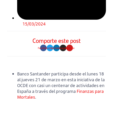
15/03/2024
Comparte este post
Facebook
Twitter
Linkedin
Instagram
Youtube
Banco Santander participa desde el lunes 18
al jueves 21 de marzo en esta iniciativa de la
OCDE con casi un centenar de actividades en
España a través del programa
Finanzas para
Mortales
.