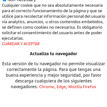
Cualquier cookie que no sea absolutamente necesaria
para el correcto funcionamiento de la página y que se
utilice para recolectar información personal del usuario
vía analytics, anuncios, u otros contenidos embebidos,
se definen como cookies no necesarisa. Es obligatorio
solicitar el consentimiento del usuario antes de poder
ejecutarlas.
GUARDAR Y ACEPTAR
Actualiza tu navegador
Esta versión de tu navegador no permite visualizar
correctamente la página. Para que tengas una
buena experiencia y mejor seguridad, por favor
descarga cualquiera de los siguientes
navegadores:
,
,
Chrome
Edge
Mozilla Firefox