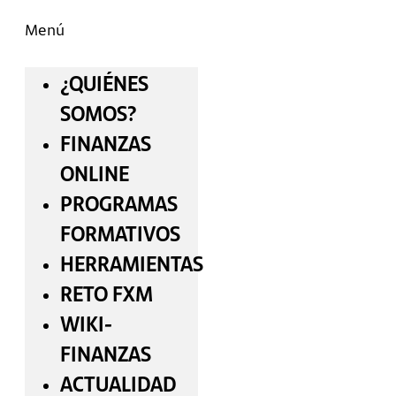
Menú
¿QUIÉNES
SOMOS?
FINANZAS
ONLINE
PROGRAMAS
FORMATIVOS
HERRAMIENTAS
RETO FXM
WIKI-
FINANZAS
ACTUALIDAD