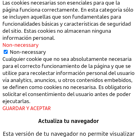
Las cookies necesarias son esenciales para que la
página funciona correctamente. En esta categoría sólo
se incluyen aquellas que son fundamentales para
funcionalidades básicas y características de seguridad
del sitio. Estas cookies no almacenan ninguna
información personal.
Non-necessary
Non-necessary
Cualquier cookie que no sea absolutamente necesaria
para el correcto funcionamiento de la página y que se
utilice para recolectar información personal del usuario
vía analytics, anuncios, u otros contenidos embebidos,
se definen como cookies no necesarisa. Es obligatorio
solicitar el consentimiento del usuario antes de poder
ejecutarlas.
GUARDAR Y ACEPTAR
Actualiza tu navegador
Esta versión de tu navegador no permite visualizar