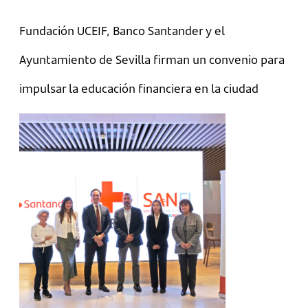
Fundación UCEIF, Banco Santander y el
Ayuntamiento de Sevilla firman un convenio para
impulsar la educación financiera en la ciudad