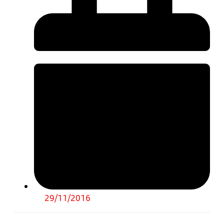
29/11/2016