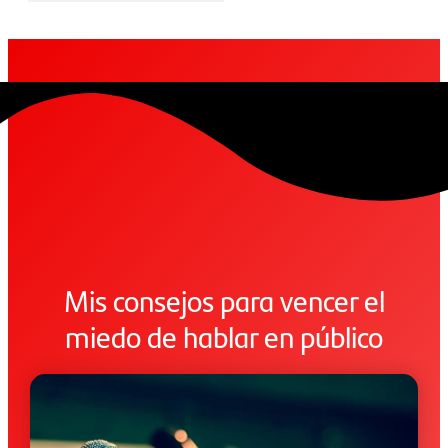
Mis consejos para vencer el
miedo de hablar en público