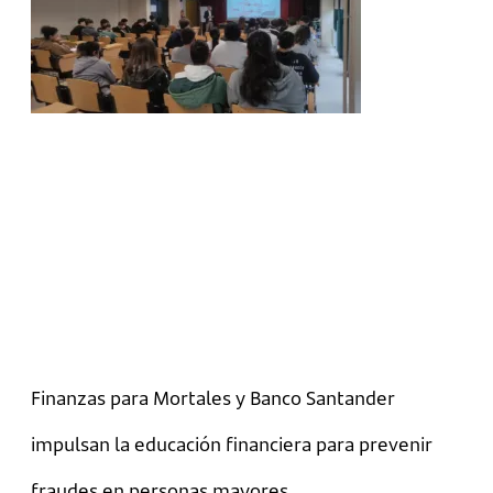
Finanzas para Mortales y Banco Santander
impulsan la educación financiera para prevenir
fraudes en personas mayores