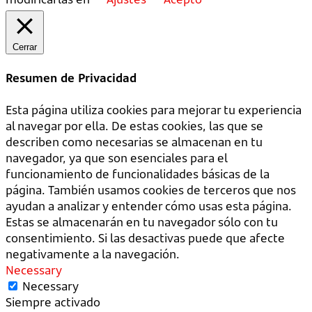
Cerrar
Resumen de Privacidad
Esta página utiliza cookies para mejorar tu experiencia
al navegar por ella. De estas cookies, las que se
describen como necesarias se almacenan en tu
navegador, ya que son esenciales para el
funcionamiento de funcionalidades básicas de la
página. También usamos cookies de terceros que nos
ayudan a analizar y entender cómo usas esta página.
Estas se almacenarán en tu navegador sólo con tu
consentimiento. Si las desactivas puede que afecte
negativamente a la navegación.
Necessary
Necessary
Siempre activado