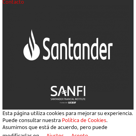
Contacto
Esta página utiliza cookies para mejorar su experiencia.
Puede consultar nuestra
Política de Cookies
.
Asumimos que está de acuerdo, pero puede
modificarlas en
Ajustes
Acepto