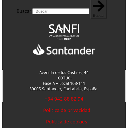
Buscar
Buscar
Avenida de los Castros, 44
-CDTUC-
Fase A – Local 108-111
39005 Santander, Cantabria, España.
+34 942 88 82 94
Política de privacidad
Política de cookies