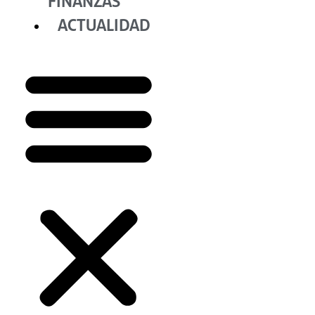
FINANZAS
ACTUALIDAD