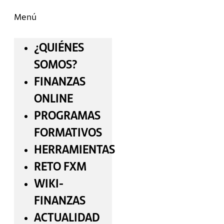
Menú
¿QUIÉNES
SOMOS?
FINANZAS
ONLINE
PROGRAMAS
FORMATIVOS
HERRAMIENTAS
RETO FXM
WIKI-
FINANZAS
ACTUALIDAD