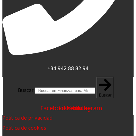
+34 942 88 82 94
Buscar
Buscar
Facebook
Linkedin
Youtube
Instagram
Política de privacidad
Política de cookies