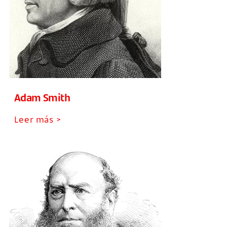
Adam Smith
Leer más >