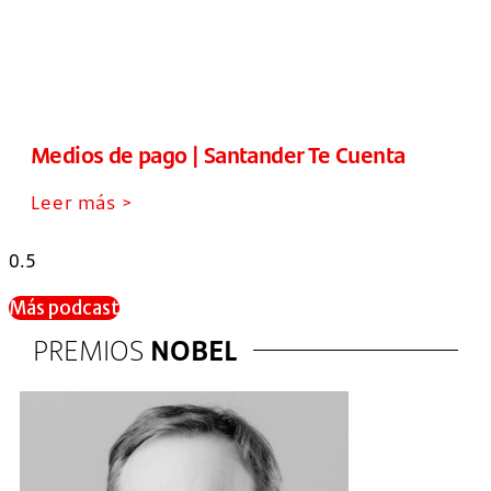
Medios de pago | Santander Te Cuenta
Leer más >
Más podcast
PREMIOS
NOBEL