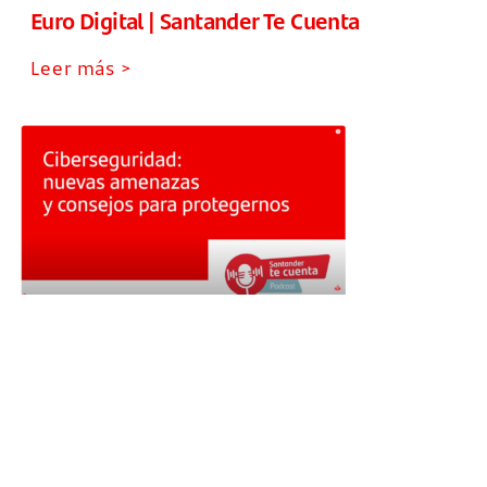
Euro Digital | Santander Te Cuenta
Leer más >