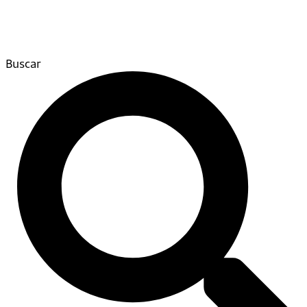
Buscar