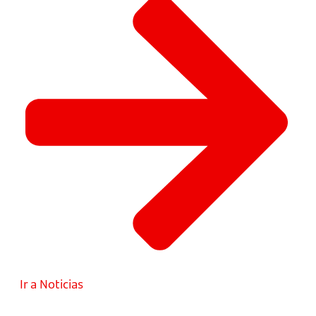
Ir a Noticias