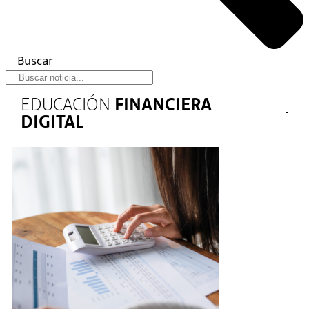
Buscar
EDUCACIÓN
FINANCIERA
DIGITAL