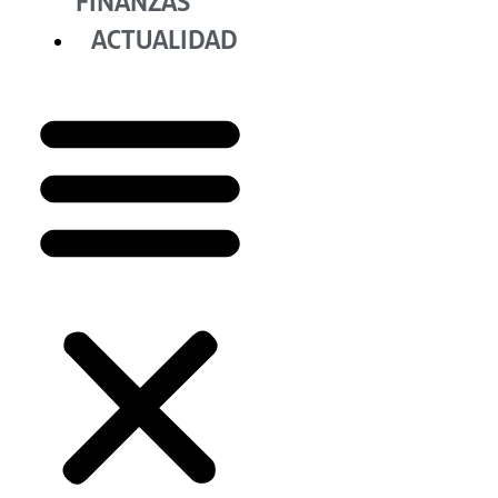
FINANZAS
ACTUALIDAD