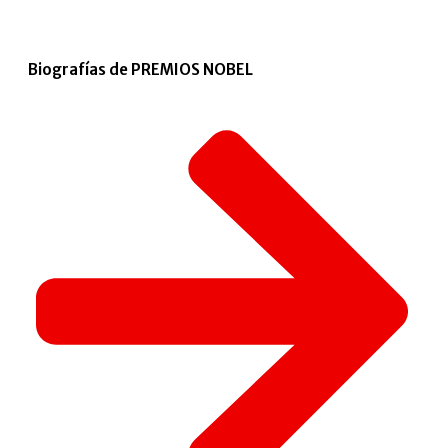
Biografías de PREMIOS NOBEL