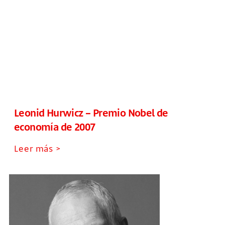
Leonid Hurwicz – Premio Nobel de
economía de 2007
Leer más >