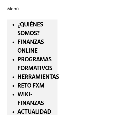
Menú
¿QUIÉNES
SOMOS?
FINANZAS
ONLINE
PROGRAMAS
FORMATIVOS
HERRAMIENTAS
RETO FXM
WIKI-
FINANZAS
ACTUALIDAD