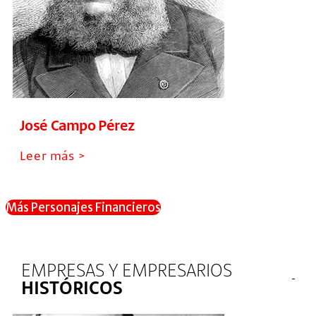
José Campo Pérez
Leer más >
Más Personajes Financieros
EMPRESAS Y EMPRESARIOS
HISTÓRICOS