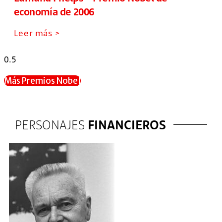
economía de 2006
Leer más >
Más Premios Nobel
PERSONAJES
FINANCIEROS