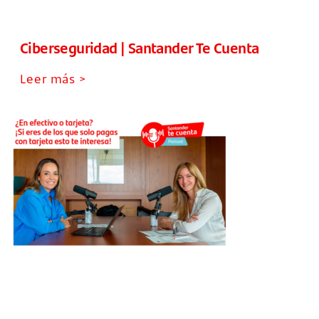
Ciberseguridad | Santander Te Cuenta
Leer más >