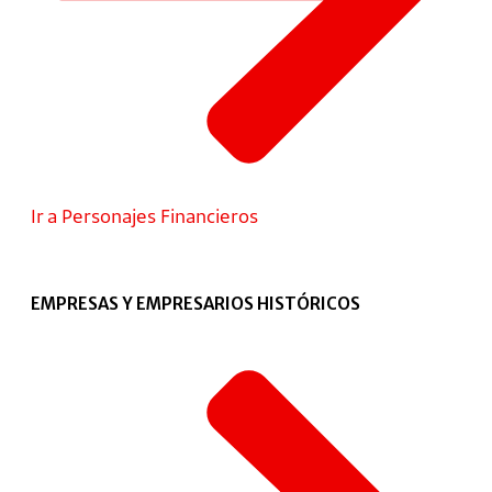
Ir a Personajes Financieros
EMPRESAS Y EMPRESARIOS HISTÓRICOS