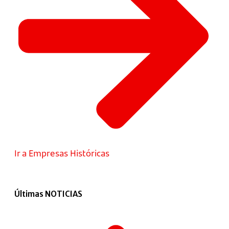
Ir a Empresas Históricas
Últimas NOTICIAS