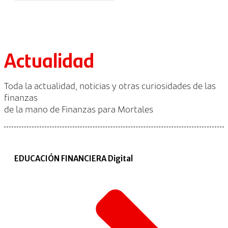
Actualidad
Toda la actualidad, noticias y otras curiosidades de las
finanzas
de la mano de Finanzas para Mortales
EDUCACIÓN FINANCIERA Digital