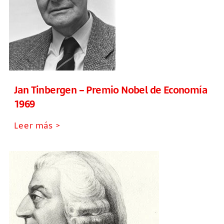
Jan Tinbergen – Premio Nobel de Economía
1969
Leer más >