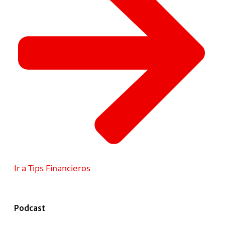
Ir a Tips Financieros
Podcast