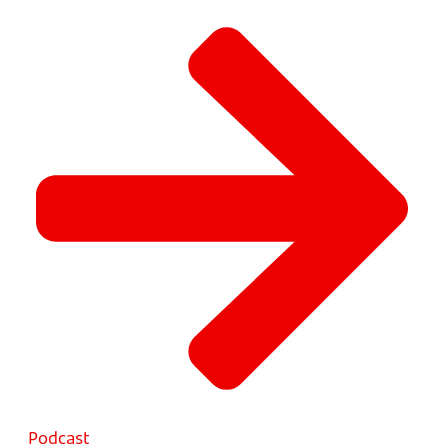
Podcast