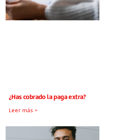
¿Has cobrado la paga extra?
Leer más >