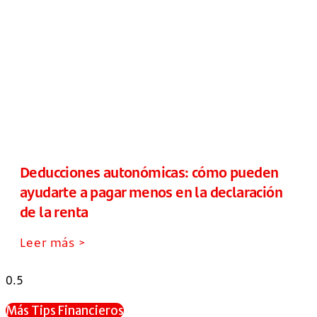
Deducciones autonómicas: cómo pueden
ayudarte a pagar menos en la declaración
de la renta
Leer más >
Más Tips Financieros