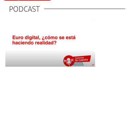
PODCAST