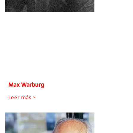
Max Warburg
Leer más >