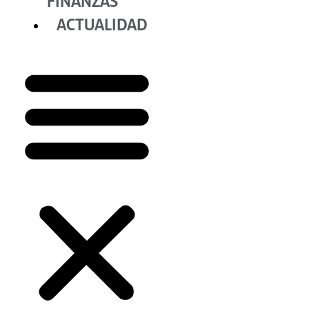
FINANZAS
ACTUALIDAD