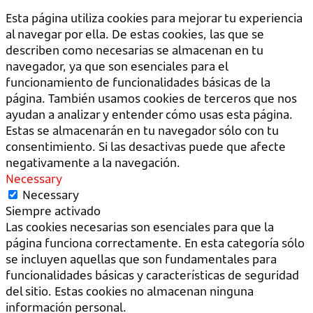
Esta página utiliza cookies para mejorar tu experiencia
al navegar por ella. De estas cookies, las que se
describen como necesarias se almacenan en tu
navegador, ya que son esenciales para el
funcionamiento de funcionalidades básicas de la
página. También usamos cookies de terceros que nos
ayudan a analizar y entender cómo usas esta página.
Estas se almacenarán en tu navegador sólo con tu
consentimiento. Si las desactivas puede que afecte
negativamente a la navegación.
Necessary
Necessary
Siempre activado
Las cookies necesarias son esenciales para que la
página funciona correctamente. En esta categoría sólo
se incluyen aquellas que son fundamentales para
funcionalidades básicas y características de seguridad
del sitio. Estas cookies no almacenan ninguna
información personal.