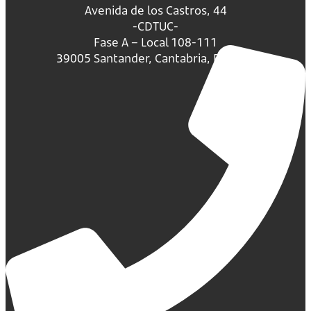
Avenida de los Castros, 44
-CDTUC-
Fase A – Local 108-111
39005 Santander, Cantabria, España.