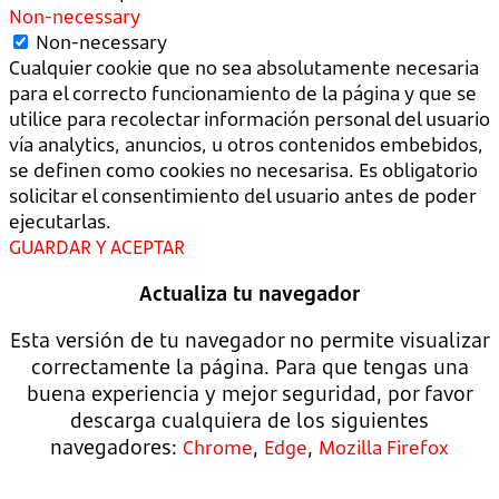
Non-necessary
Non-necessary
Cualquier cookie que no sea absolutamente necesaria
para el correcto funcionamiento de la página y que se
utilice para recolectar información personal del usuario
vía analytics, anuncios, u otros contenidos embebidos,
se definen como cookies no necesarisa. Es obligatorio
solicitar el consentimiento del usuario antes de poder
ejecutarlas.
GUARDAR Y ACEPTAR
Actualiza tu navegador
Esta versión de tu navegador no permite visualizar
correctamente la página. Para que tengas una
buena experiencia y mejor seguridad, por favor
descarga cualquiera de los siguientes
navegadores:
,
,
Chrome
Edge
Mozilla Firefox