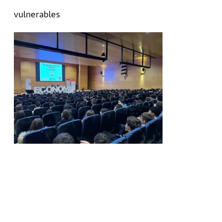
vulnerables