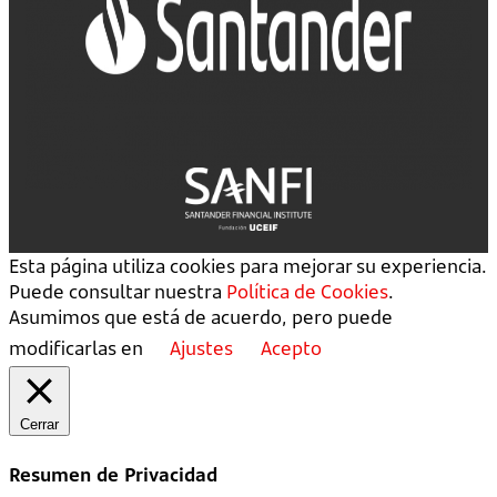
Esta página utiliza cookies para mejorar su experiencia.
Puede consultar nuestra
Política de Cookies
.
Asumimos que está de acuerdo, pero puede
modificarlas en
Ajustes
Acepto
Cerrar
Resumen de Privacidad