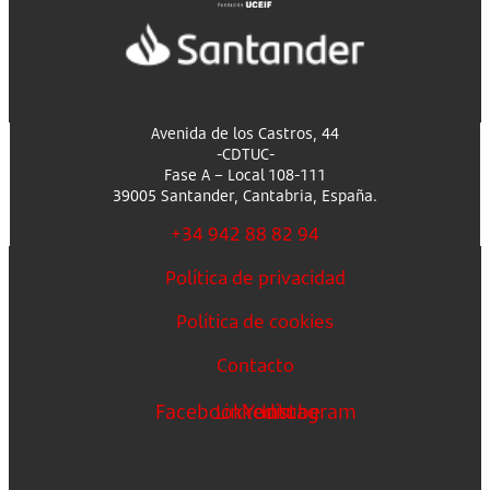
Avenida de los Castros, 44
-CDTUC-
Fase A – Local 108-111
39005 Santander, Cantabria, España.
+34 942 88 82 94
Política de privacidad
Política de cookies
Contacto
Facebook
Linkedin
Youtube
Instagram