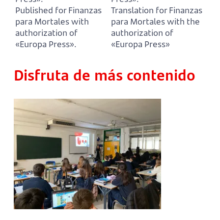
Published for Finanzas
Translation for Finanzas
para Mortales with
para Mortales with the
authorization of
authorization of
«Europa Press».
«Europa Press»
Disfruta de más contenido