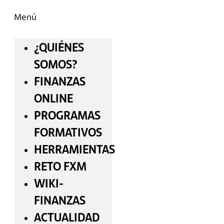
Menú
¿QUIÉNES
SOMOS?
FINANZAS
ONLINE
PROGRAMAS
FORMATIVOS
HERRAMIENTAS
RETO FXM
WIKI-
FINANZAS
ACTUALIDAD