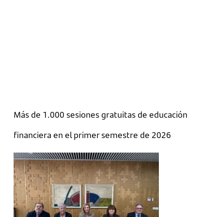
Más de 1.000 sesiones gratuitas de educación
financiera en el primer semestre de 2026