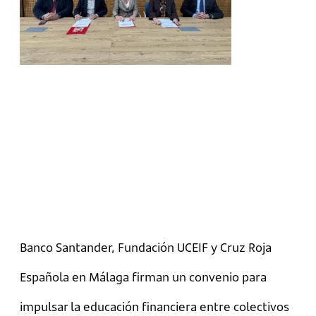
Banco Santander, Fundación UCEIF y Cruz Roja
Española en Málaga firman un convenio para
impulsar la educación financiera entre colectivos