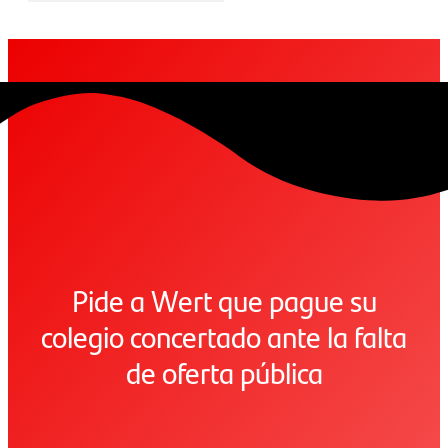
Pide a Wert que pague su
colegio concertado ante la falta
de oferta pública