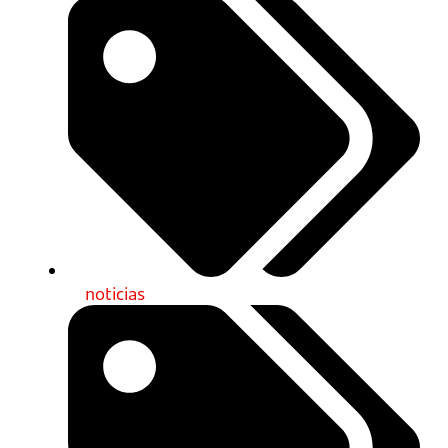
noticias