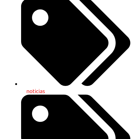
noticias