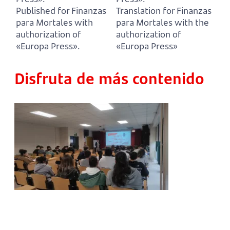
Published for Finanzas
Translation for Finanzas
para Mortales with
para Mortales with the
authorization of
authorization of
«Europa Press».
«Europa Press»
Disfruta de más contenido