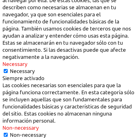
al navegar por ella. De estas cookies, las que se
describen como necesarias se almacenan en tu
navegador, ya que son esenciales para el
funcionamiento de funcionalidades básicas de la
página. También usamos cookies de terceros que nos
ayudan a analizar y entender cómo usas esta página.
Estas se almacenarán en tu navegador sólo con tu
consentimiento. Si las desactivas puede que afecte
negativamente a la navegación.
Necessary
Necessary
Siempre activado
Las cookies necesarias son esenciales para que la
página funciona correctamente. En esta categoría sólo
se incluyen aquellas que son fundamentales para
funcionalidades básicas y características de seguridad
del sitio. Estas cookies no almacenan ninguna
información personal.
Non-necessary
Non-necessary