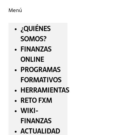
Menú
¿QUIÉNES
SOMOS?
FINANZAS
ONLINE
PROGRAMAS
FORMATIVOS
HERRAMIENTAS
RETO FXM
WIKI-
FINANZAS
ACTUALIDAD