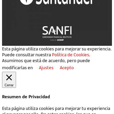
Esta página utiliza cookies para mejorar su experiencia.
Puede consultar nuestra
Política de Cookies
.
Asumimos que está de acuerdo, pero puede
modificarlas en
Ajustes
Acepto
Cerrar
Resumen de Privacidad
Esta página utiliza cookies para mejorar tu experiencia