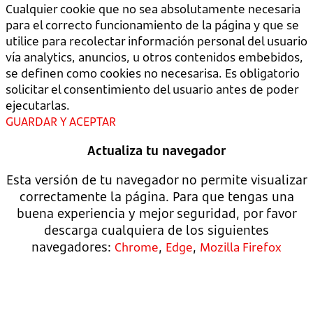
Cualquier cookie que no sea absolutamente necesaria
para el correcto funcionamiento de la página y que se
utilice para recolectar información personal del usuario
vía analytics, anuncios, u otros contenidos embebidos,
se definen como cookies no necesarisa. Es obligatorio
solicitar el consentimiento del usuario antes de poder
ejecutarlas.
GUARDAR Y ACEPTAR
Actualiza tu navegador
Esta versión de tu navegador no permite visualizar
correctamente la página. Para que tengas una
buena experiencia y mejor seguridad, por favor
descarga cualquiera de los siguientes
navegadores:
,
,
Chrome
Edge
Mozilla Firefox