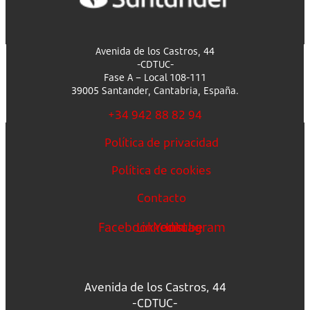
Avenida de los Castros, 44
-CDTUC-
Fase A – Local 108-111
39005 Santander, Cantabria, España.
+34 942 88 82 94
Política de privacidad
Política de cookies
Contacto
Facebook
Linkedin
Youtube
Instagram
Avenida de los Castros, 44
-CDTUC-