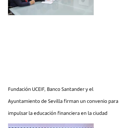
Fundación UCEIF, Banco Santander y el
Ayuntamiento de Sevilla firman un convenio para
impulsar la educación financiera en la ciudad