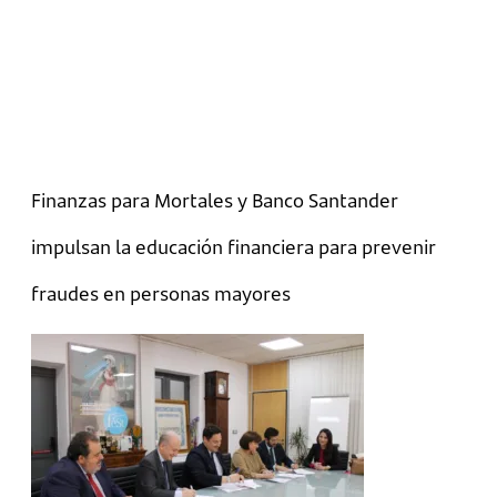
Finanzas para Mortales y Banco Santander
impulsan la educación financiera para prevenir
fraudes en personas mayores