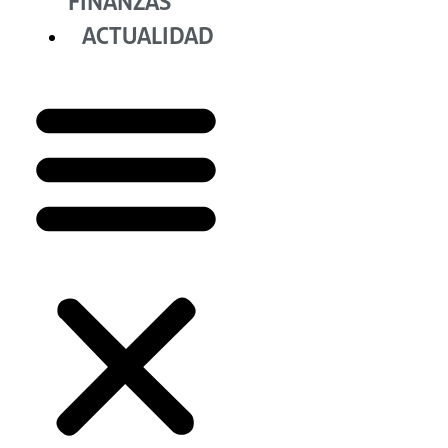
FINANZAS
ACTUALIDAD