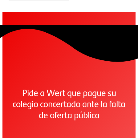
Pide a Wert que pague su
colegio concertado ante la falta
de oferta pública