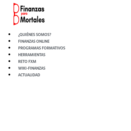
Ir
al
contenido
¿QUIÉNES SOMOS?
FINANZAS ONLINE
PROGRAMAS FORMATIVOS
HERRAMIENTAS
RETO FXM
WIKI-FINANZAS
ACTUALIDAD