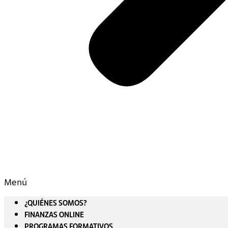
Menú
¿QUIÉNES SOMOS?
FINANZAS ONLINE
PROGRAMAS FORMATIVOS