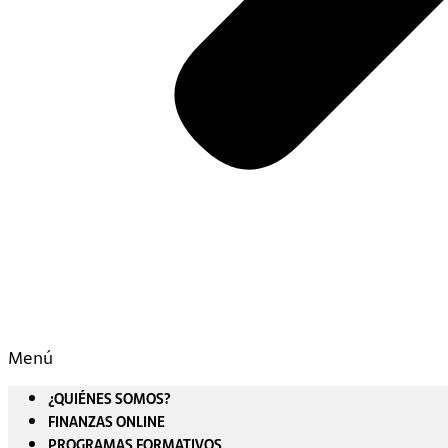
Menú
¿QUIÉNES SOMOS?
FINANZAS ONLINE
PROGRAMAS FORMATIVOS