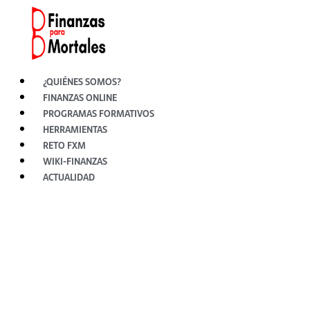
Ir
al
contenido
¿QUIÉNES SOMOS?
FINANZAS ONLINE
PROGRAMAS FORMATIVOS
HERRAMIENTAS
RETO FXM
WIKI-FINANZAS
ACTUALIDAD