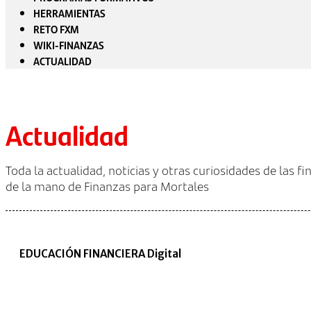
HERRAMIENTAS
RETO FXM
WIKI-FINANZAS
ACTUALIDAD
Actualidad
Toda la actualidad, noticias y otras curiosidades de las f
de la mano de Finanzas para Mortales
EDUCACIÓN FINANCIERA Digital