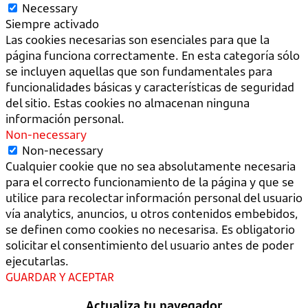
Necessary
Siempre activado
Las cookies necesarias son esenciales para que la
página funciona correctamente. En esta categoría sólo
se incluyen aquellas que son fundamentales para
funcionalidades básicas y características de seguridad
del sitio. Estas cookies no almacenan ninguna
información personal.
Non-necessary
Non-necessary
Cualquier cookie que no sea absolutamente necesaria
para el correcto funcionamiento de la página y que se
utilice para recolectar información personal del usuario
vía analytics, anuncios, u otros contenidos embebidos,
se definen como cookies no necesarisa. Es obligatorio
solicitar el consentimiento del usuario antes de poder
ejecutarlas.
GUARDAR Y ACEPTAR
Actualiza tu navegador