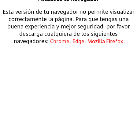
Esta versión de tu navegador no permite visualizar
correctamente la página. Para que tengas una
buena experiencia y mejor seguridad, por favor
descarga cualquiera de los siguientes
navegadores:
,
,
Chrome
Edge
Mozilla Firefox