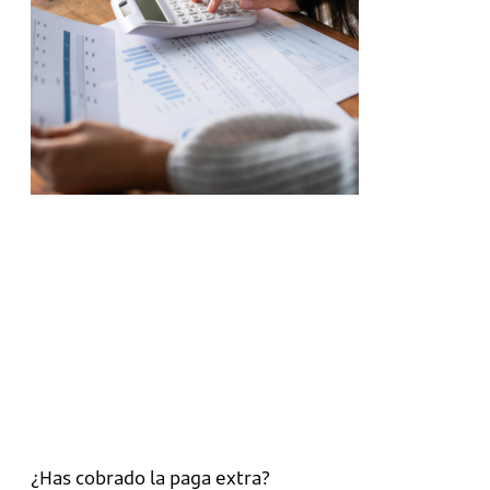
¿Has cobrado la paga extra?