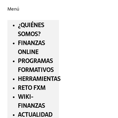
Menú
¿QUIÉNES
SOMOS?
FINANZAS
ONLINE
PROGRAMAS
FORMATIVOS
HERRAMIENTAS
RETO FXM
WIKI-
FINANZAS
ACTUALIDAD