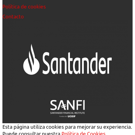
Política de cookies
Contacto
Esta página utiliza cookies para mejorar su experiencia.
Puede consultar nuestra
Política de Cookies
.