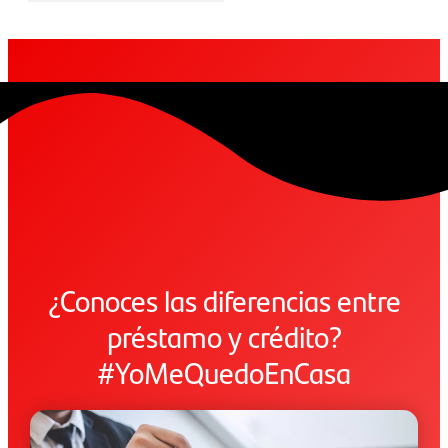
¿Conoces las diferencias entre
préstamo y crédito?
#YoMeQuedoEnCasa