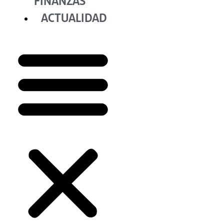
FINANZAS
ACTUALIDAD