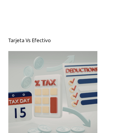
Tarjeta Vs Efectivo