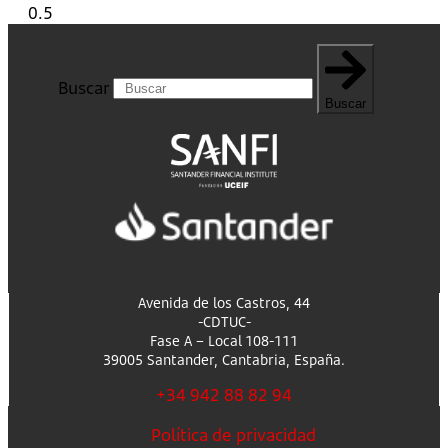
Buscar
Buscar
Avenida de los Castros, 44
-CDTUC-
Fase A – Local 108-111
39005 Santander, Cantabria, España.
+34 942 88 82 94
Política de privacidad