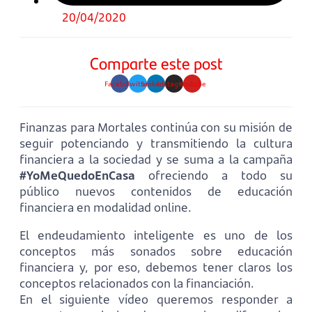
20/04/2020
Comparte este post
Facebook
Twitter
Linkedin
Instagram
Youtube
Finanzas para Mortales continúa con su misión de
seguir potenciando y transmitiendo la cultura
financiera a la sociedad y se suma a la campaña
#YoMeQuedoEnCasa
ofreciendo a todo su
público nuevos contenidos de educación
financiera en modalidad online.
El endeudamiento inteligente es uno de los
conceptos más sonados sobre educación
financiera y, por eso, debemos tener claros los
conceptos relacionados con la financiación.
En el siguiente vídeo queremos responder a