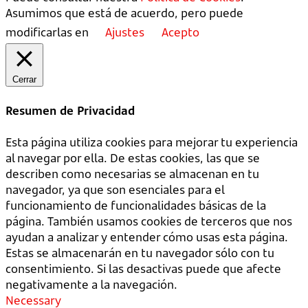
Asumimos que está de acuerdo, pero puede
modificarlas en
Ajustes
Acepto
Cerrar
Resumen de Privacidad
Esta página utiliza cookies para mejorar tu experiencia
al navegar por ella. De estas cookies, las que se
describen como necesarias se almacenan en tu
navegador, ya que son esenciales para el
funcionamiento de funcionalidades básicas de la
página. También usamos cookies de terceros que nos
ayudan a analizar y entender cómo usas esta página.
Estas se almacenarán en tu navegador sólo con tu
consentimiento. Si las desactivas puede que afecte
negativamente a la navegación.
Necessary