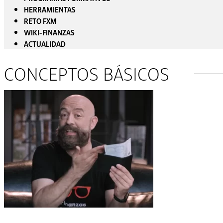
HERRAMIENTAS
RETO FXM
WIKI-FINANZAS
ACTUALIDAD
CONCEPTOS BÁSICOS