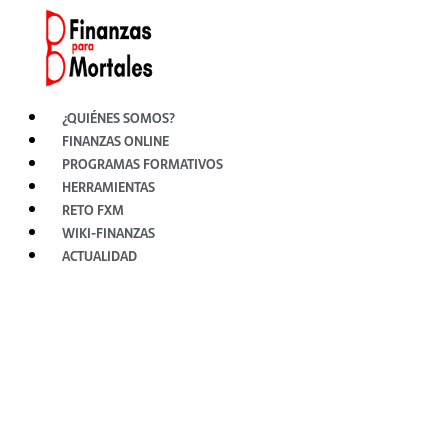
Ir
al
contenido
¿QUIÉNES SOMOS?
FINANZAS ONLINE
PROGRAMAS FORMATIVOS
HERRAMIENTAS
RETO FXM
WIKI-FINANZAS
ACTUALIDAD