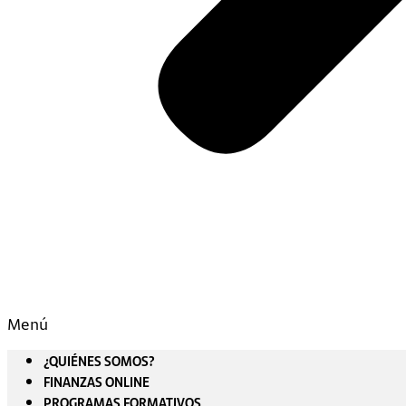
Menú
¿QUIÉNES SOMOS?
FINANZAS ONLINE
PROGRAMAS FORMATIVOS