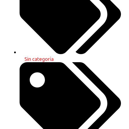
Sin categoría