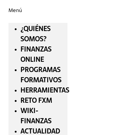
Menú
¿QUIÉNES
SOMOS?
FINANZAS
ONLINE
PROGRAMAS
FORMATIVOS
HERRAMIENTAS
RETO FXM
WIKI-
FINANZAS
ACTUALIDAD