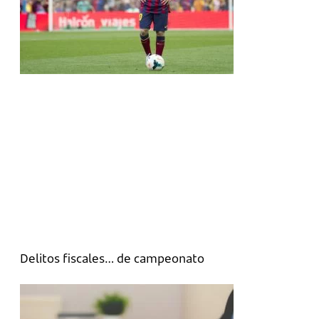
Delitos fiscales… de campeonato