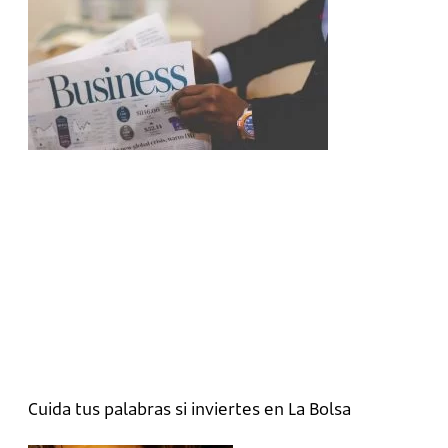
Cuida tus palabras si inviertes en La Bolsa