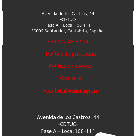
Avenida de los Castros, 44
-CDTUC-
Fase A – Local 108-111
39005 Santander, Cantabria, España.
+34 942 88 82 94
Política de privacidad
Política de cookies
Contacto
Facebook
Linkedin
Youtube
Instagram
Avenida de los Castros, 44
-CDTUC-
Fase A – Local 108-111