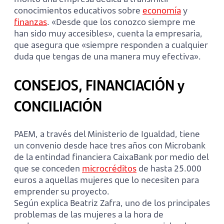
conocimientos educativos sobre
economía
y
finanzas
. «Desde que los conozco siempre me
han sido muy accesibles», cuenta la empresaria,
que asegura que «siempre responden a cualquier
duda que tengas de una manera muy efectiva».
CONSEJOS, FINANCIACIÓN y
CONCILIACIÓN
PAEM, a través del Ministerio de Igualdad, tiene
un convenio desde hace tres años con Microbank
de la entindad financiera CaixaBank por medio del
que se conceden
microcréditos
de hasta 25.000
euros a aquellas mujeres que lo necesiten para
emprender su proyecto.
Según explica Beatriz Zafra, uno de los principales
problemas de las mujeres a la hora de