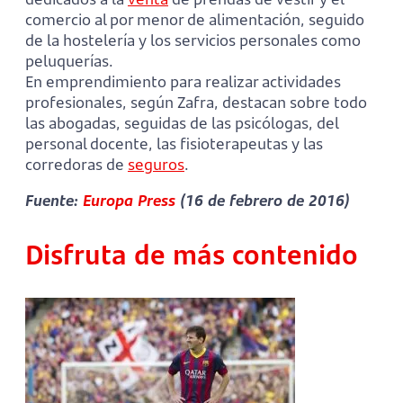
comercio al por menor de alimentación, seguido
de la hostelería y los servicios personales como
peluquerías.
En emprendimiento para realizar actividades
profesionales, según Zafra, destacan sobre todo
las abogadas, seguidas de las psicólogas, del
personal docente, las fisioterapeutas y las
corredoras de
seguros
.
Fuente:
Europa Press
(16 de febrero de 2016)
Disfruta de más contenido