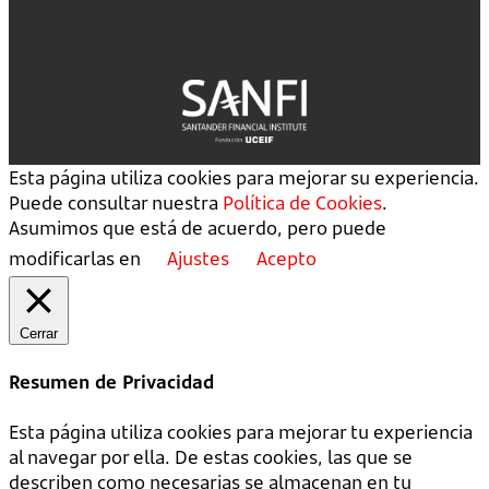
Esta página utiliza cookies para mejorar su experiencia.
Puede consultar nuestra
Política de Cookies
.
Asumimos que está de acuerdo, pero puede
modificarlas en
Ajustes
Acepto
Cerrar
Resumen de Privacidad
Esta página utiliza cookies para mejorar tu experiencia
al navegar por ella. De estas cookies, las que se
describen como necesarias se almacenan en tu