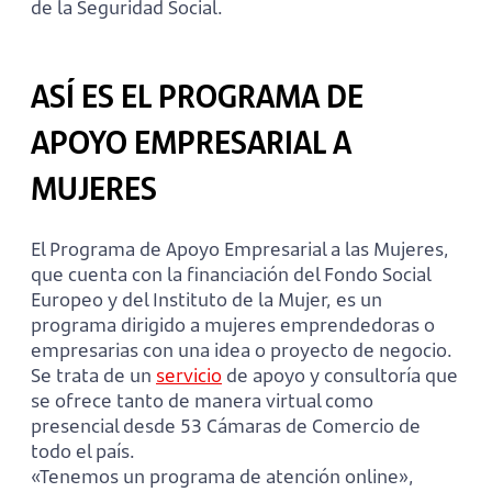
de la Seguridad Social.
ASÍ ES EL PROGRAMA DE
APOYO EMPRESARIAL A
MUJERES
El Programa de Apoyo Empresarial a las Mujeres,
que cuenta con la financiación del Fondo Social
Europeo y del Instituto de la Mujer, es un
programa dirigido a mujeres emprendedoras o
empresarias con una idea o proyecto de negocio.
Se trata de un
servicio
de apoyo y consultoría que
se ofrece tanto de manera virtual como
presencial desde 53 Cámaras de Comercio de
todo el país.
«Tenemos un programa de atención online»,