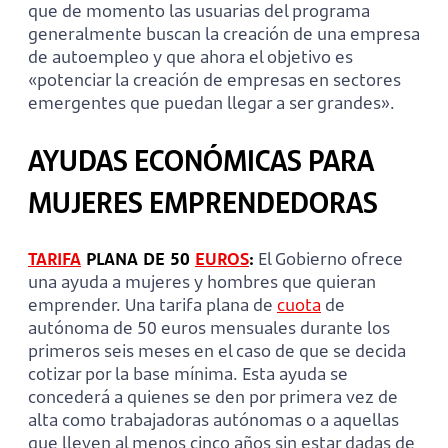
que de momento las usuarias del programa
generalmente buscan la creación de una empresa
de autoempleo y que ahora el objetivo es
«potenciar la creación de empresas en sectores
emergentes que puedan llegar a ser grandes».
AYUDAS ECONÓMICAS PARA
MUJERES EMPRENDEDORAS
TARIFA
PLANA DE 50
EUROS
:
El Gobierno ofrece
una ayuda a mujeres y hombres que quieran
emprender. Una tarifa plana de
cuota
de
autónoma de 50 euros mensuales durante los
primeros seis meses en el caso de que se decida
cotizar por la base mínima. Esta ayuda se
concederá a quienes se den por primera vez de
alta como trabajadoras autónomas o a aquellas
que lleven al menos cinco años sin estar dadas de