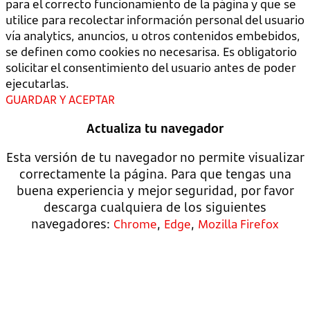
para el correcto funcionamiento de la página y que se
utilice para recolectar información personal del usuario
vía analytics, anuncios, u otros contenidos embebidos,
se definen como cookies no necesarisa. Es obligatorio
solicitar el consentimiento del usuario antes de poder
ejecutarlas.
GUARDAR Y ACEPTAR
Actualiza tu navegador
Esta versión de tu navegador no permite visualizar
correctamente la página. Para que tengas una
buena experiencia y mejor seguridad, por favor
descarga cualquiera de los siguientes
navegadores:
,
,
Chrome
Edge
Mozilla Firefox