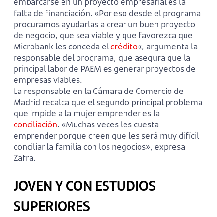
embarcarse en un proyecto empresarial es la
falta de financiación. «Por eso desde el programa
procuramos ayudarlas a crear un buen proyecto
de negocio, que sea viable y que favorezca que
Microbank les conceda el
crédito
«, argumenta la
responsable del programa, que asegura que la
principal labor de PAEM es generar proyectos de
empresas viables.
La responsable en la Cámara de Comercio de
Madrid recalca que el segundo principal problema
que impide a la mujer emprender es la
conciliación
. «Muchas veces les cuesta
emprender porque creen que les será muy difícil
conciliar la familia con los negocios», expresa
Zafra.
JOVEN Y CON ESTUDIOS
SUPERIORES