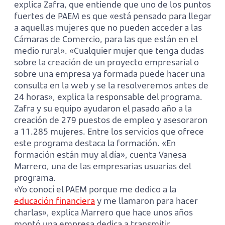
explica Zafra, que entiende que uno de los puntos
fuertes de PAEM es que «está pensado para llegar
a aquellas mujeres que no pueden acceder a las
Cámaras de Comercio, para las que están en el
medio rural». «Cualquier mujer que tenga dudas
sobre la creación de un proyecto empresarial o
sobre una empresa ya formada puede hacer una
consulta en la web y se la resolveremos antes de
24 horas», explica la responsable del programa.
Zafra y su equipo ayudaron el pasado año a la
creación de 279 puestos de empleo y asesoraron
a 11.285 mujeres. Entre los servicios que ofrece
este programa destaca la formación. «En
formación están muy al día», cuenta Vanesa
Marrero, una de las empresarias usuarias del
programa.
«Yo conocí el PAEM porque me dedico a la
educación financiera
y me llamaron para hacer
charlas», explica Marrero que hace unos años
montó una empresa dedica a transmitir