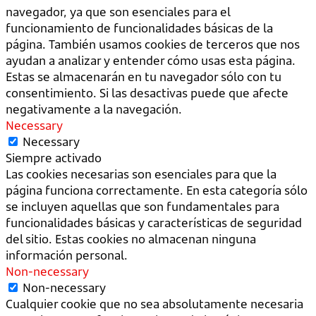
navegador, ya que son esenciales para el
funcionamiento de funcionalidades básicas de la
página. También usamos cookies de terceros que nos
ayudan a analizar y entender cómo usas esta página.
Estas se almacenarán en tu navegador sólo con tu
consentimiento. Si las desactivas puede que afecte
negativamente a la navegación.
Necessary
Necessary
Siempre activado
Las cookies necesarias son esenciales para que la
página funciona correctamente. En esta categoría sólo
se incluyen aquellas que son fundamentales para
funcionalidades básicas y características de seguridad
del sitio. Estas cookies no almacenan ninguna
información personal.
Non-necessary
Non-necessary
Cualquier cookie que no sea absolutamente necesaria