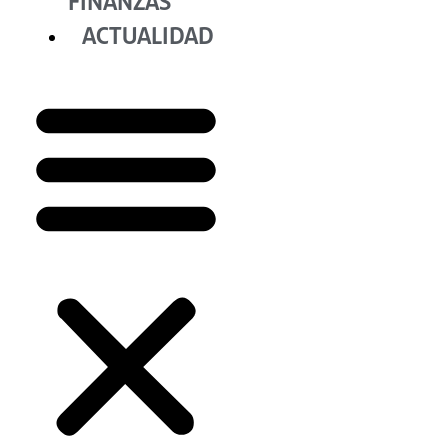
FINANZAS
ACTUALIDAD