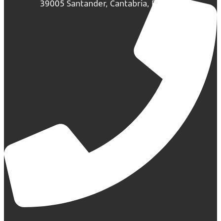
39005 Santander, Cantabria, España.