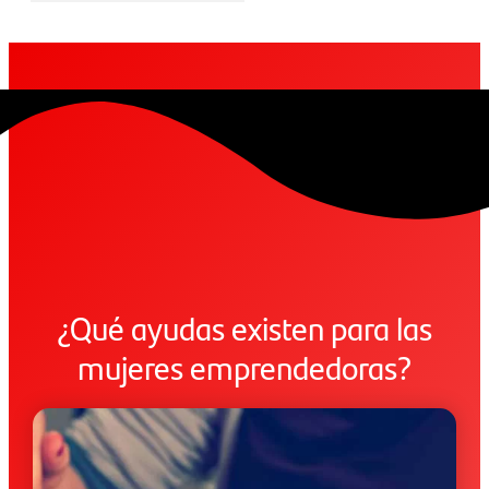
¿Qué ayudas existen para las
mujeres emprendedoras?