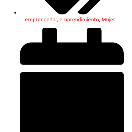
emprendedor
,
emprendimiento
,
Mujer