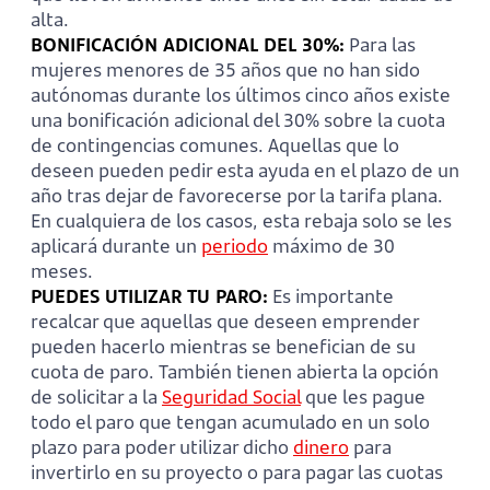
alta.
BONIFICACIÓN ADICIONAL DEL 30%
:
Para las
mujeres menores de 35 años que no han sido
autónomas durante los últimos cinco años existe
una bonificación adicional del 30% sobre la cuota
de contingencias comunes. Aquellas que lo
deseen pueden pedir esta ayuda en el plazo de un
año tras dejar de favorecerse por la tarifa plana.
En cualquiera de los casos, esta rebaja solo se les
aplicará durante un
periodo
máximo de 30
meses.
PUEDES UTILIZAR TU PARO:
Es importante
recalcar que aquellas que deseen emprender
pueden hacerlo mientras se benefician de su
cuota de paro. También tienen abierta la opción
de solicitar a la
Seguridad Social
que les pague
todo el paro que tengan acumulado en un solo
plazo para poder utilizar dicho
dinero
para
invertirlo en su proyecto o para pagar las cuotas