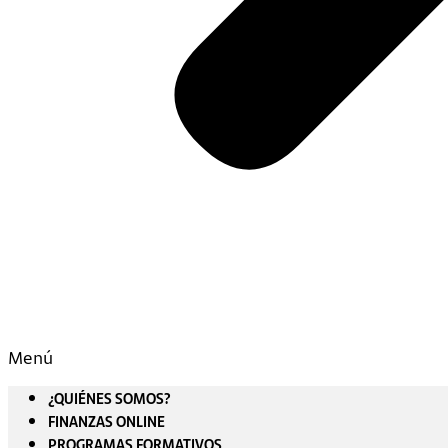
Menú
¿QUIÉNES SOMOS?
FINANZAS ONLINE
PROGRAMAS FORMATIVOS