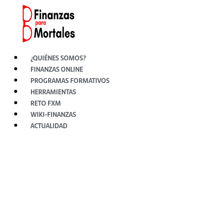
Ir
al
contenido
¿QUIÉNES SOMOS?
FINANZAS ONLINE
PROGRAMAS FORMATIVOS
HERRAMIENTAS
RETO FXM
WIKI-FINANZAS
ACTUALIDAD