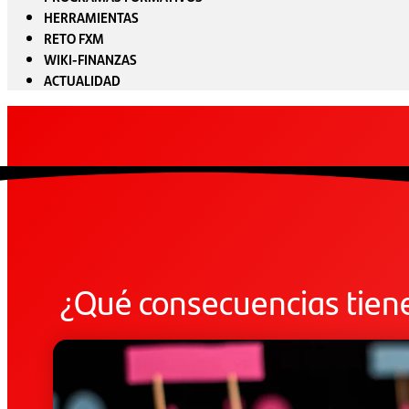
HERRAMIENTAS
RETO FXM
WIKI-FINANZAS
ACTUALIDAD
¿Qué consecuencias tiene