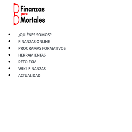
Ir
al
contenido
¿QUIÉNES SOMOS?
FINANZAS ONLINE
PROGRAMAS FORMATIVOS
HERRAMIENTAS
RETO FXM
WIKI-FINANZAS
ACTUALIDAD