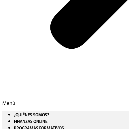
Menú
¿QUIÉNES SOMOS?
FINANZAS ONLINE
PROGRAMAS FORMATIVOS