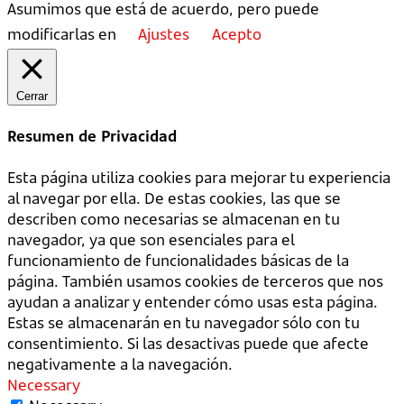
Asumimos que está de acuerdo, pero puede
modificarlas en
Ajustes
Acepto
Cerrar
Resumen de Privacidad
Esta página utiliza cookies para mejorar tu experiencia
al navegar por ella. De estas cookies, las que se
describen como necesarias se almacenan en tu
navegador, ya que son esenciales para el
funcionamiento de funcionalidades básicas de la
página. También usamos cookies de terceros que nos
ayudan a analizar y entender cómo usas esta página.
Estas se almacenarán en tu navegador sólo con tu
consentimiento. Si las desactivas puede que afecte
negativamente a la navegación.
Necessary