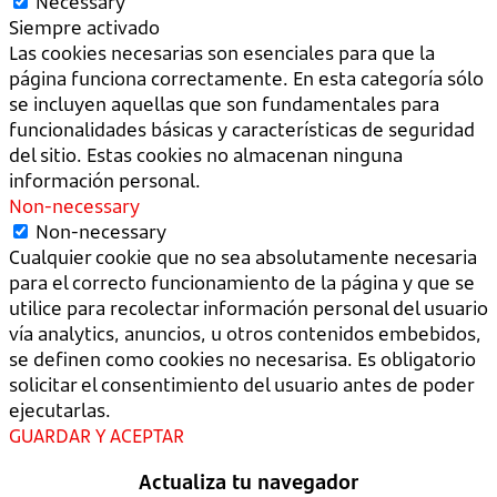
Necessary
Siempre activado
Las cookies necesarias son esenciales para que la
página funciona correctamente. En esta categoría sólo
se incluyen aquellas que son fundamentales para
funcionalidades básicas y características de seguridad
del sitio. Estas cookies no almacenan ninguna
información personal.
Non-necessary
Non-necessary
Cualquier cookie que no sea absolutamente necesaria
para el correcto funcionamiento de la página y que se
utilice para recolectar información personal del usuario
vía analytics, anuncios, u otros contenidos embebidos,
se definen como cookies no necesarisa. Es obligatorio
solicitar el consentimiento del usuario antes de poder
ejecutarlas.
GUARDAR Y ACEPTAR
Actualiza tu navegador