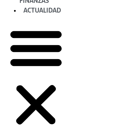
FINANZAS
ACTUALIDAD