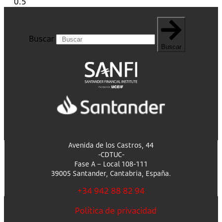
Buscar
Buscar
Avenida de los Castros, 44
-CDTUC-
Fase A – Local 108-111
39005 Santander, Cantabria, España.
+34 942 88 82 94
Política de privacidad