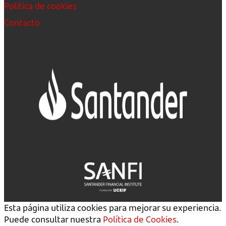
Política de cookies
Contacto
Esta página utiliza cookies para mejorar su experiencia.
Puede consultar nuestra
Política de Cookies
.