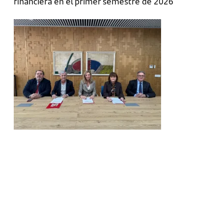
financiera en el primer semestre de 2026