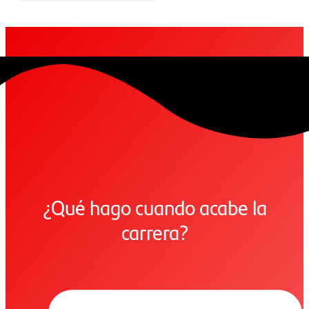
¿Qué hago cuando acabe la
carrera?