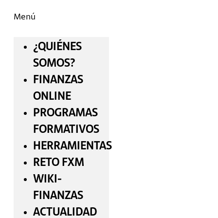
Menú
¿QUIÉNES
SOMOS?
FINANZAS
ONLINE
PROGRAMAS
FORMATIVOS
HERRAMIENTAS
RETO FXM
WIKI-
FINANZAS
ACTUALIDAD