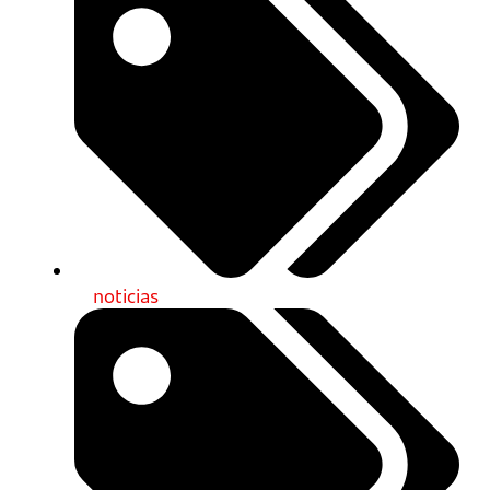
noticias