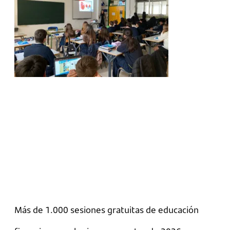
Más de 1.000 sesiones gratuitas de educación