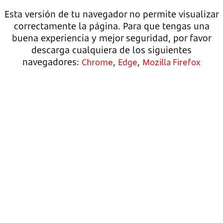
Esta versión de tu navegador no permite visualizar
correctamente la página. Para que tengas una
buena experiencia y mejor seguridad, por favor
descarga cualquiera de los siguientes
navegadores:
,
,
Chrome
Edge
Mozilla Firefox