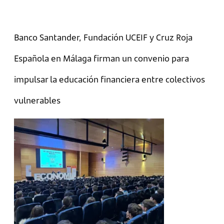
Banco Santander, Fundación UCEIF y Cruz Roja
Española en Málaga firman un convenio para
impulsar la educación financiera entre colectivos
vulnerables