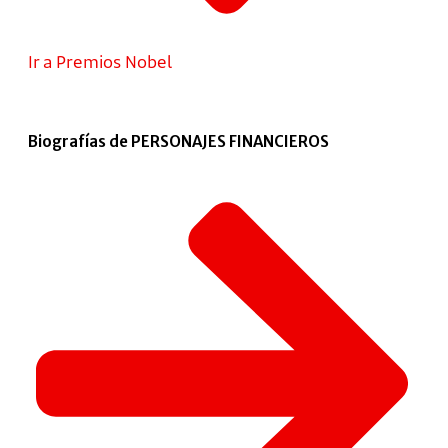
Ir a Premios Nobel
Biografías de PERSONAJES FINANCIEROS