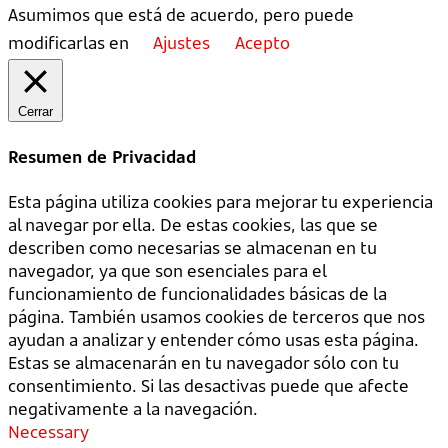
Asumimos que está de acuerdo, pero puede
modificarlas en
Ajustes
Acepto
Cerrar
Resumen de Privacidad
Esta página utiliza cookies para mejorar tu experiencia
al navegar por ella. De estas cookies, las que se
describen como necesarias se almacenan en tu
navegador, ya que son esenciales para el
funcionamiento de funcionalidades básicas de la
página. También usamos cookies de terceros que nos
ayudan a analizar y entender cómo usas esta página.
Estas se almacenarán en tu navegador sólo con tu
consentimiento. Si las desactivas puede que afecte
negativamente a la navegación.
Necessary