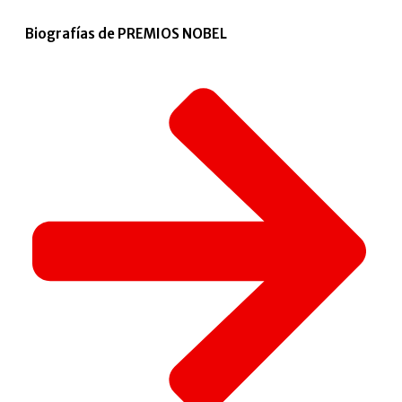
Biografías de PREMIOS NOBEL