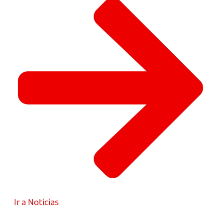
Ir a Noticias