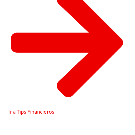
Ir a Tips Financieros