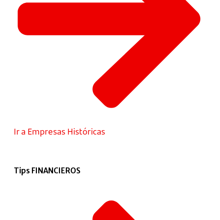
Ir a Empresas Históricas
Tips FINANCIEROS