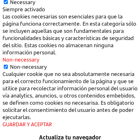
Necessary
Siempre activado
Las cookies necesarias son esenciales para que la
página funciona correctamente. En esta categoría sólo
se incluyen aquellas que son fundamentales para
funcionalidades básicas y características de seguridad
del sitio. Estas cookies no almacenan ninguna
información personal.
Non-necessary
Non-necessary
Cualquier cookie que no sea absolutamente necesaria
para el correcto funcionamiento de la página y que se
utilice para recolectar información personal del usuario
vía analytics, anuncios, u otros contenidos embebidos,
se definen como cookies no necesarisa. Es obligatorio
solicitar el consentimiento del usuario antes de poder
ejecutarlas.
GUARDAR Y ACEPTAR
Actualiza tu navegador