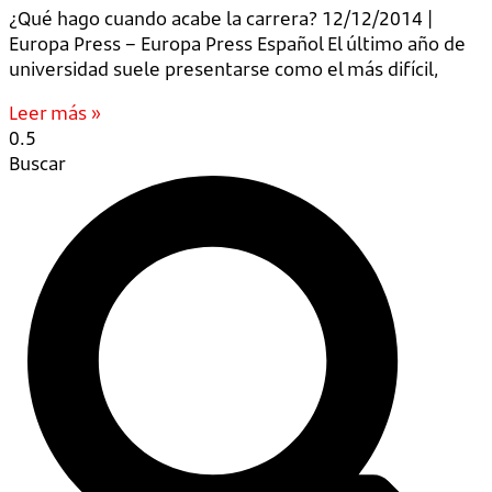
¿Qué hago cuando acabe la carrera? 12/12/2014 |
Europa Press – Europa Press Español El último año de
universidad suele presentarse como el más difícil,
Leer más »
Buscar