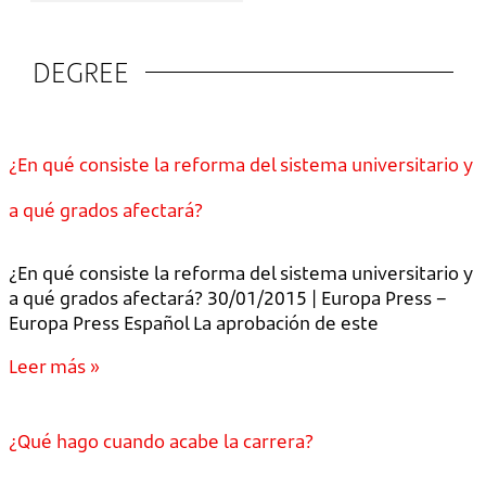
DEGREE
¿En qué consiste la reforma del sistema universitario y
a qué grados afectará?
¿En qué consiste la reforma del sistema universitario y
a qué grados afectará? 30/01/2015 | Europa Press –
Europa Press Español La aprobación de este
Leer más »
¿Qué hago cuando acabe la carrera?