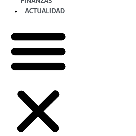
FINANZAS
ACTUALIDAD