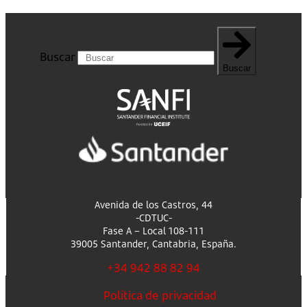
Buscar
Buscar
Avenida de los Castros, 44
-CDTUC-
Fase A – Local 108-111
39005 Santander, Cantabria, España.
+34 942 88 82 94
Política de privacidad