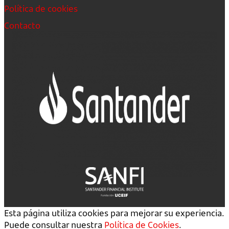
Política de cookies
Contacto
Esta página utiliza cookies para mejorar su experiencia.
Puede consultar nuestra
Política de Cookies
.