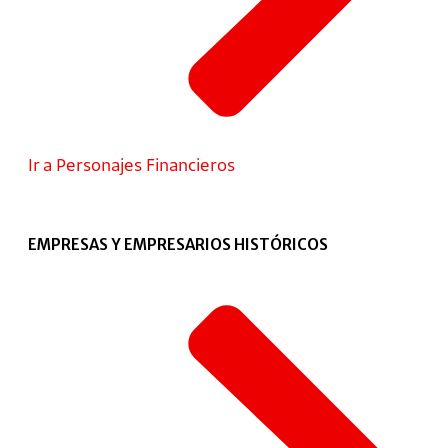
Ir a Personajes Financieros
EMPRESAS Y EMPRESARIOS HISTÓRICOS