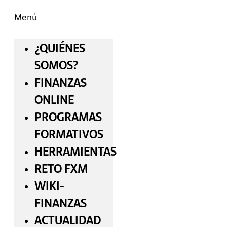
Menú
¿QUIÉNES
SOMOS?
FINANZAS
ONLINE
PROGRAMAS
FORMATIVOS
HERRAMIENTAS
RETO FXM
WIKI-
FINANZAS
ACTUALIDAD