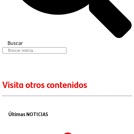
Buscar
Visita otros contenidos
Últimas NOTICIAS