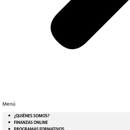
Menú
¿QUIÉNES SOMOS?
FINANZAS ONLINE
PROGRAMAS FORMATIVOS