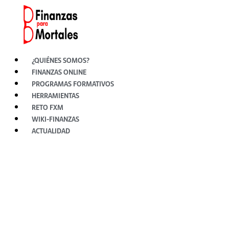
Ir
al
contenido
¿QUIÉNES SOMOS?
FINANZAS ONLINE
PROGRAMAS FORMATIVOS
HERRAMIENTAS
RETO FXM
WIKI-FINANZAS
ACTUALIDAD