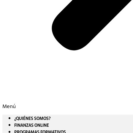
Menú
¿QUIÉNES SOMOS?
FINANZAS ONLINE
PROGRAMAS FORMATIVOS