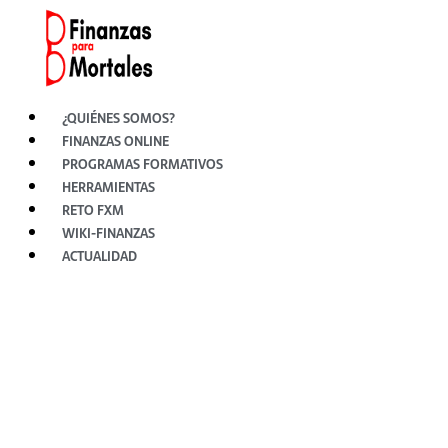
Ir
al
contenido
¿QUIÉNES SOMOS?
FINANZAS ONLINE
PROGRAMAS FORMATIVOS
HERRAMIENTAS
RETO FXM
WIKI-FINANZAS
ACTUALIDAD