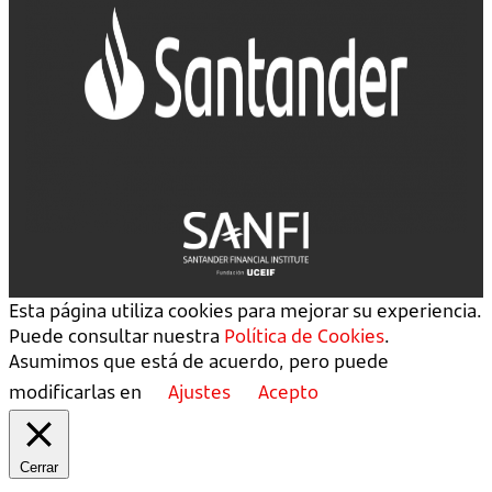
Esta página utiliza cookies para mejorar su experiencia.
Puede consultar nuestra
Política de Cookies
.
Asumimos que está de acuerdo, pero puede
modificarlas en
Ajustes
Acepto
Cerrar