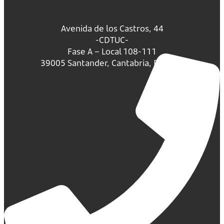
Avenida de los Castros, 44
-CDTUC-
Fase A – Local 108-111
39005 Santander, Cantabria, España.