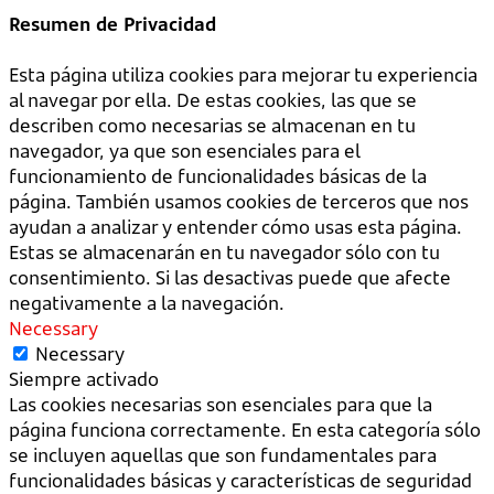
Resumen de Privacidad
Esta página utiliza cookies para mejorar tu experiencia
al navegar por ella. De estas cookies, las que se
describen como necesarias se almacenan en tu
navegador, ya que son esenciales para el
funcionamiento de funcionalidades básicas de la
página. También usamos cookies de terceros que nos
ayudan a analizar y entender cómo usas esta página.
Estas se almacenarán en tu navegador sólo con tu
consentimiento. Si las desactivas puede que afecte
negativamente a la navegación.
Necessary
Necessary
Siempre activado
Las cookies necesarias son esenciales para que la
página funciona correctamente. En esta categoría sólo
se incluyen aquellas que son fundamentales para
funcionalidades básicas y características de seguridad