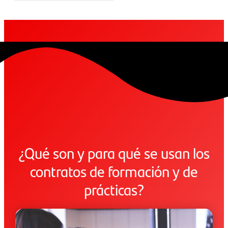
¿Qué son y para qué se usan los
contratos de formación y de
prácticas?