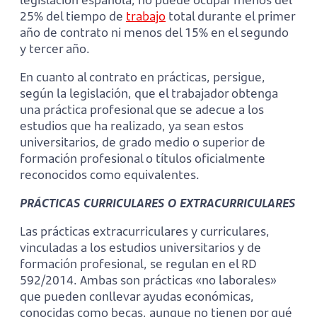
25% del tiempo de
trabajo
total durante el primer
año de contrato ni menos del 15% en el segundo
y tercer año.
En cuanto al contrato en prácticas, persigue,
según la legislación, que el trabajador obtenga
una práctica profesional que se adecue a los
estudios que ha realizado, ya sean estos
universitarios, de grado medio o superior de
formación profesional o títulos oficialmente
reconocidos como equivalentes.
PRÁCTICAS CURRICULARES O EXTRACURRICULARES
Las prácticas extracurriculares y curriculares,
vinculadas a los estudios universitarios y de
formación profesional, se regulan en el RD
592/2014. Ambas son prácticas «no laborales»
que pueden conllevar ayudas económicas,
conocidas como becas, aunque no tienen por qué