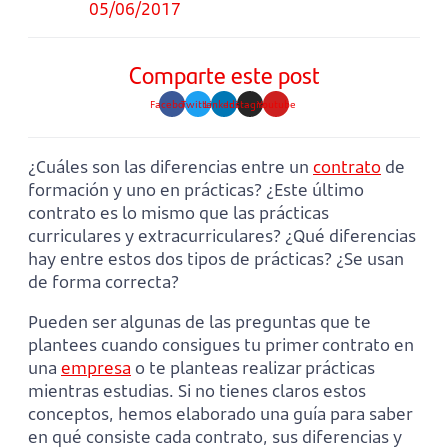
05/06/2017
Comparte este post
Facebook
Twitter
Linkedin
Instagram
Youtube
¿Cuáles son las diferencias entre un
contrato
de
formación y uno en prácticas? ¿Este último
contrato es lo mismo que las prácticas
curriculares y extracurriculares? ¿Qué diferencias
hay entre estos dos tipos de prácticas? ¿Se usan
de forma correcta?
Pueden ser algunas de las preguntas que te
plantees cuando consigues tu primer contrato en
una
empresa
o te planteas realizar prácticas
mientras estudias. Si no tienes claros estos
conceptos, hemos elaborado una guía para saber
en qué consiste cada contrato, sus diferencias y