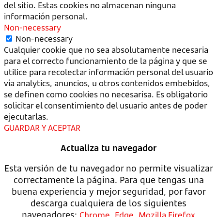
del sitio. Estas cookies no almacenan ninguna
información personal.
Non-necessary
Non-necessary
Cualquier cookie que no sea absolutamente necesaria
para el correcto funcionamiento de la página y que se
utilice para recolectar información personal del usuario
vía analytics, anuncios, u otros contenidos embebidos,
se definen como cookies no necesarisa. Es obligatorio
solicitar el consentimiento del usuario antes de poder
ejecutarlas.
GUARDAR Y ACEPTAR
Actualiza tu navegador
Esta versión de tu navegador no permite visualizar
correctamente la página. Para que tengas una
buena experiencia y mejor seguridad, por favor
descarga cualquiera de los siguientes
navegadores:
,
,
Chrome
Edge
Mozilla Firefox