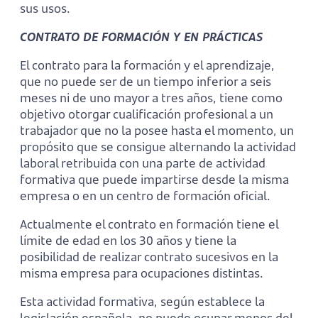
sus usos.
CONTRATO DE FORMACIÓN Y EN PRÁCTICAS
El contrato para la formación y el aprendizaje,
que no puede ser de un tiempo inferior a seis
meses ni de uno mayor a tres años, tiene como
objetivo otorgar cualificación profesional a un
trabajador que no la posee hasta el momento, un
propósito que se consigue alternando la actividad
laboral retribuida con una parte de actividad
formativa que puede impartirse desde la misma
empresa o en un centro de formación oficial.
Actualmente el contrato en formación tiene el
límite de edad en los 30 años y tiene la
posibilidad de realizar contrato sucesivos en la
misma empresa para ocupaciones distintas.
Esta actividad formativa, según establece la
legislación española, no puede ocupar menos del