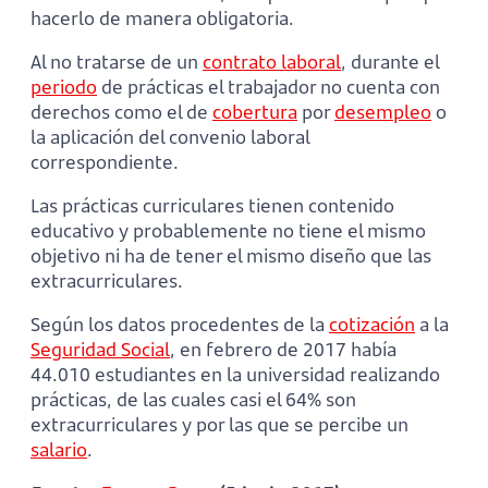
hacerlo de manera obligatoria.
Al no tratarse de un
contrato laboral
, durante el
periodo
de prácticas el trabajador no cuenta con
derechos como el de
cobertura
por
desempleo
o
la aplicación del convenio laboral
correspondiente.
Las prácticas curriculares tienen contenido
educativo y probablemente no tiene el mismo
objetivo ni ha de tener el mismo diseño que las
extracurriculares.
Según los datos procedentes de la
cotización
a la
Seguridad Social
, en febrero de 2017 había
44.010 estudiantes en la universidad realizando
prácticas, de las cuales casi el 64% son
extracurriculares y por las que se percibe un
salario
.