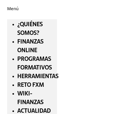
Menú
¿QUIÉNES
SOMOS?
FINANZAS
ONLINE
PROGRAMAS
FORMATIVOS
HERRAMIENTAS
RETO FXM
WIKI-
FINANZAS
ACTUALIDAD