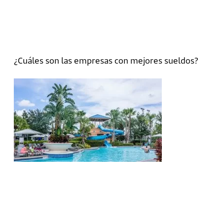
¿Cuáles son las empresas con mejores sueldos?