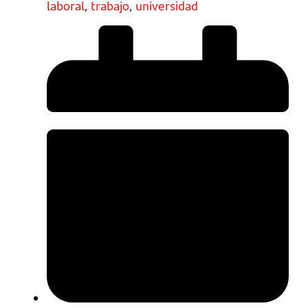
laboral
,
trabajo
,
universidad