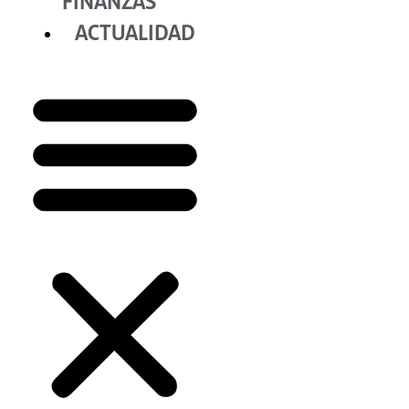
FINANZAS
ACTUALIDAD