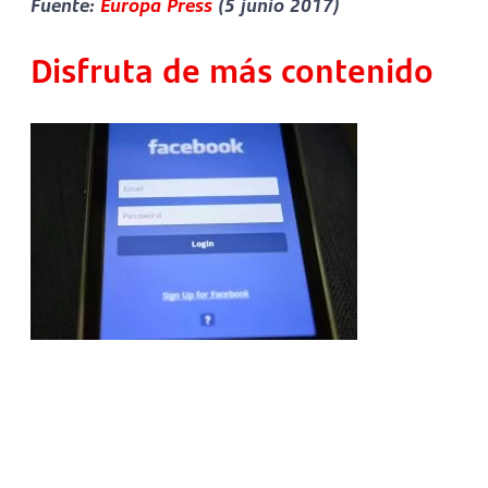
Fuente:
Europa Press
(5 junio 2017)
Disfruta de más contenido