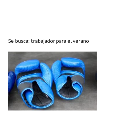
Se busca: trabajador para el verano