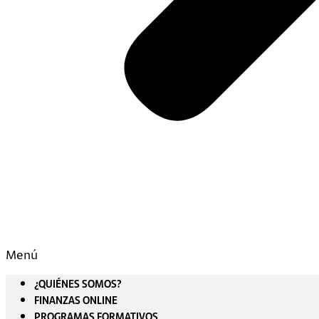
Menú
¿QUIÉNES SOMOS?
FINANZAS ONLINE
PROGRAMAS FORMATIVOS