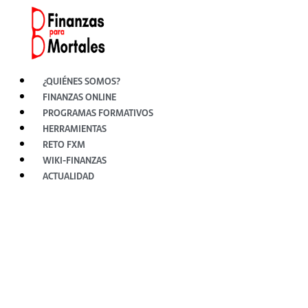
Ir
al
contenido
¿QUIÉNES SOMOS?
FINANZAS ONLINE
PROGRAMAS FORMATIVOS
HERRAMIENTAS
RETO FXM
WIKI-FINANZAS
ACTUALIDAD