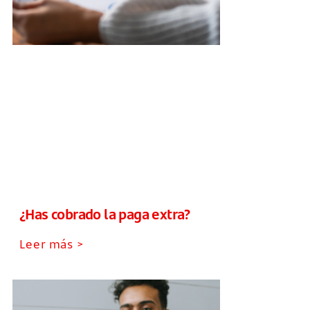
¿Has cobrado la paga extra?
Leer más >