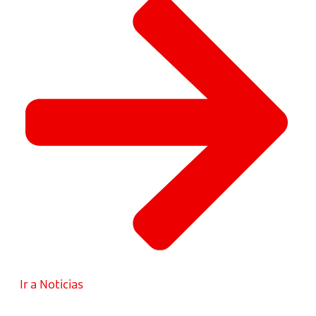
Ir a Noticias