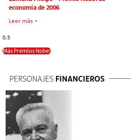
economía de 2006
Leer más >
Más Premios Nobel
PERSONAJES
FINANCIEROS