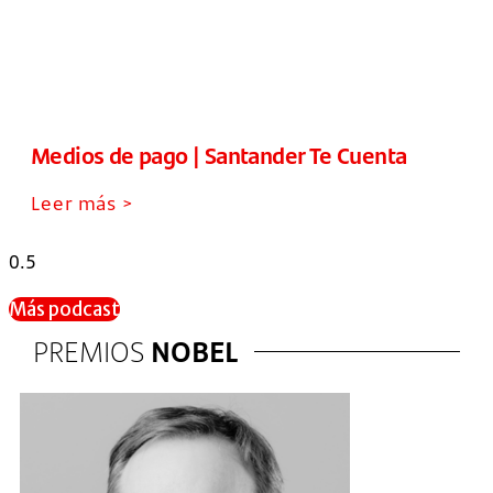
Medios de pago | Santander Te Cuenta
Leer más >
Más podcast
PREMIOS
NOBEL