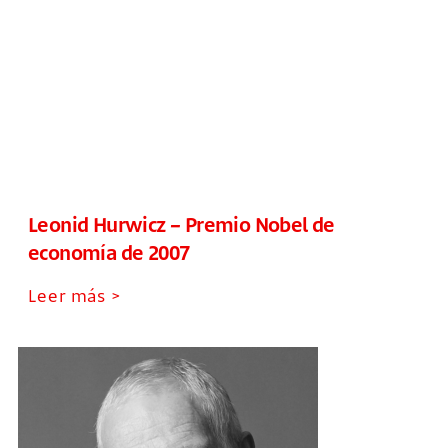
Leonid Hurwicz – Premio Nobel de
economía de 2007
Leer más >