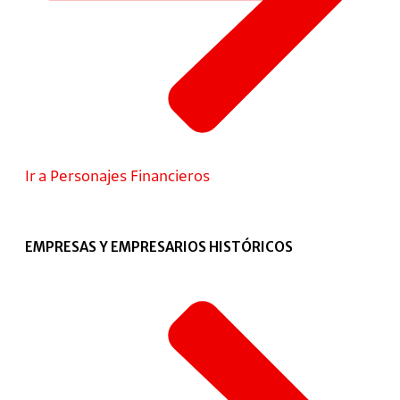
Ir a Personajes Financieros
EMPRESAS Y EMPRESARIOS HISTÓRICOS