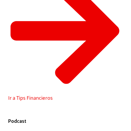
Ir a Tips Financieros
Podcast