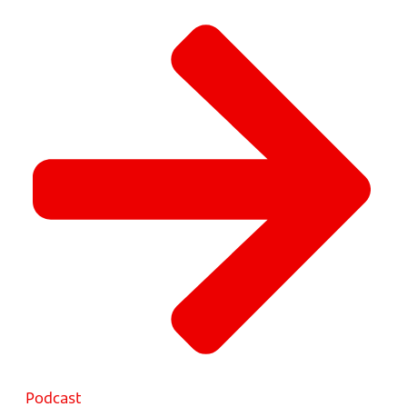
Podcast