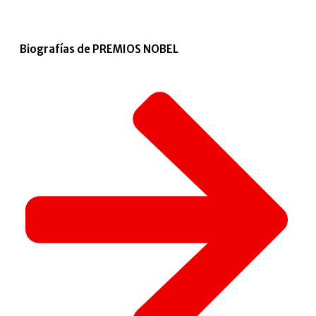
Biografías de PREMIOS NOBEL