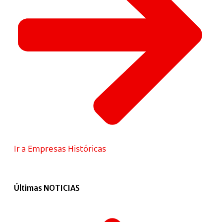
Ir a Empresas Históricas
Últimas NOTICIAS