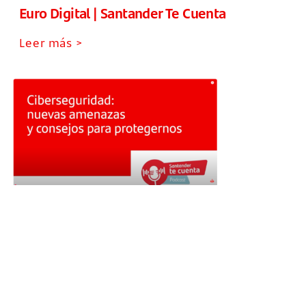
Euro Digital | Santander Te Cuenta
Leer más >