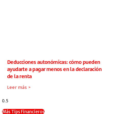
Deducciones autonómicas: cómo pueden
ayudarte a pagar menos en la declaración
de la renta
Leer más >
Más Tips Financieros