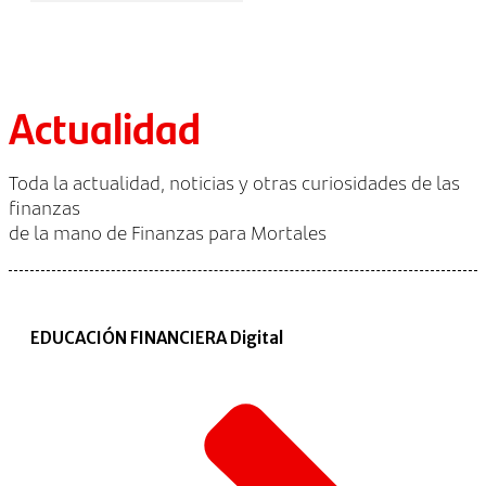
Actualidad
Toda la actualidad, noticias y otras curiosidades de las
finanzas
de la mano de Finanzas para Mortales
EDUCACIÓN FINANCIERA Digital