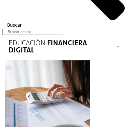
Buscar
EDUCACIÓN
FINANCIERA
DIGITAL