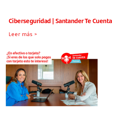
Ciberseguridad | Santander Te Cuenta
Leer más >