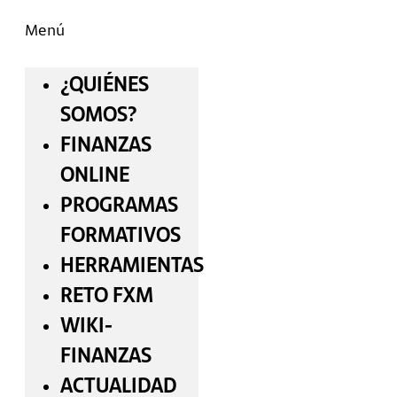
Menú
¿QUIÉNES
SOMOS?
FINANZAS
ONLINE
PROGRAMAS
FORMATIVOS
HERRAMIENTAS
RETO FXM
WIKI-
FINANZAS
ACTUALIDAD