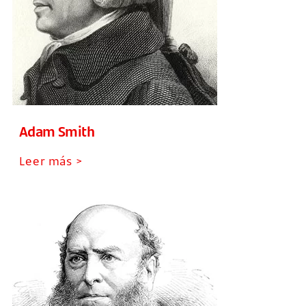
Adam Smith
Leer más >