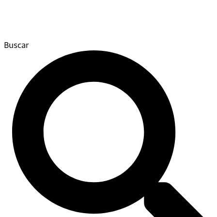
Buscar