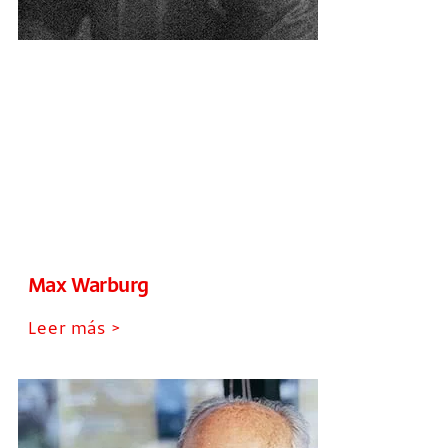
Max Warburg
Leer más >