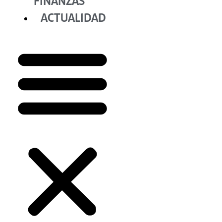
FINANZAS
ACTUALIDAD