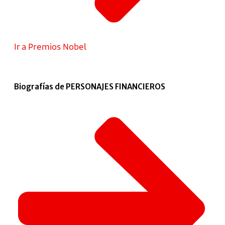
Ir a Premios Nobel
Biografías de PERSONAJES FINANCIEROS