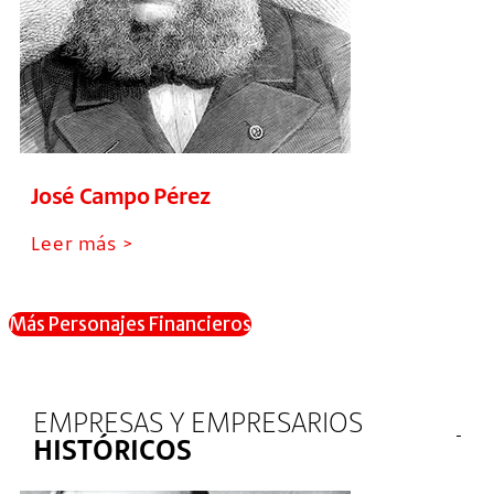
José Campo Pérez
Leer más >
Más Personajes Financieros
EMPRESAS Y EMPRESARIOS
HISTÓRICOS