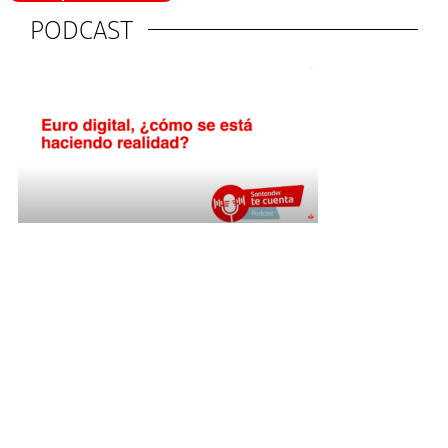
PODCAST