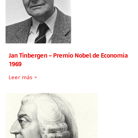
Jan Tinbergen – Premio Nobel de Economía
1969
Leer más >