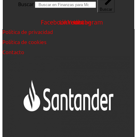
Buscar
Buscar
Facebook
Linkedin
Youtube
Instagram
Política de privacidad
Política de cookies
Contacto