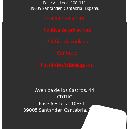
Fase A – Local 108-111
39005 Santander, Cantabria, España.
+34 942 88 82 94
Política de privacidad
Política de cookies
Contacto
Facebook
Linkedin
Youtube
Instagram
Avenida de los Castros, 44
-CDTUC-
Fase A – Local 108-111
39005 Santander, Cantabria, España.