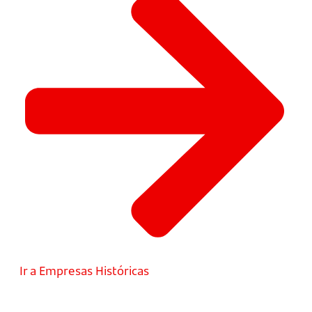
Ir a Empresas Históricas