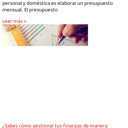
personal y doméstica es elaborar un presupuesto
mensual. El presupuesto
Leer más »
¿Sabes cómo gestionar tus finanzas de manera