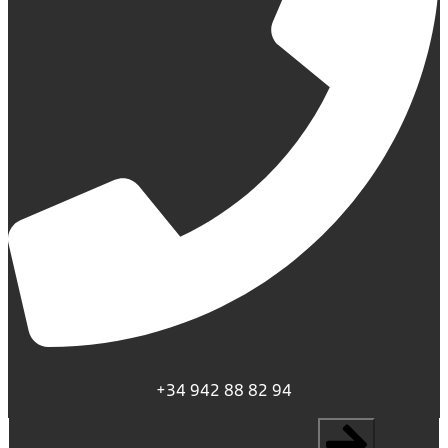
+34 942 88 82 94