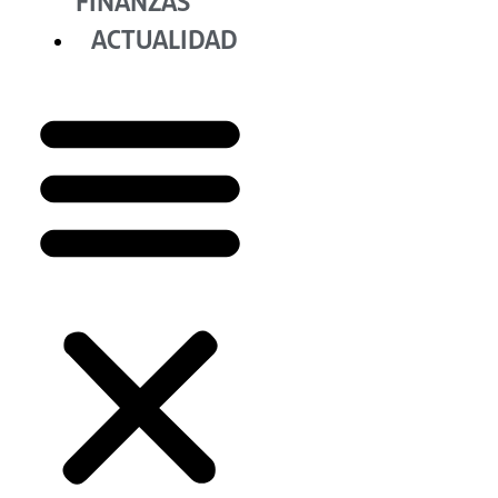
FINANZAS
ACTUALIDAD