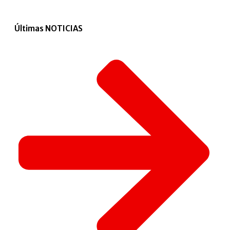
Últimas NOTICIAS