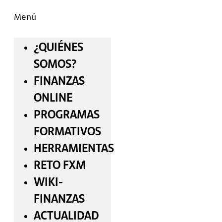
Menú
¿QUIÉNES
SOMOS?
FINANZAS
ONLINE
PROGRAMAS
FORMATIVOS
HERRAMIENTAS
RETO FXM
WIKI-
FINANZAS
ACTUALIDAD