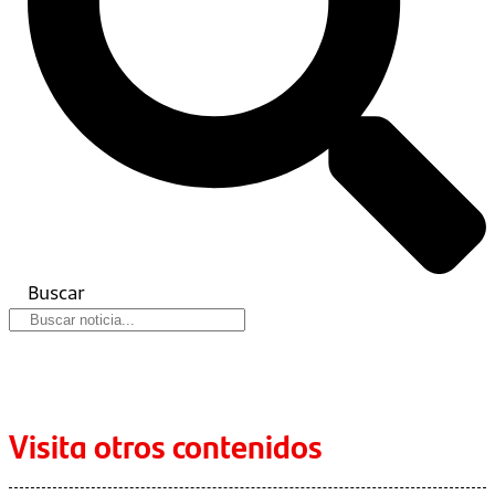
Buscar
Visita otros contenidos