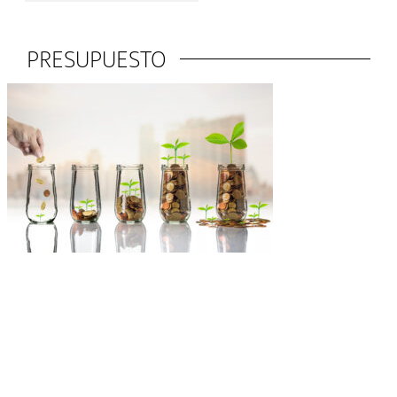
PRESUPUESTO