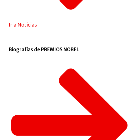
Ir a Noticias
Biografías de PREMIOS NOBEL