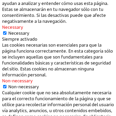
ayudan a analizar y entender cómo usas esta página.
Estas se almacenarán en tu navegador sólo con tu
consentimiento. Si las desactivas puede que afecte
negativamente a la navegación.
Necessary
Necessary
Siempre activado
Las cookies necesarias son esenciales para que la
página funciona correctamente. En esta categoría sólo
se incluyen aquellas que son fundamentales para
funcionalidades básicas y características de seguridad
del sitio. Estas cookies no almacenan ninguna
información personal.
Non-necessary
Non-necessary
Cualquier cookie que no sea absolutamente necesaria
para el correcto funcionamiento de la página y que se
utilice para recolectar información personal del usuario
vía analytics, anuncios, u otros contenidos embebidos,