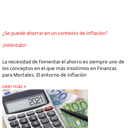
¿Se puede ahorrar en un contexto de inflación?
¡Inténtalo!
La necesidad de fomentar el ahorro es siempre uno de
los conceptos en el que más insistimos en Finanzas
para Mortales. El entorno de inflación
Leer más »