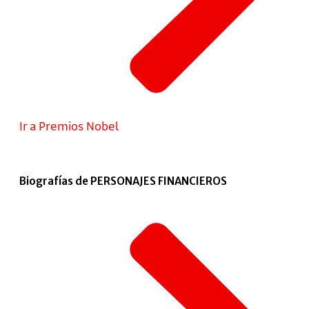
Ir a Premios Nobel
Biografías de PERSONAJES FINANCIEROS