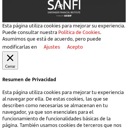
Esta página utiliza cookies para mejorar su experiencia.
Puede consultar nuestra
Política de Cookies
.
Asumimos que está de acuerdo, pero puede
modificarlas en
Ajustes
Acepto
Cerrar
Resumen de Privacidad
Esta página utiliza cookies para mejorar tu experiencia
al navegar por ella. De estas cookies, las que se
describen como necesarias se almacenan en tu
navegador, ya que son esenciales para el
funcionamiento de funcionalidades básicas de la
página. También usamos cookies de terceros que nos