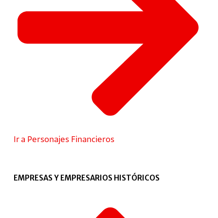
Ir a Personajes Financieros
EMPRESAS Y EMPRESARIOS HISTÓRICOS