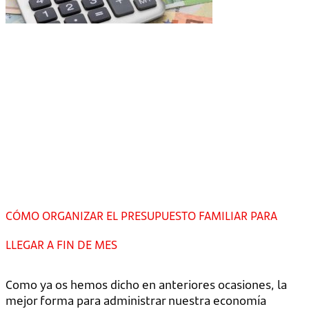
CÓMO ORGANIZAR EL PRESUPUESTO FAMILIAR PARA
LLEGAR A FIN DE MES
Como ya os hemos dicho en anteriores ocasiones, la
mejor forma para administrar nuestra economía