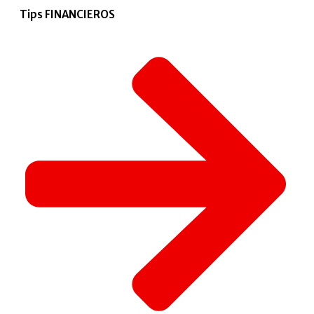
Tips FINANCIEROS